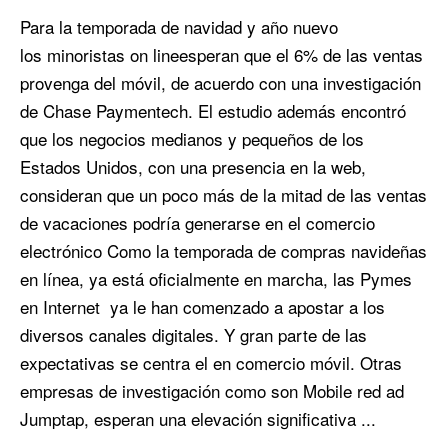
Para la temporada de navidad y año nuevo
los minoristas on lineesperan que el 6% de las ventas
provenga del móvil, de acuerdo con una investigación
de Chase Paymentech. El estudio además encontró
que los negocios medianos y pequeños de los
Estados Unidos, con una presencia en la web,
consideran que un poco más de la mitad de las ventas
de vacaciones podría generarse en el comercio
electrónico Como la temporada de compras navideñas
en línea, ya está oficialmente en marcha, las Pymes
en Internet ya le han comenzado a apostar a los
diversos canales digitales. Y gran parte de las
expectativas se centra el en comercio móvil. Otras
empresas de investigación como son Mobile red ad
Jumptap, esperan una elevación significativa ...