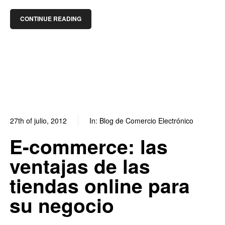
CONTINUE READING
27th of julio, 2012
In:
Blog de Comercio Electrónico
0
0
E-commerce: las
ventajas de las
tiendas online para
su negocio