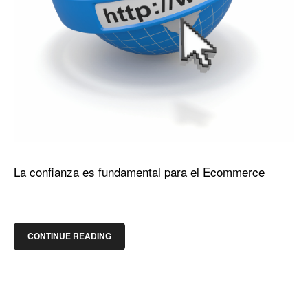
La confianza es fundamental para el Ecommerce
CONTINUE READING