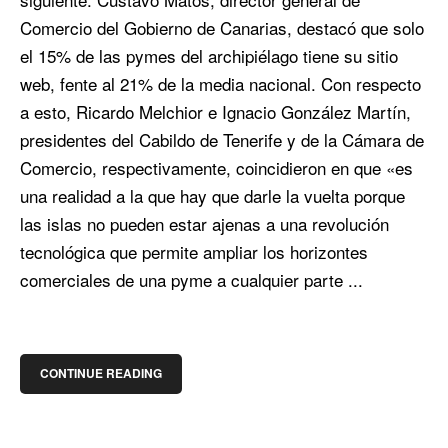
Comercio del Gobierno de Canarias, destacó que solo
el 15% de las pymes del archipiélago tiene su sitio
web, fente al 21% de la media nacional. Con respecto
a esto, Ricardo Melchior e Ignacio González Martín,
presidentes del Cabildo de Tenerife y de la Cámara de
Comercio, respectivamente, coincidieron en que «es
una realidad a la que hay que darle la vuelta porque
las islas no pueden estar ajenas a una revolución
tecnológica que permite ampliar los horizontes
comerciales de una pyme a cualquier parte ...
CONTINUE READING