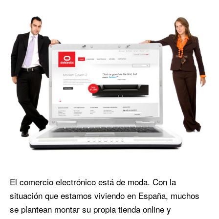
El comercio electrónico está de moda. Con la
situación que estamos viviendo en España, muchos
se plantean montar su propia tienda online y