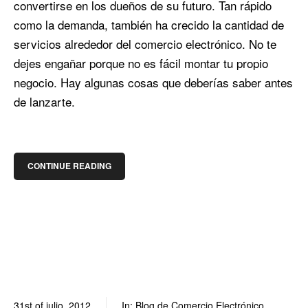
convertirse en los dueños de su futuro. Tan rápido
como la demanda, también ha crecido la cantidad de
servicios alrededor del comercio electrónico. No te
dejes engañar porque no es fácil montar tu propio
negocio. Hay algunas cosas que deberías saber antes
de lanzarte.
CONTINUE READING
31st of julio, 2012
In:
Blog de Comercio Electrónico