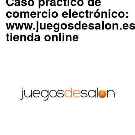
Caso práctico de
comercio electrónico:
www.juegosdesalon.e
tienda online