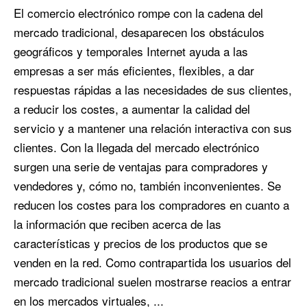
El comercio electrónico rompe con la cadena del
mercado tradicional, desaparecen los obstáculos
geográficos y temporales Internet ayuda a las
empresas a ser más eficientes, flexibles, a dar
respuestas rápidas a las necesidades de sus clientes,
a reducir los costes, a aumentar la calidad del
servicio y a mantener una relación interactiva con sus
clientes. Con la llegada del mercado electrónico
surgen una serie de ventajas para compradores y
vendedores y, cómo no, también inconvenientes. Se
reducen los costes para los compradores en cuanto a
la información que reciben acerca de las
características y precios de los productos que se
venden en la red. Como contrapartida los usuarios del
mercado tradicional suelen mostrarse reacios a entrar
en los mercados virtuales, ...