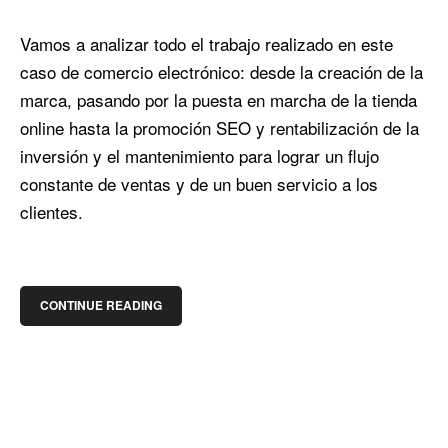
Vamos a analizar todo el trabajo realizado en este
caso de comercio electrónico: desde la creación de la
marca, pasando por la puesta en marcha de la tienda
online hasta la promoción SEO y rentabilización de la
inversión y el mantenimiento para lograr un flujo
constante de ventas y de un buen servicio a los
clientes.
CONTINUE READING