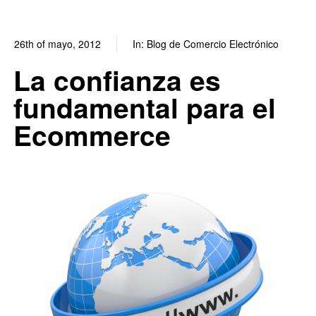
26th of mayo, 2012
In:
Blog de Comercio Electrónico
0
0
La confianza es
fundamental para el
Ecommerce