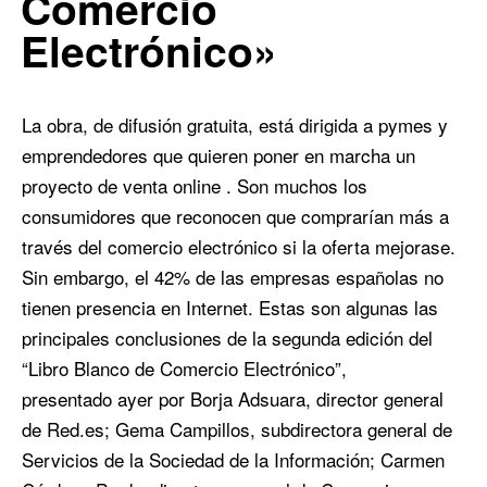
Comercio
Electrónico»
La obra, de difusión gratuita, está dirigida a pymes y
emprendedores que quieren poner en marcha un
proyecto de venta online . Son muchos los
consumidores que reconocen que comprarían más a
través del comercio electrónico si la oferta mejorase.
Sin embargo, el 42% de las empresas españolas no
tienen presencia en Internet. Estas son algunas las
principales conclusiones de la segunda edición del
“Libro Blanco de Comercio Electrónico”,
presentado ayer por Borja Adsuara, director general
de Red.es; Gema Campillos, subdirectora general de
Servicios de la Sociedad de la Información; Carmen