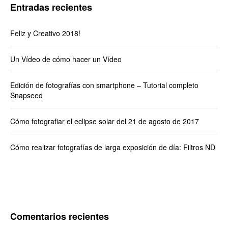
Entradas recientes
Feliz y Creativo 2018!
Un Vídeo de cómo hacer un Vídeo
Edición de fotografías con smartphone – Tutorial completo
Snapseed
Cómo fotografiar el eclipse solar del 21 de agosto de 2017
Cómo realizar fotografías de larga exposición de día: Filtros ND
Comentarios recientes