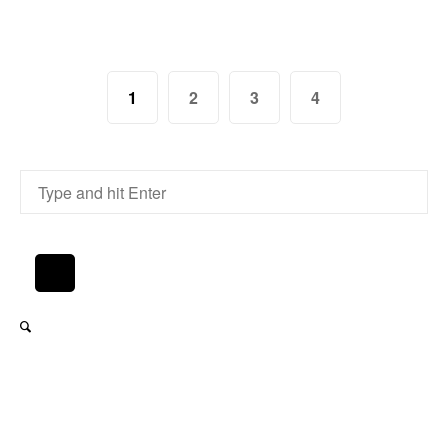
1
2
3
4