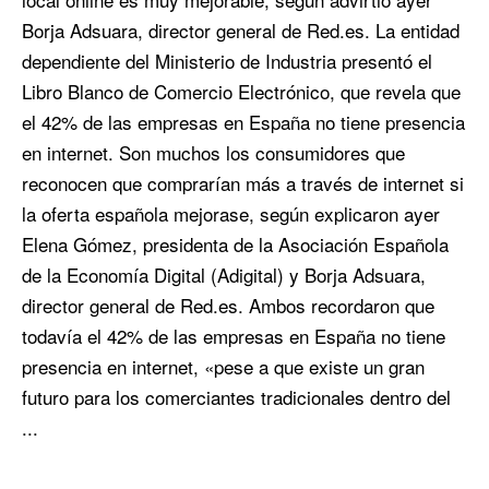
Borja Adsuara, director general de Red.es. La entidad
dependiente del Ministerio de Industria presentó el
Libro Blanco de Comercio Electrónico, que revela que
el 42% de las empresas en España no tiene presencia
en internet. Son muchos los consumidores que
reconocen que comprarían más a través de internet si
la oferta española mejorase, según explicaron ayer
Elena Gómez, presidenta de la Asociación Española
de la Economía Digital (Adigital) y Borja Adsuara,
director general de Red.es. Ambos recordaron que
todavía el 42% de las empresas en España no tiene
presencia en internet, «pese a que existe un gran
futuro para los comerciantes tradicionales dentro del
...