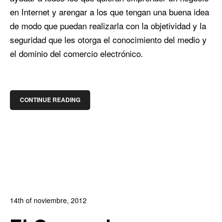
en Internet y arengar a los que tengan una buena idea
de modo que puedan realizarla con la objetividad y la
seguridad que les otorga el conocimiento del medio y
el dominio del comercio electrónico.
CONTINUE READING
14th of noviembre, 2012
In:
Blog de Comercio Electrónico
0