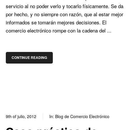
servicio al no poder verlo y tocarlo físicamente. Se da
por hecho, y no siempre con razón, que al estar mejor
informados se tomarán mejores decisiones. El
comercio electrónico rompe con la cadena del ...
CONTINUE READING
9th of julio, 2012
In:
Blog de Comercio Electrónico
0
0