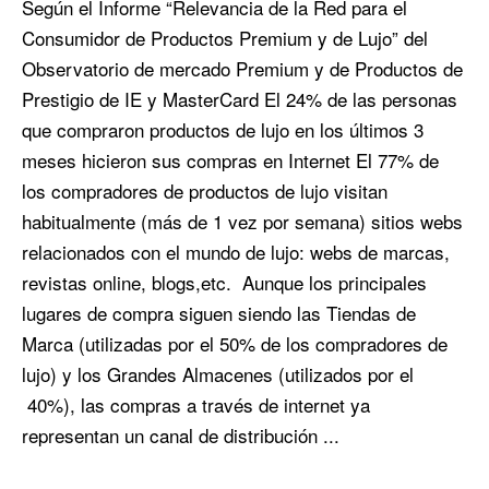
Según el Informe “Relevancia de la Red para el
Consumidor de Productos Premium y de Lujo” del
Observatorio de mercado Premium y de Productos de
Prestigio de IE y MasterCard El 24% de las personas
que compraron productos de lujo en los últimos 3
meses hicieron sus compras en Internet El 77% de
los compradores de productos de lujo visitan
habitualmente (más de 1 vez por semana) sitios webs
relacionados con el mundo de lujo: webs de marcas,
revistas online, blogs,etc. Aunque los principales
lugares de compra siguen siendo las Tiendas de
Marca (utilizadas por el 50% de los compradores de
lujo) y los Grandes Almacenes (utilizados por el
40%), las compras a través de internet ya
representan un canal de distribución ...