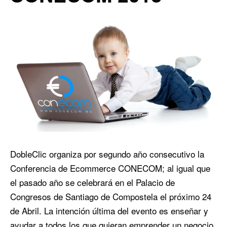
DobleClic organiza por segundo año consecutivo la
Conferencia de Ecommerce CONECOM; al igual que
el pasado año se celebrará en el Palacio de
Congresos de Santiago de Compostela el próximo 24
de Abril. La intención última del evento es enseñar y
ayudar a todos los que quieran emprender un negocio