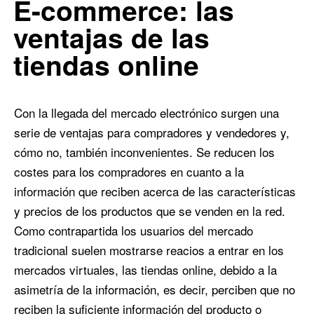
E-commerce: las
ventajas de las
tiendas online
Con la llegada del mercado electrónico surgen una
serie de ventajas para compradores y vendedores y,
cómo no, también inconvenientes. Se reducen los
costes para los compradores en cuanto a la
información que reciben acerca de las características
y precios de los productos que se venden en la red.
Como contrapartida los usuarios del mercado
tradicional suelen mostrarse reacios a entrar en los
mercados virtuales, las tiendas online, debido a la
asimetría de la información, es decir, perciben que no
reciben la suficiente información del producto o