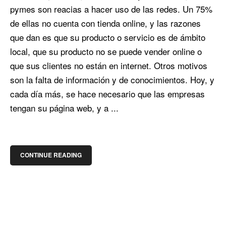
pymes son reacias a hacer uso de las redes. Un 75%
de ellas no cuenta con tienda online, y las razones
que dan es que su producto o servicio es de ámbito
local, que su producto no se puede vender online o
que sus clientes no están en internet. Otros motivos
son la falta de información y de conocimientos. Hoy, y
cada día más, se hace necesario que las empresas
tengan su página web, y a ...
CONTINUE READING