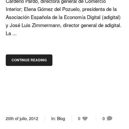
Cárdeno Pardo, directora general de Comercio
Interior; Elena Gómez del Pozuelo, presidenta de la
Asociación Española de la Economía Digital (adigital)
y José Luis Zimmermann, director general de adigital.
La ...
CONTINUE READING
20th of julio, 2012
In:
Blog
0
0