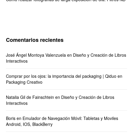
Comentarios recientes
José Ángel Montoya Valenzuela
en
Diseño y Creación de Libros
Interactivos
Comprar por los ojos: la importancia del packaging | Qiduo
en
Packaging Creativo
Natalia Gil de Fainschtein
en
Diseño y Creación de Libros
Interactivos
Boris
en
Emulador de Navegación Móvil: Tabletas y Moviles
Android, IOS, BlackBerry