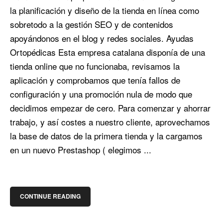
la planificación y diseño de la tienda en línea como
sobretodo a la gestión SEO y de contenidos
apoyándonos en el blog y redes sociales. Ayudas
Ortopédicas Esta empresa catalana disponía de una
tienda online que no funcionaba, revisamos la
aplicación y comprobamos que tenía fallos de
configuración y una promoción nula de modo que
decidimos empezar de cero. Para comenzar y ahorrar
trabajo, y así costes a nuestro cliente, aprovechamos
la base de datos de la primera tienda y la cargamos
en un nuevo Prestashop ( elegimos ...
CONTINUE READING