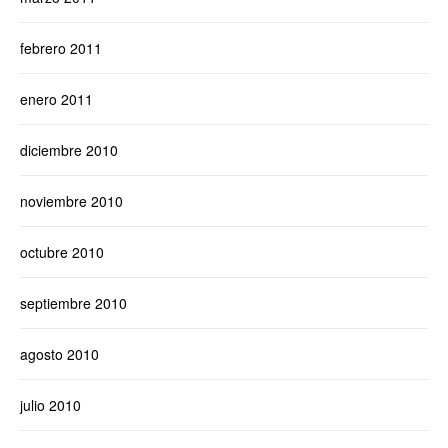
febrero 2011
enero 2011
diciembre 2010
noviembre 2010
octubre 2010
septiembre 2010
agosto 2010
julio 2010