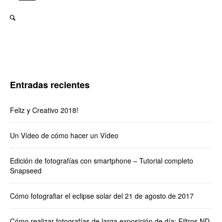
Entradas recientes
Feliz y Creativo 2018!
Un Vídeo de cómo hacer un Vídeo
Edición de fotografías con smartphone – Tutorial completo
Snapseed
Cómo fotografiar el eclipse solar del 21 de agosto de 2017
Cómo realizar fotografías de larga exposición de día: Filtros ND