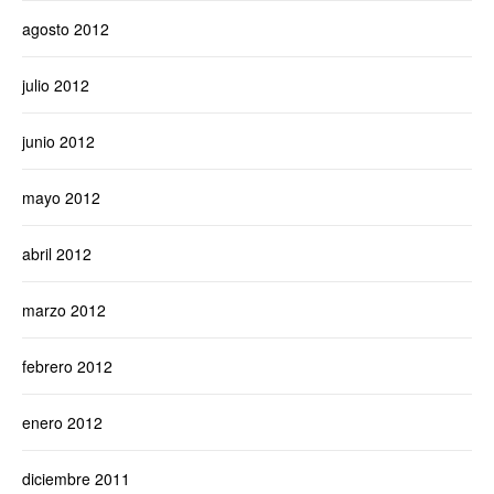
agosto 2012
julio 2012
junio 2012
mayo 2012
abril 2012
marzo 2012
febrero 2012
enero 2012
diciembre 2011