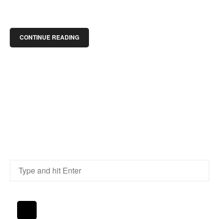
CONTINUE READING