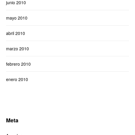
junio 2010
mayo 2010
abril 2010
marzo 2010
febrero 2010
enero 2010
Meta