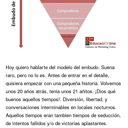
Hoy quiero hablarte del modelo del embudo. Suena
raro, pero no lo es. Antes de entrar en el detalle,
quisiera empezar con una pequeña historia. Volvemos
unos 20 años atrás, tenia unos 21 añitos. ¡Dios qué
buenos aquellos tiempos!. Diversión, libertad, y
conversaciones interminables en locales nocturnos.
Aquellos tiempos eran tambien tiempos de seducción,
de intentos fallidos y/o de victorias aplastantes.