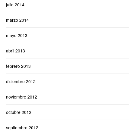
julio 2014
marzo 2014
mayo 2013
abril 2013
febrero 2013
diciembre 2012
noviembre 2012
octubre 2012
septiembre 2012