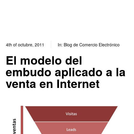
4th of octubre, 2011
In:
Blog de Comercio Electrónico
0
0
El modelo del
embudo aplicado a la
venta en Internet