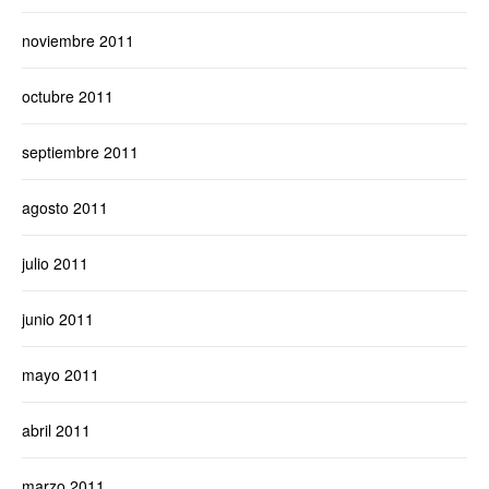
noviembre 2011
octubre 2011
septiembre 2011
agosto 2011
julio 2011
junio 2011
mayo 2011
abril 2011
marzo 2011