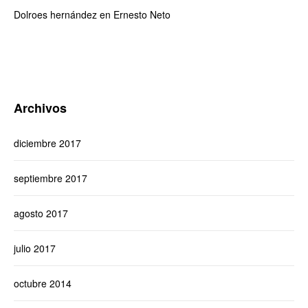
Dolroes hernández
en
Ernesto Neto
Archivos
diciembre 2017
septiembre 2017
agosto 2017
julio 2017
octubre 2014