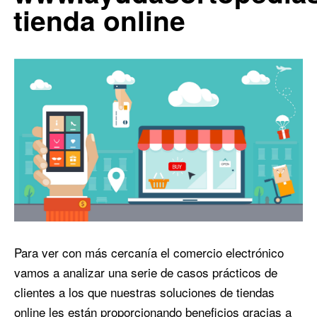
tienda online
Para ver con más cercanía el comercio electrónico
vamos a analizar una serie de casos prácticos de
clientes a los que nuestras soluciones de tiendas
online les están proporcionando beneficios gracias a