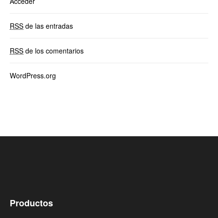
Acceder
RSS
de las entradas
RSS
de los comentarios
WordPress.org
Productos