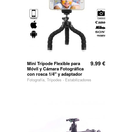
9.99
€
Mini Trípode Flexible para
Móvil y Cámara Fotográfica
con rosca 1/4″ y adaptador
Fotografía, Trípodes - Estabilizadores