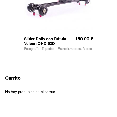
150.00
€
Slider Dolly con Rótula
Velbon QHD-53D
Fotografía, Trípodes - Estabilizadores, Vídeo
Carrito
No hay productos en el carrito.