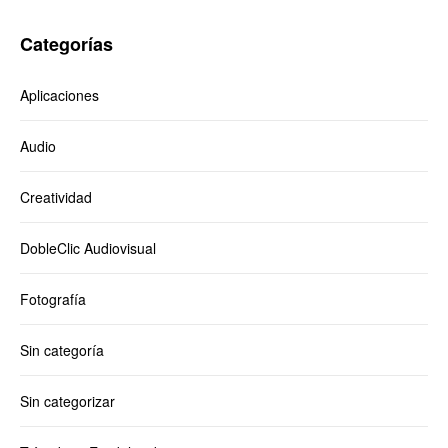
Categorías
Aplicaciones
Audio
Creatividad
DobleClic Audiovisual
Fotografía
Sin categoría
Sin categorizar