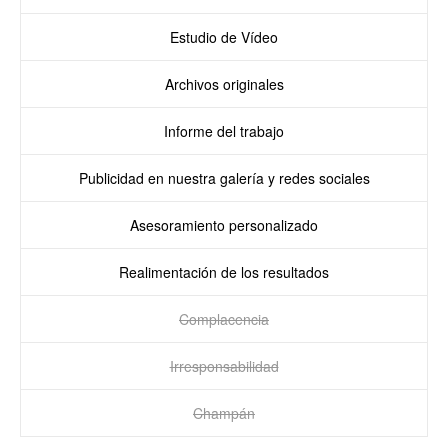
Estudio de Vídeo
Archivos originales
Informe del trabajo
Publicidad en nuestra galería y redes sociales
Asesoramiento personalizado
Realimentación de los resultados
Complacencia
Irresponsabilidad
Champán