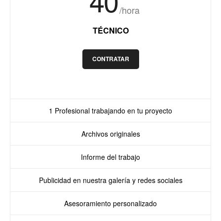
40
/hora
TÉCNICO
CONTRATAR
1 Profesional trabajando en tu proyecto
Archivos originales
Informe del trabajo
Publicidad en nuestra galería y redes sociales
Asesoramiento personalizado