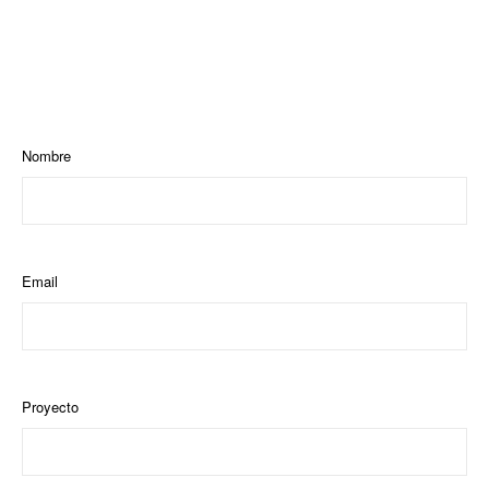
Nombre
Email
Proyecto