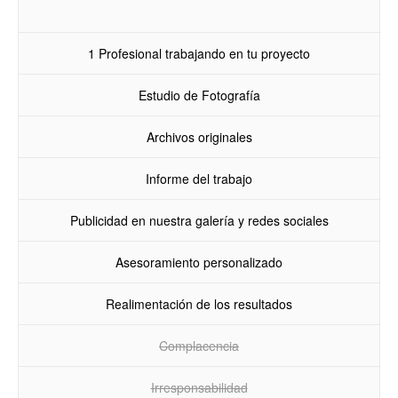
1 Profesional trabajando en tu proyecto
Estudio de Fotografía
Archivos originales
Informe del trabajo
Publicidad en nuestra galería y redes sociales
Asesoramiento personalizado
Realimentación de los resultados
Complacencia
Irresponsabilidad