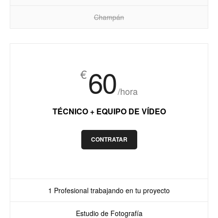
Champán
60
€
/hora
TÉCNICO + EQUIPO DE VÍDEO
CONTRATAR
1 Profesional trabajando en tu proyecto
Estudio de Fotografía