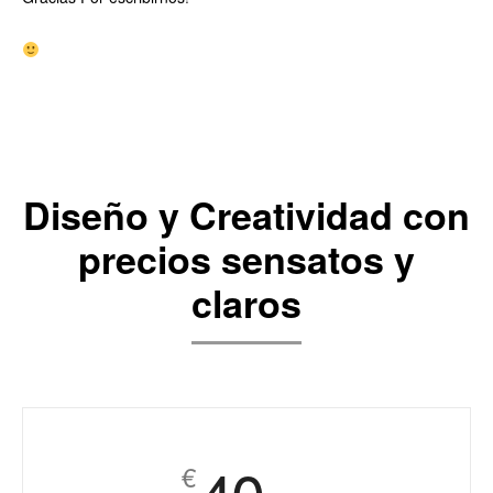
Diseño y Creatividad con
precios sensatos y
claros
€