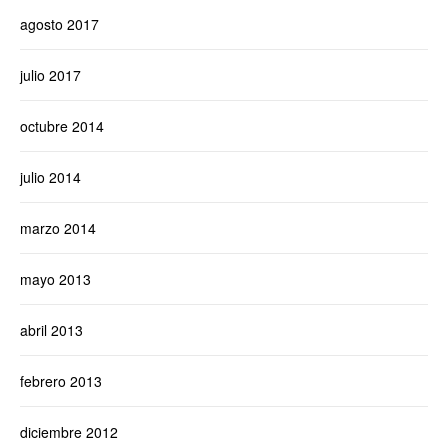
agosto 2017
julio 2017
octubre 2014
julio 2014
marzo 2014
mayo 2013
abril 2013
febrero 2013
diciembre 2012