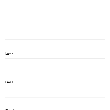
Name
Email