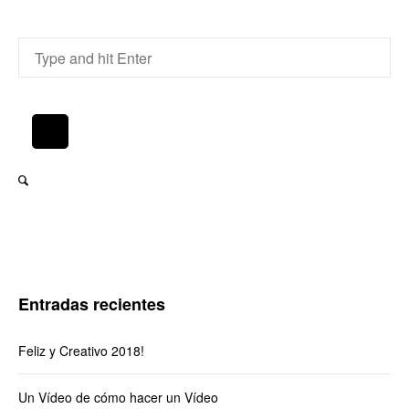
Entradas recientes
Feliz y Creativo 2018!
Un Vídeo de cómo hacer un Vídeo