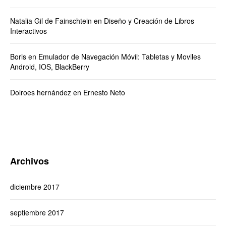
Natalia Gil de Fainschtein
en
Diseño y Creación de Libros
Interactivos
Boris
en
Emulador de Navegación Móvil: Tabletas y Moviles
Android, IOS, BlackBerry
Dolroes hernández
en
Ernesto Neto
Archivos
diciembre 2017
septiembre 2017