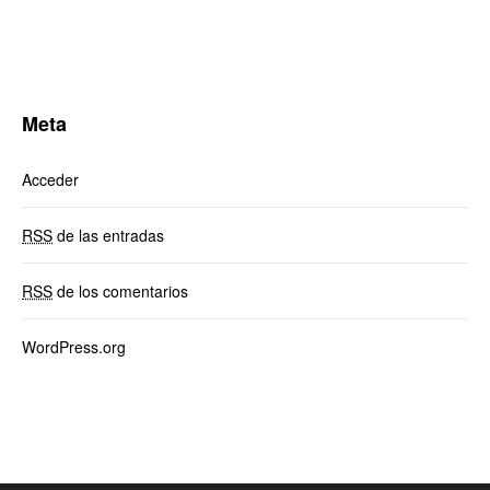
Meta
Acceder
RSS
de las entradas
RSS
de los comentarios
WordPress.org