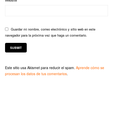
Website
Guardar mi nombre, correo electrónico y sitio web en este
navegador para la próxima vez que haga un comentario.
Este sitio usa Akismet para reducir el spam.
Aprende cómo se
procesan los datos de tus comentarios
.