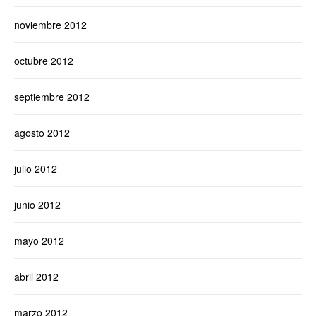
noviembre 2012
octubre 2012
septiembre 2012
agosto 2012
julio 2012
junio 2012
mayo 2012
abril 2012
marzo 2012