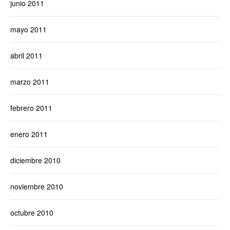
junio 2011
mayo 2011
abril 2011
marzo 2011
febrero 2011
enero 2011
diciembre 2010
noviembre 2010
octubre 2010