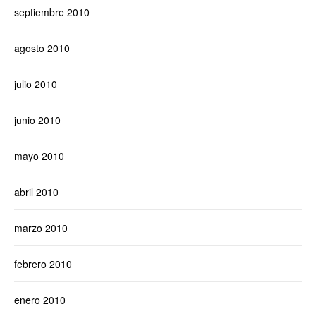
septiembre 2010
agosto 2010
julio 2010
junio 2010
mayo 2010
abril 2010
marzo 2010
febrero 2010
enero 2010