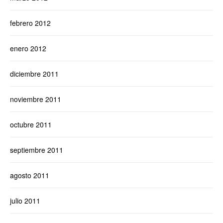
febrero 2012
enero 2012
diciembre 2011
noviembre 2011
octubre 2011
septiembre 2011
agosto 2011
julio 2011