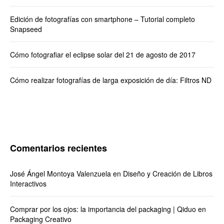
Edición de fotografías con smartphone – Tutorial completo
Snapseed
Cómo fotografiar el eclipse solar del 21 de agosto de 2017
Cómo realizar fotografías de larga exposición de día: Filtros ND
Comentarios recientes
José Ángel Montoya Valenzuela
en
Diseño y Creación de Libros
Interactivos
Comprar por los ojos: la importancia del packaging | Qiduo
en
Packaging Creativo