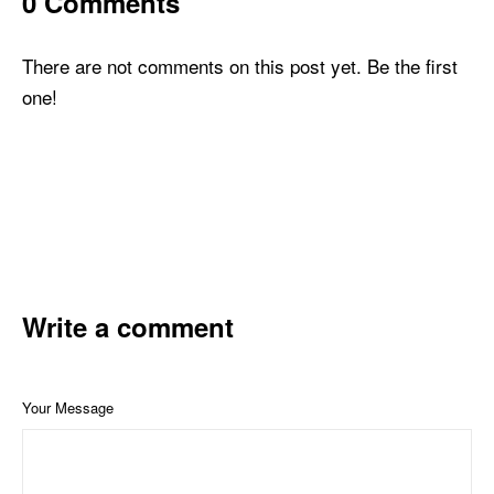
0 Comments
There are not comments on this post yet. Be the first
one!
Write a comment
Your Message