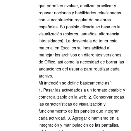
que permiten evaluar, analizar, practicar y
repasar nociones y habilidades relacionadas
con la acentuación regular de palabras
españolas. Su posible eficacia se basa en la
visualización (colores, tamaños, alternancia,
intensidades). La desventaja de tener este
material en Excel es su inestabilidad al
manejar los archivos en diferentes versiones
de Office, así como la necesidad de borrar las
anotaciones del usuario para reutilizar cada
archivo.
Mi intención se define básicamente así:
1. Pasar las actividades a un formato estable y
comercializable en la web. 2. Conservar todas
las características de visualización y
funcionamiento de los paneles que integran
cada actividad. 3. Agregar dinamismo en la
integración y manipulación de las pantallas.