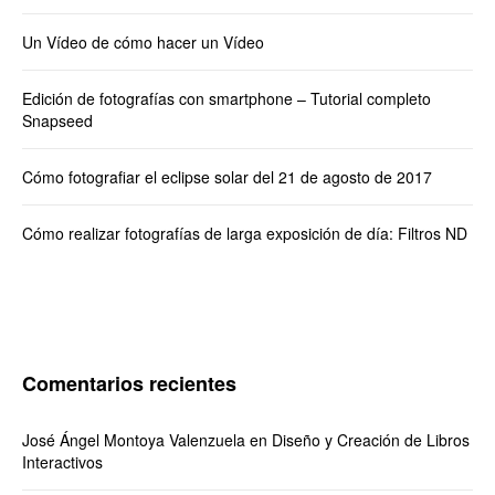
Un Vídeo de cómo hacer un Vídeo
Edición de fotografías con smartphone – Tutorial completo
Snapseed
Cómo fotografiar el eclipse solar del 21 de agosto de 2017
Cómo realizar fotografías de larga exposición de día: Filtros ND
Comentarios recientes
José Ángel Montoya Valenzuela
en
Diseño y Creación de Libros
Interactivos