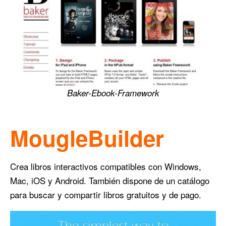
Baker-Ebook-Framework
MougleBuilder
Crea libros interactivos compatibles con Windows,
Mac, iOS y Android. También dispone de un catálogo
para buscar y compartir libros gratuitos y de pago.