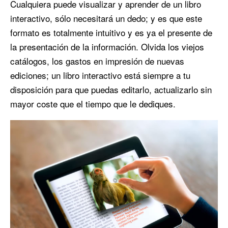
Cualquiera puede visualizar y aprender de un libro
interactivo, sólo necesitará un dedo; y es que este
formato es totalmente intuitivo y es ya el presente de
la presentación de la información. Olvida los viejos
catálogos, los gastos en impresión de nuevas
ediciones; un libro interactivo está siempre a tu
disposición para que puedas editarlo, actualizarlo sin
mayor coste que el tiempo que le dediques.