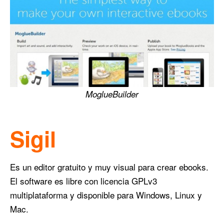
MoglueBuilder
Sigil
Es un editor gratuito y muy visual para crear ebooks.
El software es libre con licencia GPLv3
multiplataforma y disponible para Windows, Linux y
Mac.