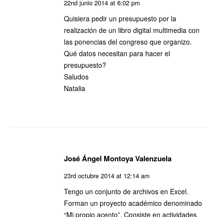
22nd junio 2014 at 6:02 pm
Quisiera pedir un presupuesto por la
realización de un libro digital multimedia con
las ponencias del congreso que organizo.
Qué datos necesitan para hacer el
presupuesto?
Saludos
Natalia
José Ángel Montoya Valenzuela
23rd octubre 2014 at 12:14 am
Tengo un conjunto de archivos en Excel.
Forman un proyecto académico denominado
“Mi propio acento”. Consiste en actividades