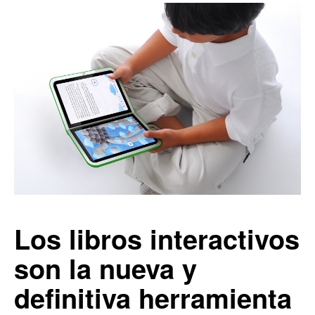
Los libros interactivos
son la nueva y
definitiva herramienta