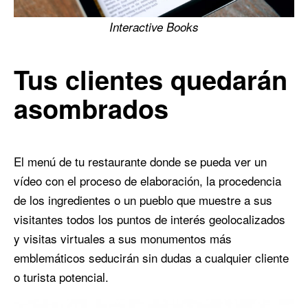
Interactive Books
Tus clientes quedarán
asombrados
El menú de tu restaurante donde se pueda ver un
vídeo con el proceso de elaboración, la procedencia
de los ingredientes o un pueblo que muestre a sus
visitantes todos los puntos de interés geolocalizados
y visitas virtuales a sus monumentos más
emblemáticos seducirán sin dudas a cualquier cliente
o turista potencial.