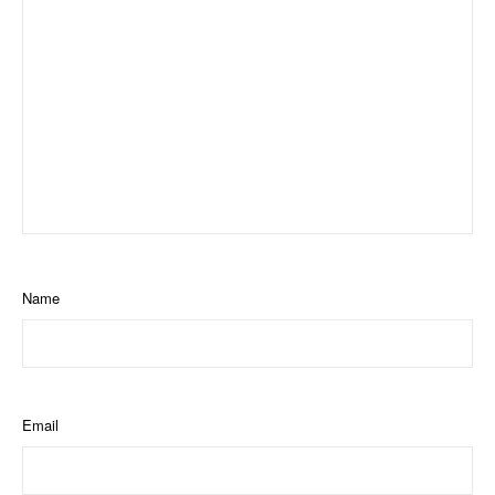
Name
Email