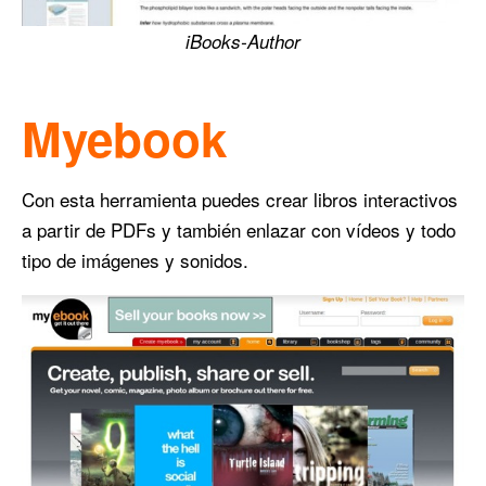
iBooks-Author
Myebook
Con esta herramienta puedes crear libros interactivos
a partir de PDFs y también enlazar con vídeos y todo
tipo de imágenes y sonidos.