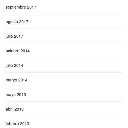
septiembre 2017
agosto 2017
julio 2017
octubre 2014
julio 2014
marzo 2014
mayo 2013
abril 2013
febrero 2013