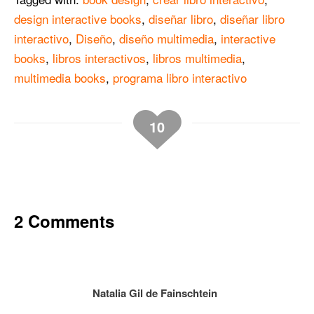
design interactive books
,
diseñar libro
,
diseñar libro
interactivo
,
Diseño
,
diseño multimedia
,
interactive
books
,
libros interactivos
,
libros multimedia
,
multimedia books
,
programa libro interactivo
10
2 Comments
Natalia Gil de Fainschtein