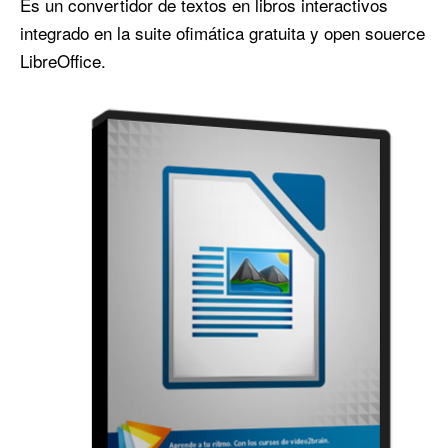
Es un convertidor de textos en libros interactivos
integrado en la suite ofimática gratuita y open souerce
LibreOffice.