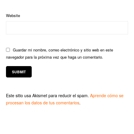
Website
Guardar mi nombre, correo electrónico y sitio web en este
navegador para la próxima vez que haga un comentario.
Este sitio usa Akismet para reducir el spam.
Aprende cómo se
procesan los datos de tus comentarios
.