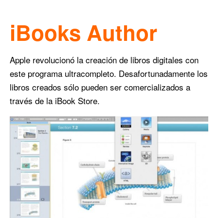
iBooks Author
Apple revolucionó la creación de libros digitales con
este programa ultracompleto. Desafortunadamente los
libros creados sólo pueden ser comercializados a
través de la iBook Store.