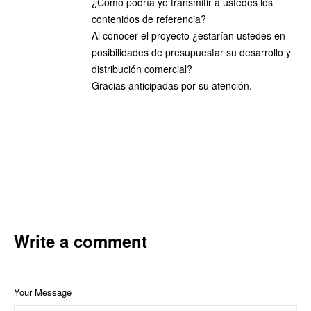
¿Cómo podría yo transmitir a ustedes los
contenidos de referencia?
Al conocer el proyecto ¿estarían ustedes en
posibilidades de presupuestar su desarrollo y
distribución comercial?
Gracias anticipadas por su atención.
Write a comment
Your Message