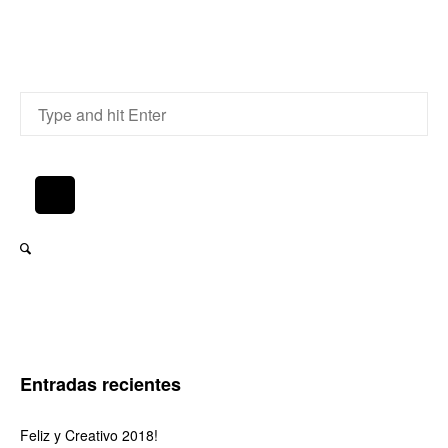
Entradas recientes
Feliz y Creativo 2018!