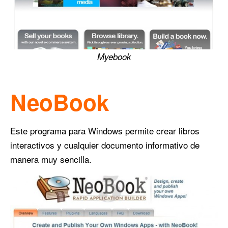
Myebook
NeoBook
Este programa para Windows permite crear libros
interactivos y cualquier documento informativo de
manera muy sencilla.