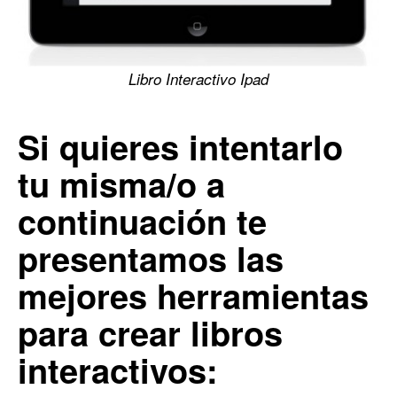
Libro Interactivo Ipad
Si quieres intentarlo
tu misma/o a
continuación te
presentamos las
mejores herramientas
para crear libros
interactivos: