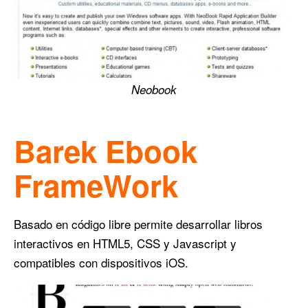
Neobook
Barek Ebook
FrameWork
Basado en código libre permite desarrollar libros
interactivos en HTML5, CSS y Javascript y
compatibles con dispositivos iOS.