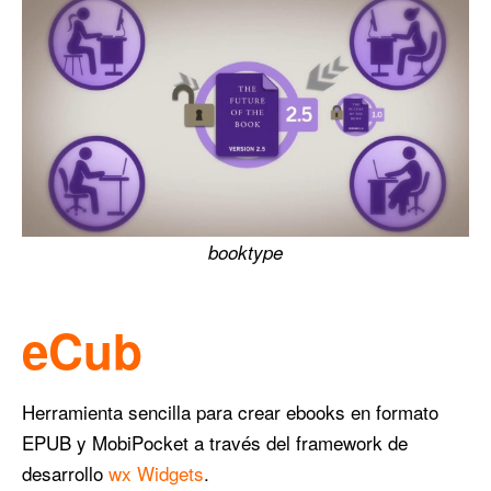
booktype
eCub
Herramienta sencilla para crear ebooks en formato
EPUB y MobiPocket a través del framework de
desarrollo
wx Widgets
.