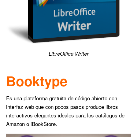
LibreOffice Writer
Booktype
Es una plataforma gratuita de código abierto con
interfaz web que con pocos pasos produce libros
interactivos elegantes ideales para los catálogos de
Amazon o iBookStore.