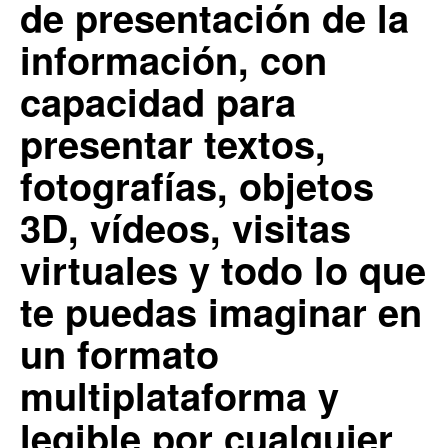
de presentación de la
información, con
capacidad para
presentar textos,
fotografías, objetos
3D, vídeos, visitas
virtuales y todo lo que
te puedas imaginar en
un formato
multiplataforma y
legible por cualquier