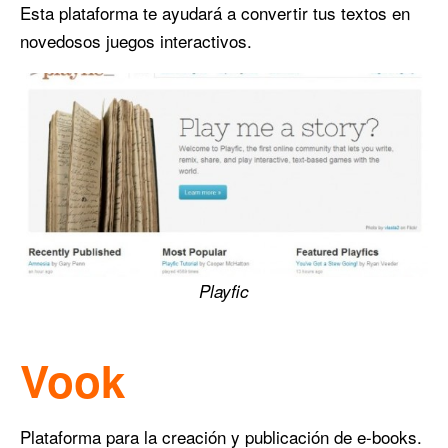
Esta plataforma te ayudará a convertir tus textos en
novedosos juegos interactivos.
Playfic
Vook
Plataforma para la creación y publicación de e-books.