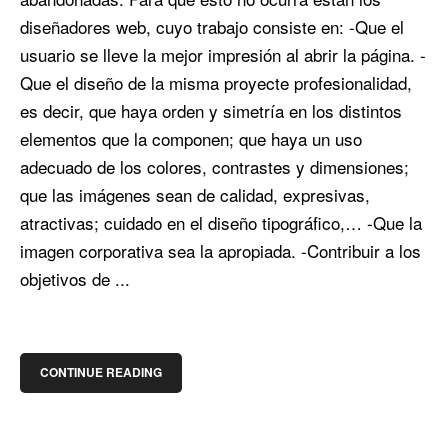
diseñadores web, cuyo trabajo consiste en: -Que el
usuario se lleve la mejor impresión al abrir la página. -
Que el diseño de la misma proyecte profesionalidad,
es decir, que haya orden y simetría en los distintos
elementos que la componen; que haya un uso
adecuado de los colores, contrastes y dimensiones;
que las imágenes sean de calidad, expresivas,
atractivas; cuidado en el diseño tipográfico,… -Que la
imagen corporativa sea la apropiada. -Contribuir a los
objetivos de ...
CONTINUE READING