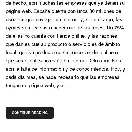
de hecho, son muchas las empresas que ya tienen su
página web. España cuenta con unos 30 millones de
usuarios que navegan en internet y, sin embargo, las
pymes son reacias a hacer uso de las redes. Un 75%
de ellas no cuenta con tienda online, y las razones
que dan es que su producto o servicio es de ámbito
local, que su producto no se puede vender online o
que sus clientes no están en internet. Otros motivos
son la falta de información y de conocimientos. Hoy, y
cada día más, se hace necesario que las empresas
tengan su página web, y a ...
CONTINUE READING