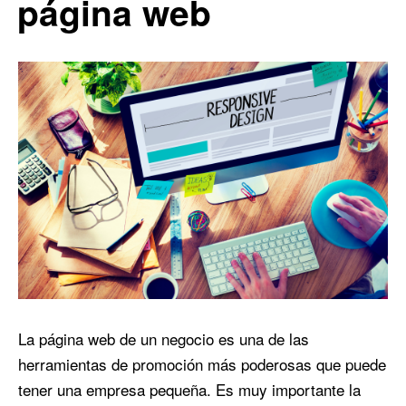
página web
La página web de un negocio es una de las
herramientas de promoción más poderosas que puede
tener una empresa pequeña. Es muy importante la