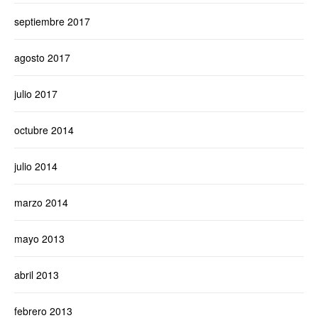
septiembre 2017
agosto 2017
julio 2017
octubre 2014
julio 2014
marzo 2014
mayo 2013
abril 2013
febrero 2013