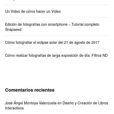
Un Vídeo de cómo hacer un Vídeo
Edición de fotografías con smartphone – Tutorial completo
Snapseed
Cómo fotografiar el eclipse solar del 21 de agosto de 2017
Cómo realizar fotografías de larga exposición de día: Filtros ND
Comentarios recientes
José Ángel Montoya Valenzuela
en
Diseño y Creación de Libros
Interactivos