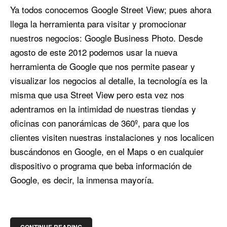
Ya todos conocemos Google Street View; pues ahora
llega la herramienta para visitar y promocionar
nuestros negocios: Google Business Photo. Desde
agosto de este 2012 podemos usar la nueva
herramienta de Google que nos permite pasear y
visualizar los negocios al detalle, la tecnología es la
misma que usa Street View pero esta vez nos
adentramos en la intimidad de nuestras tiendas y
oficinas con panorámicas de 360º, para que los
clientes visiten nuestras instalaciones y nos localicen
buscándonos en Google, en el Maps o en cualquier
dispositivo o programa que beba información de
Google, es decir, la inmensa mayoría.