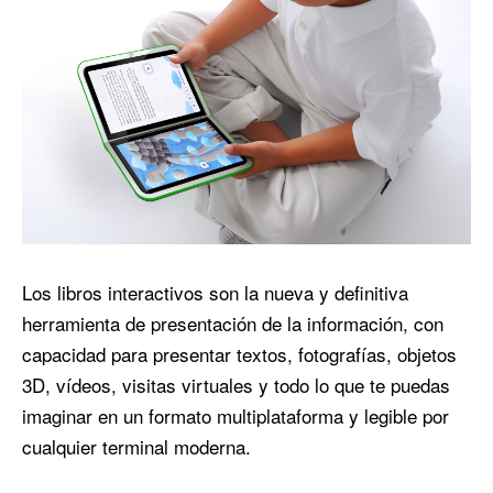
Los libros interactivos son la nueva y definitiva
herramienta de presentación de la información, con
capacidad para presentar textos, fotografías, objetos
3D, vídeos, visitas virtuales y todo lo que te puedas
imaginar en un formato multiplataforma y legible por
cualquier terminal moderna.