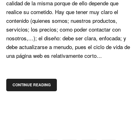
calidad de la misma porque de ello depende que
realice su cometido. Hay que tener muy claro el
contenido (quienes somos; nuestros productos,
servicios; los precios; como poder contactar con
nosotros,…); el diseño: debe ser clara, enfocada; y
debe actualizarse a menudo, pues el ciclo de vida de
una página web es relativamente corto…
CONTINUE READING