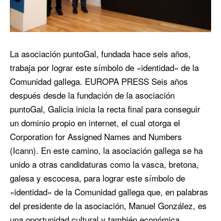
La asociación puntoGal, fundada hace seis años,
trabaja por lograr este símbolo de «identidad» de la
Comunidad gallega. EUROPA PRESS Seis años
después desde la fundación de la asociación
puntoGal, Galicia inicia la recta final para conseguir
un dominio propio en internet, el cual otorga el
Corporation for Assigned Names and Numbers
(Icann). En este camino, la asociación gallega se ha
unido a otras candidaturas como la vasca, bretona,
galesa y escocesa, para lograr este símbolo de
«identidad» de la Comunidad gallega que, en palabras
del presidente de la asociación, Manuel González, es
una oportunidad cultural y también económica.