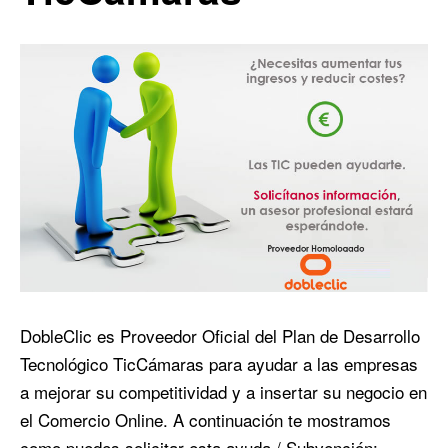
DobleClic es Proveedor Oficial del Plan de Desarrollo
Tecnológico TicCámaras para ayudar a las empresas
a mejorar su competitividad y a insertar su negocio en
el Comercio Online. A continuación te mostramos
como puedes solicitar esta ayuda / Subvención: