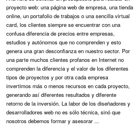
proyecto web: una página web de empresa, una tienda
online, un portafolio de trabajos o una sencilla virtual
card, los clientes siempre se encuentrar con una
confusa diferencia de precios entre empresas,
estudios y autónomos que no comprenden y esto
genera una gran desconfianza en nuestro sector. Por
una parte muchos clientes profanos en Internet no
comprenden la diferencia y el valor de los diferentes
tipos de proyectos y por otra cada empresa
invertimos más o menos recursos en cada proyecto,
generando así diferentes resultados y diferente
retorno de la inversión. La labor de los diseñadores y
desarrolladores web no es sólo técnica, sinó que
nosotros debemos formar y asesorar ...