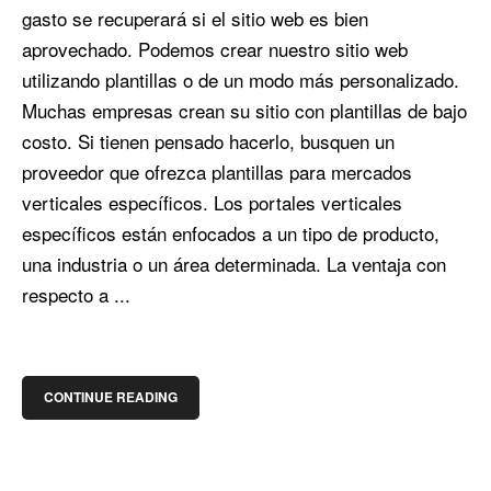
gasto se recuperará si el sitio web es bien
aprovechado. Podemos crear nuestro sitio web
utilizando plantillas o de un modo más personalizado.
Muchas empresas crean su sitio con plantillas de bajo
costo. Si tienen pensado hacerlo, busquen un
proveedor que ofrezca plantillas para mercados
verticales específicos. Los portales verticales
específicos están enfocados a un tipo de producto,
una industria o un área determinada. La ventaja con
respecto a ...
CONTINUE READING