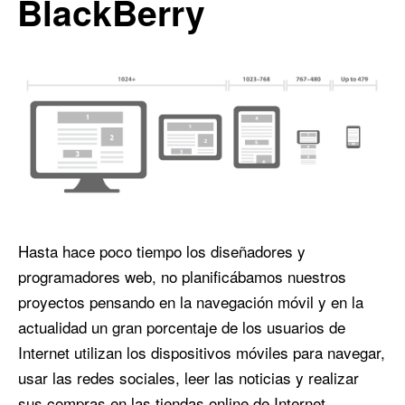
BlackBerry
Hasta hace poco tiempo los diseñadores y
programadores web, no planificábamos nuestros
proyectos pensando en la navegación móvil y en la
actualidad un gran porcentaje de los usuarios de
Internet utilizan los dispositivos móviles para navegar,
usar las redes sociales, leer las noticias y realizar
sus compras en las tiendas online de Internet.