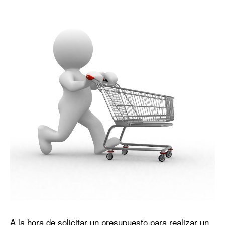
A la hora de solicitar un presupuesto para realizar un