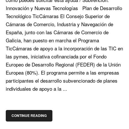
Innovación y Nuevas Tecnologías Plan de Desarrollo
Tecnológico TicCámaras El Consejo Superior de
Cámaras de Comercio, Industria y Navegación de
España, junto con las Cámaras de Comercio de
Galicia, han puesto en marcha el Programa
TicCámaras de apoyo a la incorporación de las TIC en
las pymes, iniciativa cofinanciada por el Fondo
Europeo de Desarrollo Regional (FEDER) de la Unión
Europea (80%). El programa permite a las empresas
participantes el desarrollo subvencionado de planes
individuales de apoyo a la ...
CONTINUE READING