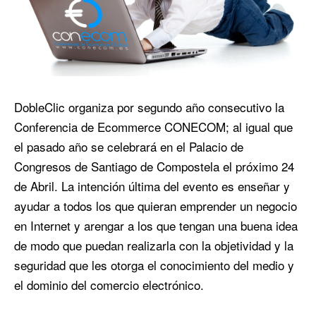
DobleClic organiza por segundo año consecutivo la
Conferencia de Ecommerce CONECOM; al igual que
el pasado año se celebrará en el Palacio de
Congresos de Santiago de Compostela el próximo 24
de Abril. La intención última del evento es enseñar y
ayudar a todos los que quieran emprender un negocio
en Internet y arengar a los que tengan una buena idea
de modo que puedan realizarla con la objetividad y la
seguridad que les otorga el conocimiento del medio y
el dominio del comercio electrónico.