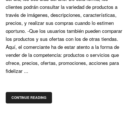
clientes podrán consultar la variedad de productos a
través de imágenes, descripciones, características,
precios, y realizar sus compras cuando lo estimen
oportuno. -Que los usuarios también pueden comparar
los productos y sus ofertas con los de otras tiendas.
Aquí, el comerciante ha de estar atento a la forma de
vender de la competencia: productos o servicios que
ofrece, precios, ofertas, promociones, acciones para
fidelizar ...
CONTINUE READING