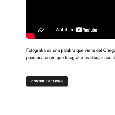
Fotografía es una palabra que viene del Griego
podemos decir, que fotografía es dibujar con l
CONTINUE READING