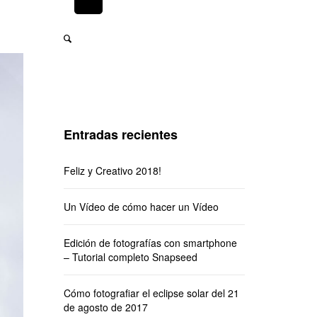
Entradas recientes
Feliz y Creativo 2018!
Un Vídeo de cómo hacer un Vídeo
Edición de fotografías con smartphone
– Tutorial completo Snapseed
Cómo fotografiar el eclipse solar del 21
de agosto de 2017