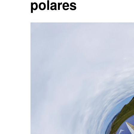
polares