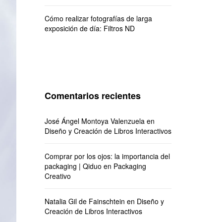
Cómo realizar fotografías de larga
exposición de día: Filtros ND
Comentarios recientes
José Ángel Montoya Valenzuela
en
Diseño y Creación de Libros Interactivos
Comprar por los ojos: la importancia del
packaging | Qiduo
en
Packaging
Creativo
Natalia Gil de Fainschtein
en
Diseño y
Creación de Libros Interactivos