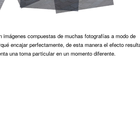
son imágenes compuestas de muchas fotografías a modo de
qué encajar perfectamente, de esta manera el efecto result
nta una toma particular en un momento diferente.