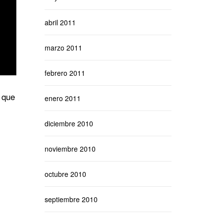
abril 2011
marzo 2011
febrero 2011
o que
enero 2011
diciembre 2010
noviembre 2010
octubre 2010
septiembre 2010