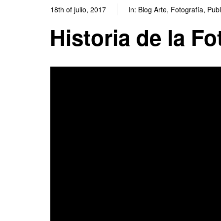
18th of julio, 2017
In:
Blog Arte
,
Fotografía
,
Publ
Historia de la Fo