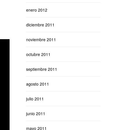
enero 2012
diciembre 2011
noviembre 2011
octubre 2011
septiembre 2011
agosto 2011
julio 2011
junio 2011
mayo 2011