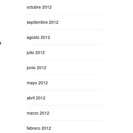
octubre 2012
septiembre 2012
agosto 2012
a
julio 2012
junio 2012
mayo 2012
abril 2012
marzo 2012
febrero 2012