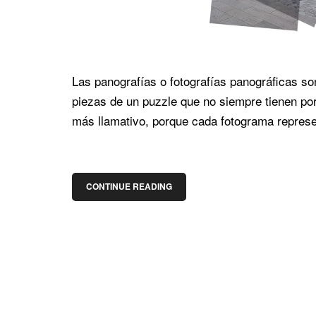
Las panografías o fotografías panográficas 
piezas de un puzzle que no siempre tienen por
más llamativo, porque cada fotograma represe
CONTINUE READING