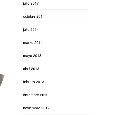
julio 2017
octubre 2014
julio 2014
marzo 2014
mayo 2013
abril 2013
febrero 2013
diciembre 2012
noviembre 2012