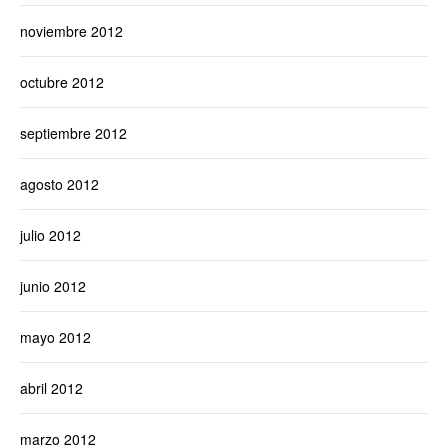
noviembre 2012
octubre 2012
septiembre 2012
agosto 2012
julio 2012
junio 2012
mayo 2012
abril 2012
marzo 2012