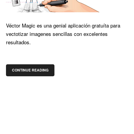
Véctor Magic es una genial aplicación gratuíta para
vectotizar imagenes sencillas con excelentes
resultados.
CONTINUE READING