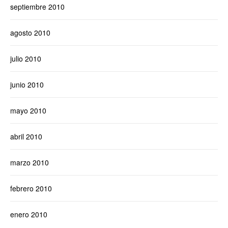
septiembre 2010
agosto 2010
julio 2010
junio 2010
mayo 2010
abril 2010
marzo 2010
febrero 2010
enero 2010