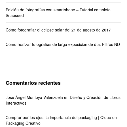
Edición de fotografías con smartphone – Tutorial completo
Snapseed
Cómo fotografiar el eclipse solar del 21 de agosto de 2017
Cómo realizar fotografías de larga exposición de día: Filtros ND
Comentarios recientes
José Ángel Montoya Valenzuela
en
Diseño y Creación de Libros
Interactivos
Comprar por los ojos: la importancia del packaging | Qiduo
en
Packaging Creativo