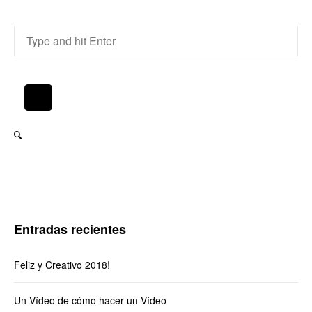
Entradas recientes
Feliz y Creativo 2018!
Un Vídeo de cómo hacer un Vídeo