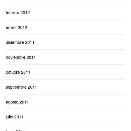
febrero 2012
enero 2012
diciembre 2011
noviembre 2011
octubre 2011
septiembre 2011
agosto 2011
julio 2011