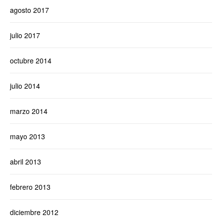
agosto 2017
julio 2017
octubre 2014
julio 2014
marzo 2014
mayo 2013
abril 2013
febrero 2013
diciembre 2012