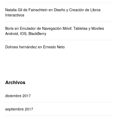
Natalia Gil de Fainschtein
en
Diseño y Creación de Libros
Interactivos
Boris
en
Emulador de Navegación Móvil: Tabletas y Moviles
Android, IOS, BlackBerry
Dolroes hernández
en
Ernesto Neto
Archivos
diciembre 2017
septiembre 2017