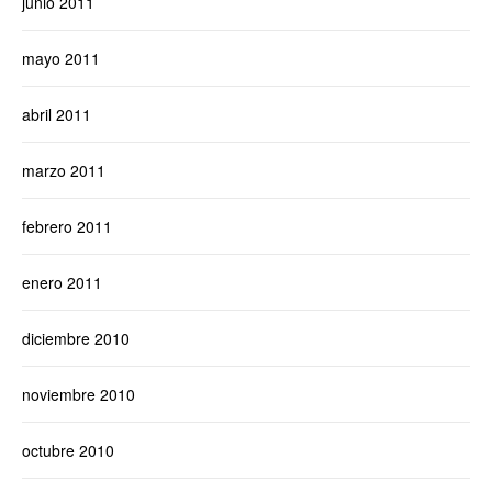
junio 2011
mayo 2011
abril 2011
marzo 2011
febrero 2011
enero 2011
diciembre 2010
noviembre 2010
octubre 2010