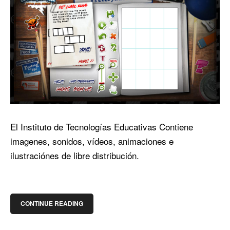
El Instituto de Tecnologías Educativas Contiene
imagenes, sonidos, vídeos, animaciones e
ilustraciónes de libre distribución.
CONTINUE READING