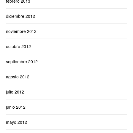
febrero 2013
diciembre 2012
noviembre 2012
octubre 2012
septiembre 2012
agosto 2012
julio 2012
junio 2012
mayo 2012