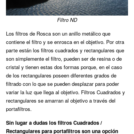
Filtro ND
Los filtros de Rosca son un anillo metálico que
contiene el filtro y se enrosca en el objetivo. Por otra
parte están los filtros cuadrados y rectangulares que
son simplemente el filtro, pueden ser de resina o de
cristal y tienen estas dos formas porque, en el caso
de los rectangulares poseen diferentes grados de
filtrado con lo que se pueden desplazar para poder
variar la luz que llega al objetivo. Filtros Cuadrados y
rectangulares se amarran al objetivo a través del
portafiltros.
Sin lugar a dudas los filtros Cuadrados /
Rectangulares para portafiltros son una opción