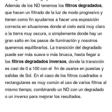
Además de los ND tenemos los
,
filtros degradados
que hacen un filtrado de la luz de modo progresivo y
tienen como fin ayudarnos a hacer una exposición
correcta en situaciones donde el cielo está muy claro
o la tierra muy oscura, o simplemente donde hay un
gran salto en los pasos de iluminación y nosotros
queremos equilibrarlos. La transición del degradado
puede ser más suave o más brusca, hasta llegar a
los
, donde la transición
filtros degradados inversos
es casi de 0 a 100 con el fin de usarse en puestas y
salidas de Sol. En el caso de los filtros cuadrados o
rectangulares es muy común el uso de varios filtros al
mismo tiempo, combinando un ND con un degradado
o un inverso para mejorar los resultados.