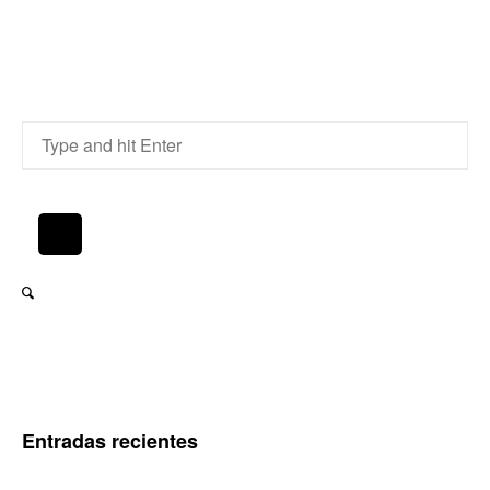
Entradas recientes