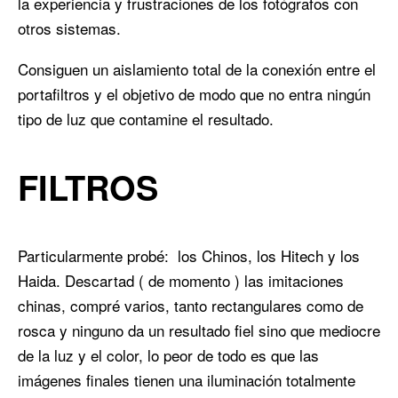
la experiencia y frustraciones de los fotógrafos con
otros sistemas.
Consiguen un aislamiento total de la conexión entre el
portafiltros y el objetivo de modo que no entra ningún
tipo de luz que contamine el resultado.
FILTROS
Particularmente probé: los Chinos, los Hitech y los
Haida. Descartad ( de momento ) las imitaciones
chinas, compré varios, tanto rectangulares como de
rosca y ninguno da un resultado fiel sino que mediocre
de la luz y el color, lo peor de todo es que las
imágenes finales tienen una iluminación totalmente