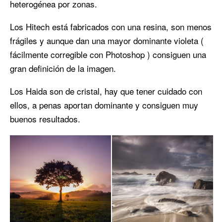
heterogénea por zonas.
Los Hitech está fabricados con una resina, son menos
frágiles y aunque dan una mayor dominante violeta (
fácilmente corregible con Photoshop ) consiguen una
gran definición de la imagen.
Los Haida son de cristal, hay que tener cuidado con
ellos, a penas aportan dominante y consiguen muy
buenos resultados.