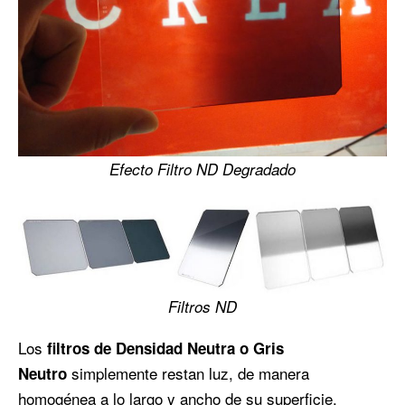
Efecto Filtro ND Degradado
Filtros ND
Los
filtros de Densidad Neutra o Gris
simplemente restan luz, de manera
Neutro
homogénea a lo largo y ancho de su superficie.