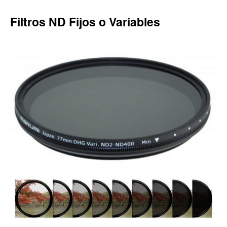
Filtros ND Fijos o Variables