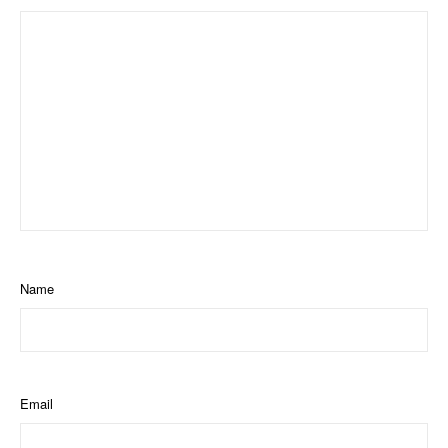
Name
Email