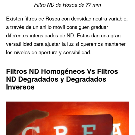
Filtro ND de Rosca de 77 mm
Existen filtros de Rosca con densidad neutra variable,
a través de un anillo móvil consiguen graduar
diferentes intensidades de ND. Estos dan una gran
versatilidad para ajustar la luz si queremos mantener
los niveles de apertura y sensibilidad.
Filtros ND Homogéneos Vs Filtros
ND Degradados y Degradados
Inversos