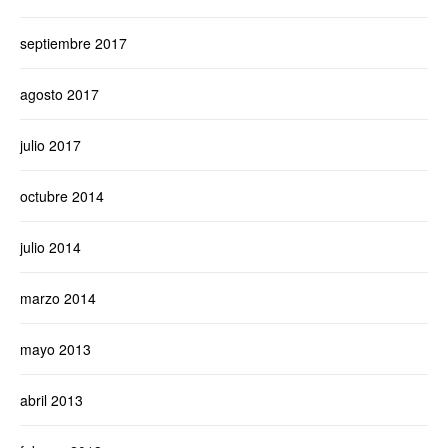
septiembre 2017
agosto 2017
julio 2017
octubre 2014
julio 2014
marzo 2014
mayo 2013
abril 2013