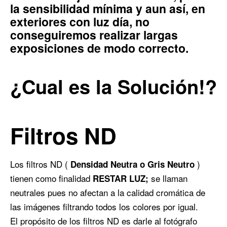
la sensibilidad mínima y aun así, en
exteriores con luz día, no
conseguiremos realizar largas
exposiciones de modo correcto.
¿Cual es la Solución!?
Filtros ND
Los filtros ND (
)
Densidad Neutra o Gris Neutro
tienen como finalidad
se llaman
RESTAR LUZ;
neutrales pues no afectan a la calidad cromática de
las imágenes filtrando todos los colores por igual.
El propósito de los filtros ND es darle al fotógrafo