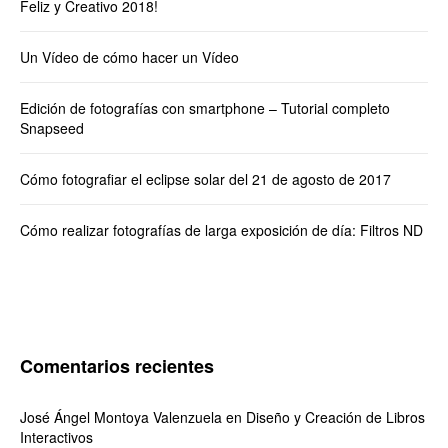
Feliz y Creativo 2018!
Un Vídeo de cómo hacer un Vídeo
Edición de fotografías con smartphone – Tutorial completo
Snapseed
Cómo fotografiar el eclipse solar del 21 de agosto de 2017
Cómo realizar fotografías de larga exposición de día: Filtros ND
Comentarios recientes
José Ángel Montoya Valenzuela
en
Diseño y Creación de Libros
Interactivos