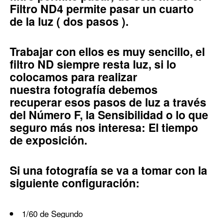
Filtro ND4 permite pasar un cuarto
de la luz ( dos pasos ).
Trabajar con ellos es muy sencillo, el
filtro ND siempre resta luz, si lo
colocamos para realizar
nuestra fotografía debemos
recuperar esos pasos de luz a través
del Número F, la Sensibilidad o lo que
seguro más nos interesa:
El tiempo
de exposición.
Si una fotografía se va a tomar con la
siguiente configuración:
1/60 de Segundo