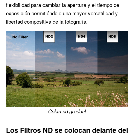
flexibilidad para cambiar la apertura y el tiempo de
exposición permitiéndole una mayor versatilidad y
libertad compositiva de la fotografía.
Cokin nd gradual
Los Filtros ND se colocan delante del