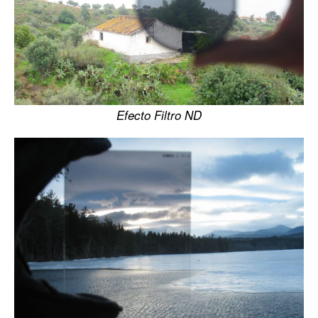
Efecto Filtro ND