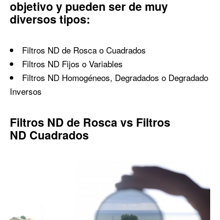
objetivo y pueden ser de muy
diversos tipos:
Filtros ND de Rosca o Cuadrados
Filtros ND Fijos o Variables
Filtros ND Homogéneos, Degradados o Degradado
Inversos
Filtros ND de Rosca vs Filtros
ND Cuadrados