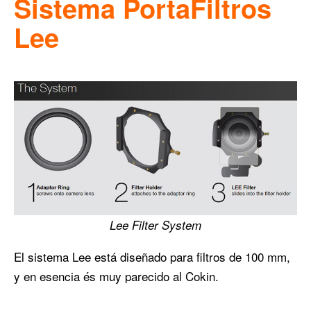
Sistema PortaFiltros
Lee
Lee Filter System
El sistema Lee está diseñado para filtros de 100 mm,
y en esencia és muy parecido al Cokin.