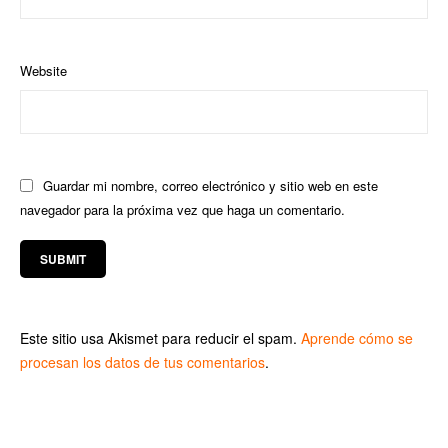
Website
Guardar mi nombre, correo electrónico y sitio web en este
navegador para la próxima vez que haga un comentario.
Este sitio usa Akismet para reducir el spam.
Aprende cómo se
procesan los datos de tus comentarios
.