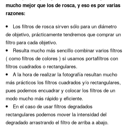
mucho mejor que los de rosca, y eso es por varias
razones:
Los filtros de rosca sirven sólo para un diámetro
de objetivo, prácticamente tendremos que comprar un
filtro para cada objetivo.
Resulta mucho más sencillo combinar varios filtros
( como filtros de colores ) si usamos portafiltros con
filtros cuadrados o rectangulares.
A la hora de realizar la fotografía resultan mucho
más prácticos los filtros cuadrados y/o rectangulares,
pues podemos encuadrar y colocar los filtros de un
modo mucho más rápido y eficiente.
En el caso de usar filtros degradados
rectangulares podemos mover la intensidad del
degradado arrastrando el filtro de arriba a abajo.