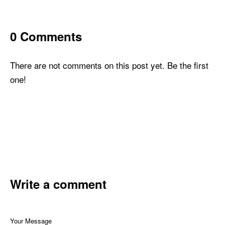
0 Comments
There are not comments on this post yet. Be the first
one!
Write a comment
Your Message