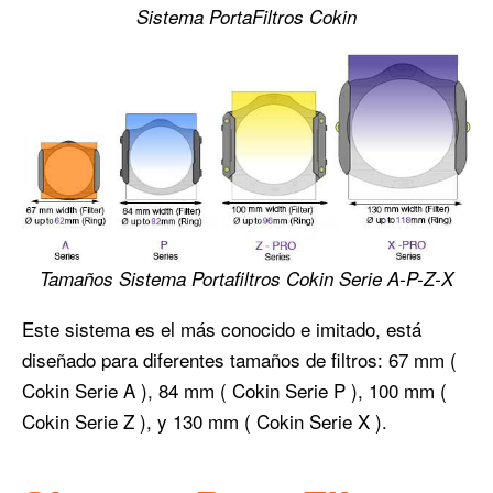
Sistema PortaFiltros Cokin
Tamaños Sistema Portafiltros Cokin Serie A-P-Z-X
Este sistema es el más conocido e imitado, está
diseñado para diferentes tamaños de filtros: 67 mm (
Cokin Serie A ), 84 mm ( Cokin Serie P ), 100 mm (
Cokin Serie Z ), y 130 mm ( Cokin Serie X ).