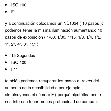
ISO 100
F11
y a continuación colocamos un ND1024 ( 10 pasos );
podemos tener la misma iluminación aumentando 10
pasos de exposición ( 1/60, 1/30, 1/15, 1/8, 1/4, 1/2,
1″, 2″, 4″, 8″, 15″ ):
15 Segundos
ISO 100
F11
también podemos recuperar los pasos a través del
aumento de la sensibilidad o por ejemplo
disminuyendo el número F ( porqué hipotéticamente
nos interesa tener menos profuncidad de campo ):