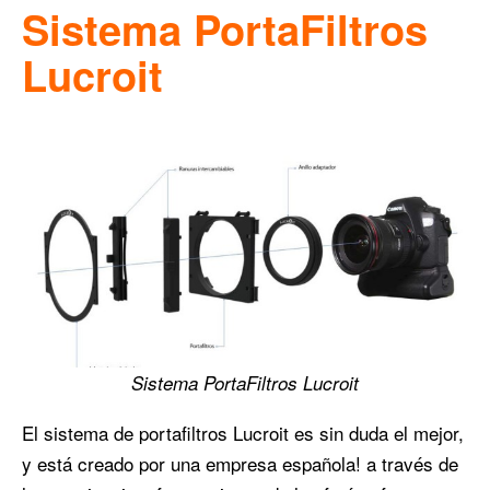
Sistema PortaFiltros
Lucroit
Sistema PortaFiltros Lucroit
El sistema de portafiltros Lucroit es sin duda el mejor,
y está creado por una empresa española! a través de