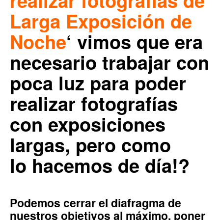
realizar fotografías de
Larga Exposición de
Noche
‘ vimos que era
necesario trabajar con
poca luz para poder
realizar fotografías
con exposiciones
largas, pero como
lo hacemos de día!?
Podemos cerrar el diafragma de
nuestros objetivos al máximo, poner