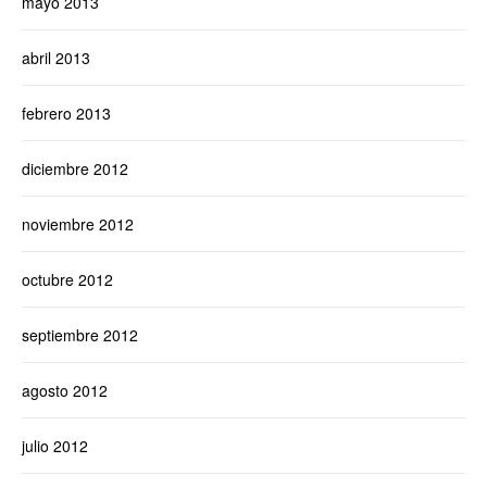
mayo 2013
abril 2013
febrero 2013
diciembre 2012
noviembre 2012
octubre 2012
septiembre 2012
agosto 2012
julio 2012