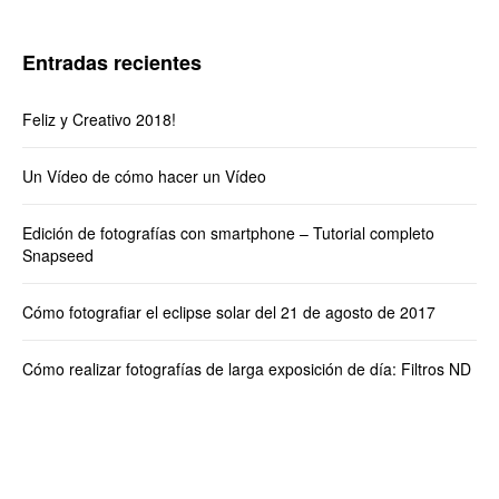
Entradas recientes
Feliz y Creativo 2018!
Un Vídeo de cómo hacer un Vídeo
Edición de fotografías con smartphone – Tutorial completo
Snapseed
Cómo fotografiar el eclipse solar del 21 de agosto de 2017
Cómo realizar fotografías de larga exposición de día: Filtros ND