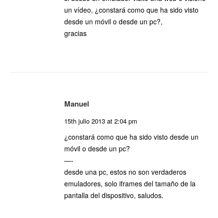
un vídeo, ¿constará como que ha sido visto
desde un móvil o desde un pc?,
gracias
Manuel
15th julio 2013 at 2:04 pm
¿constará como que ha sido visto desde un
móvil o desde un pc?
—-
desde una pc, estos no son verdaderos
emuladores, solo iframes del tamaño de la
pantalla del dispositivo, saludos.