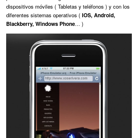
dispositivos móviles ( Tabletas y teléfonos ) y con los
diferentes sistemas operativos (
IOS, Android,
… )
Blackberry, Windows Phone