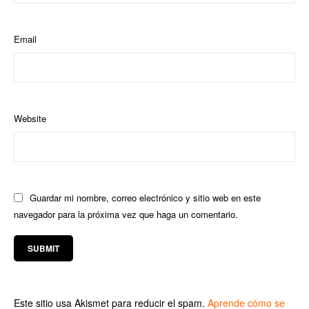
Email
Website
Guardar mi nombre, correo electrónico y sitio web en este
navegador para la próxima vez que haga un comentario.
Este sitio usa Akismet para reducir el spam.
Aprende cómo se