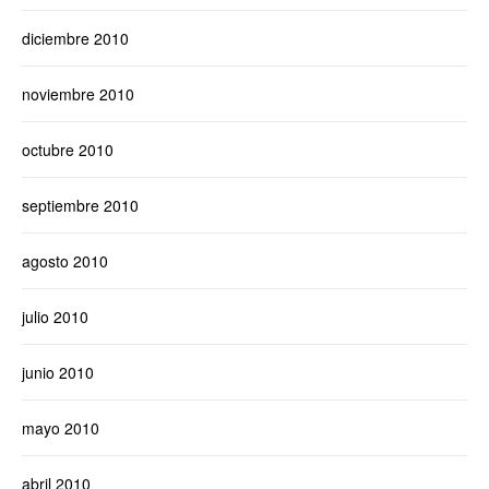
diciembre 2010
noviembre 2010
octubre 2010
septiembre 2010
agosto 2010
julio 2010
junio 2010
mayo 2010
abril 2010