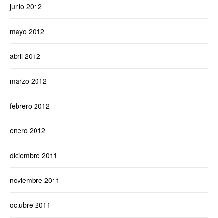
junio 2012
mayo 2012
abril 2012
marzo 2012
febrero 2012
enero 2012
diciembre 2011
noviembre 2011
octubre 2011