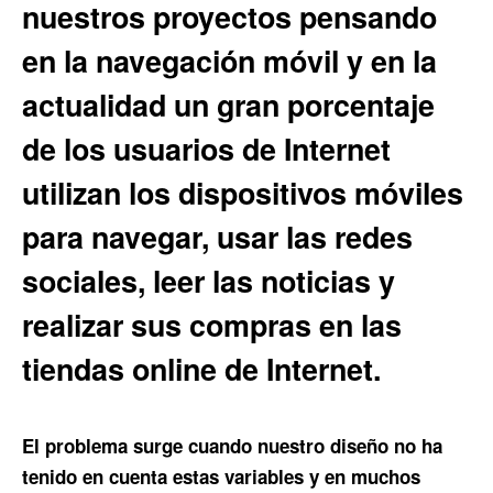
nuestros proyectos pensando
en la navegación móvil y en la
actualidad un gran porcentaje
de los usuarios de Internet
utilizan los dispositivos móviles
para navegar, usar las redes
sociales, leer las noticias y
realizar sus compras en las
tiendas online de Internet.
El problema surge cuando nuestro diseño no ha
tenido en cuenta estas variables y en muchos