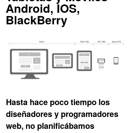
Android, IOS,
BlackBerry
Hasta hace poco tiempo los
diseñadores y programadores
web, no planificábamos