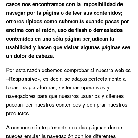
casos nos encontramos con la imposibilidad de
navegar por la página o de leer sus contenidos;
errores típicos como submenús cuando pasas por
encima con el ratón, uso de flash o demasiados
contenidos en una sóla página perjudican la
usabilidad y hacen que visitar algunas páginas sea
un dolor de cabeza.
Por esta razón debemos comprobar si nuestra web es
«
«, es decir, se adapta perfectamente a
Responsive
todas las plataformas, sistemas operativos y
navegadores para que nuestros usuarios y clientes
puedan leer nuestros contenidos y comprar nuestros
productos.
A continuación te presentamos dos páginas donde
puedes emular la navegación con los diferentes