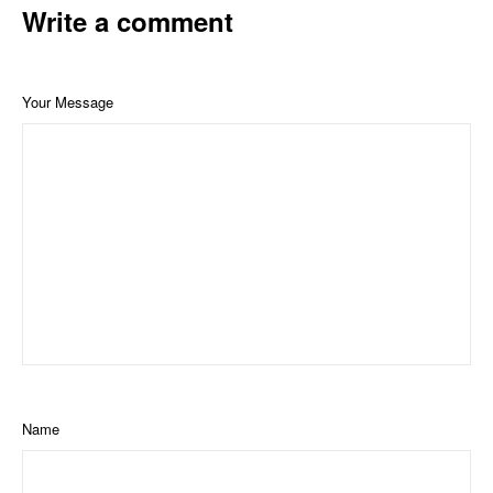
Write a comment
Your Message
Name