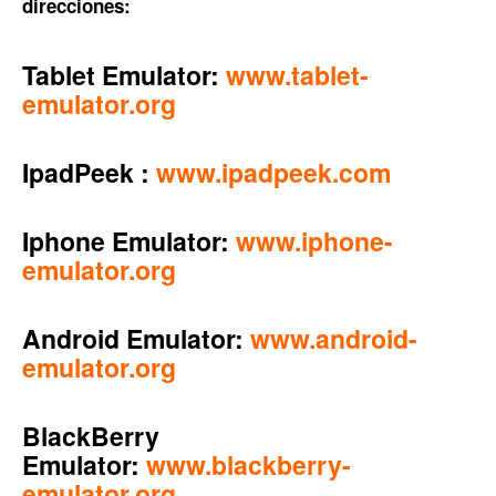
direcciones:
Tablet Emulator:
www.tablet-
emulator.org
IpadPeek :
www.ipadpeek.com
Iphone Emulator:
www.iphone-
emulator.org
Android Emulator:
www.android-
emulator.org
BlackBerry
Emulator:
www.blackberry-
emulator.org