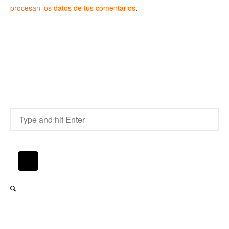
procesan los datos de tus comentarios
.