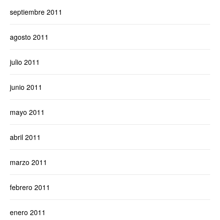
septiembre 2011
agosto 2011
julio 2011
junio 2011
mayo 2011
abril 2011
marzo 2011
febrero 2011
enero 2011