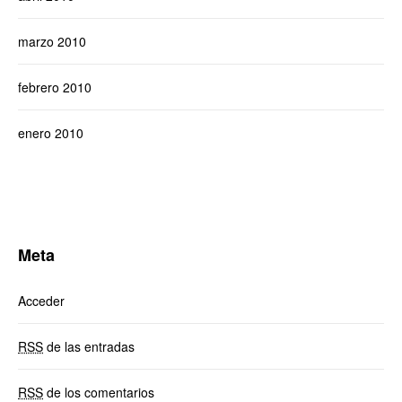
marzo 2010
febrero 2010
enero 2010
Meta
Acceder
RSS
de las entradas
RSS
de los comentarios