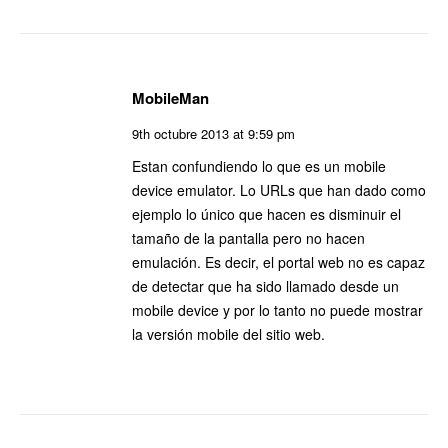
MobileMan
9th octubre 2013 at 9:59 pm
Estan confundiendo lo que es un mobile
device emulator. Lo URLs que han dado como
ejemplo lo único que hacen es disminuir el
tamaño de la pantalla pero no hacen
emulación. Es decir, el portal web no es capaz
de detectar que ha sido llamado desde un
mobile device y por lo tanto no puede mostrar
la versión mobile del sitio web.