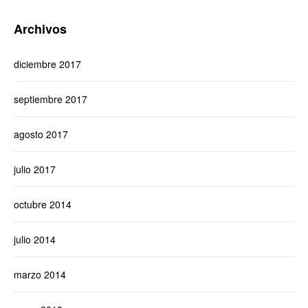
Archivos
diciembre 2017
septiembre 2017
agosto 2017
julio 2017
octubre 2014
julio 2014
marzo 2014