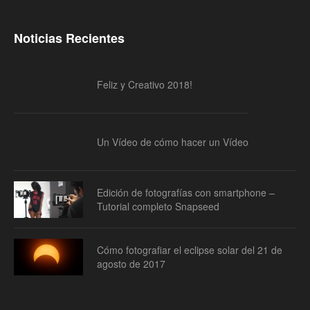
Noticias Recientes
Feliz y Creativo 2018!
Un Vídeo de cómo hacer un Vídeo
Edición de fotografías con smartphone –
Tutorial completo Snapseed
Cómo fotografiar el eclipse solar del 21 de
agosto de 2017