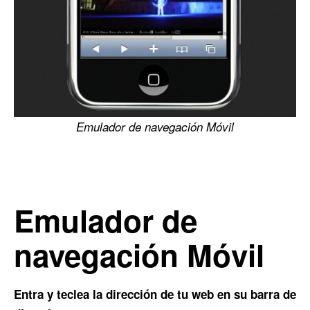
Emulador de navegación Móvil
Emulador de
navegación Móvil
Entra y teclea la dirección de tu web en su barra de