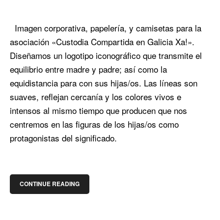
Imagen corporativa, papelería, y camisetas para la
asociación «Custodia Compartida en Galicia Xa!».
Diseñamos un logotipo iconográfico que transmite el
equilibrio entre madre y padre; así como la
equidistancia para con sus hijas/os. Las líneas son
suaves, reflejan cercanía y los colores vivos e
intensos al mismo tiempo que producen que nos
centremos en las figuras de los hijas/os como
protagonistas del significado.
CONTINUE READING