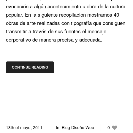
evocación a algún acontecimiento u obra de la cultura
popular. En la siguiente recopilación mostramos 40
obras de arte realizadas con tipografía que consiguen
transmitir a través de sus fuentes el mensaje
corporativo de manera precisa y adecuada.
CONTINUE READING
13th of mayo, 2011
In:
Blog Diseño Web
0