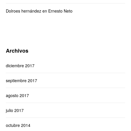
Dolroes hernández
en
Ernesto Neto
Archivos
diciembre 2017
septiembre 2017
agosto 2017
julio 2017
octubre 2014