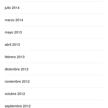
julio 2014
marzo 2014
mayo 2013
abril 2013
febrero 2013
diciembre 2012
noviembre 2012
octubre 2012
septiembre 2012