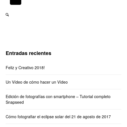
Entradas recientes
Feliz y Creativo 2018!
Un Vídeo de cómo hacer un Vídeo
Edición de fotografías con smartphone – Tutorial completo
Snapseed
Cómo fotografiar el eclipse solar del 21 de agosto de 2017