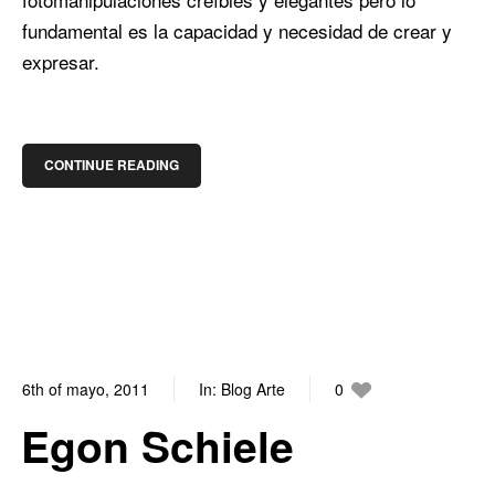
fundamental es la capacidad y necesidad de crear y
expresar.
CONTINUE READING
6th of mayo, 2011
In:
Blog Arte
0
0
Egon Schiele