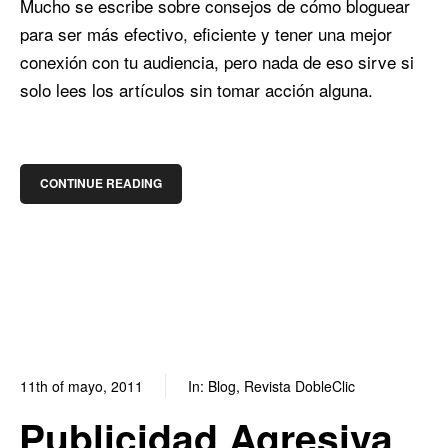
Mucho se escribe sobre consejos de cómo bloguear
para ser más efectivo, eficiente y tener una mejor
conexión con tu audiencia, pero nada de eso sirve si
solo lees los artículos sin tomar acción alguna.
CONTINUE READING
11th of mayo, 2011
In:
Blog
,
Revista DobleClic
0
0
Publicidad Agresiva