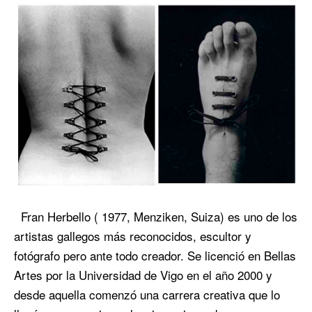
Fran Herbello ( 1977, Menziken, Suiza) es uno de los
artistas gallegos más reconocidos, escultor y
fotógrafo pero ante todo creador. Se licenció en Bellas
Artes por la Universidad de Vigo en el año 2000 y
desde aquella comenzó una carrera creativa que lo