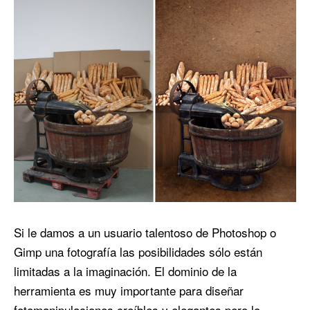
Si le damos a un usuario talentoso de Photoshop o
Gimp una fotografía las posibilidades sólo están
limitadas a la imaginación. El dominio de la
herramienta es muy importante para diseñar
fotomanipulaciones creíbles y elegantes pero lo