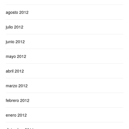
agosto 2012
julio 2012
junio 2012
mayo 2012
abril 2012
marzo 2012
febrero 2012
enero 2012