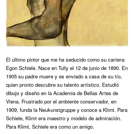
El último pintor que me ha seducido como su cartera:
Egon Schiele. Nace en Tully el 12 de junio de 1890. En
1905 su padre muere y es enviado a casa de su tío,
quien pronto descubre su talento artístico. Estudió
dibujo y diseño en la Academia de Bellas Artes de
Viena. Frustrado por el ambiente conservador, en
1909, funda la Neukunstgruppe y conoce a Klimt. Para
Schiele, Klimt era maestro y modelo de admiración.
Para Klimt, Schiele era como un amigo.