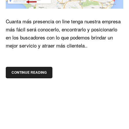
Cuanta más presencia on line tenga nuestra empresa
más fácil será conocerlo, encontrarlo y posicionarlo
en los buscadores con lo que podemos brindar un
mejor servicio y atraer más clientela..
CONTINUE READING