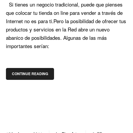
Si tienes un negocio tradicional, puede que pienses
que colocar tu tienda on line para vender a través de
Internet no es para ti.Pero la posibilidad de ofrecer tus
productos y servicios en la Red abre un nuevo
abanico de posibilidades. Algunas de las más
importantes serían:
CONTINUE READING