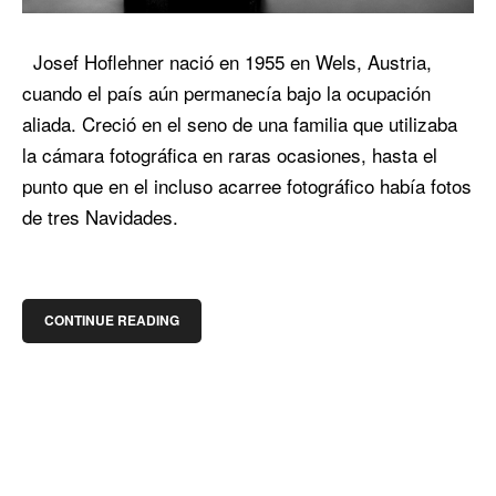
Josef Hoflehner nació en 1955 en Wels, Austria,
cuando el país aún permanecía bajo la ocupación
aliada. Creció en el seno de una familia que utilizaba
la cámara fotográfica en raras ocasiones, hasta el
punto que en el incluso acarree fotográfico había fotos
de tres Navidades.
CONTINUE READING