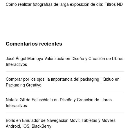
Cómo realizar fotografías de larga exposición de día: Filtros ND
Comentarios recientes
José Ángel Montoya Valenzuela
en
Diseño y Creación de Libros
Interactivos
Comprar por los ojos: la importancia del packaging | Qiduo
en
Packaging Creativo
Natalia Gil de Fainschtein
en
Diseño y Creación de Libros
Interactivos
Boris
en
Emulador de Navegación Móvil: Tabletas y Moviles
Android, IOS, BlackBerry