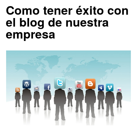
0
Como tener éxito con
el blog de nuestra
empresa