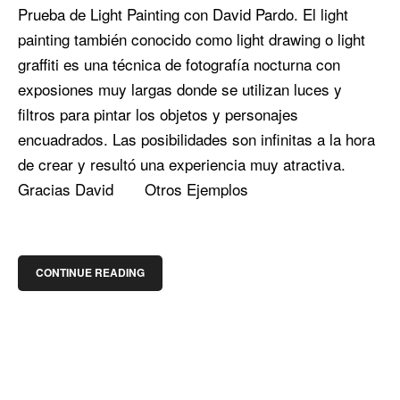
Prueba de Light Painting con David Pardo. El light
painting también conocido como light drawing o light
graffiti es una técnica de fotografía nocturna con
exposiones muy largas donde se utilizan luces y
filtros para pintar los objetos y personajes
encuadrados. Las posibilidades son infinitas a la hora
de crear y resultó una experiencia muy atractiva.
Gracias David Otros Ejemplos
CONTINUE READING