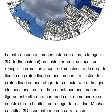
La estereoscopía, imagen estereográfica, o imagen
3D (tridimensional) es cualquier técnica capaz de
recoger información visual tridimensional o de crear la
ilusión de profundidad en una imagen. La ilusión de la
profundidad en una fotografía, película, u otra imagen
bidimensional es creada presentando una imagen
ligeramente diferente para cada ojo, como ocurre en
nuestra forma habitual de recoger la realidad. Muchas
pantallas 3D usan este método para transmitir