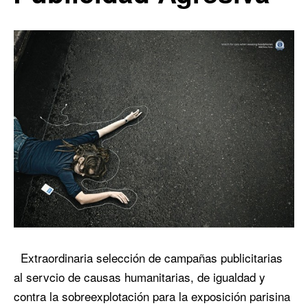
Extraordinaria selección de campañas publicitarias
al servcio de causas humanitarias, de igualdad y
contra la sobreexplotación para la exposición parisina