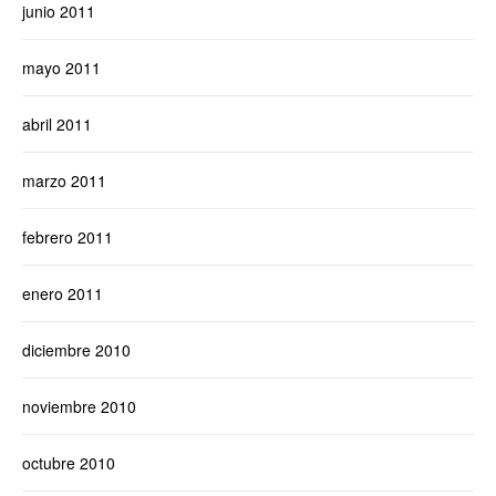
junio 2011
mayo 2011
abril 2011
marzo 2011
febrero 2011
enero 2011
diciembre 2010
noviembre 2010
octubre 2010