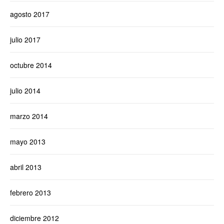
agosto 2017
julio 2017
octubre 2014
julio 2014
marzo 2014
mayo 2013
abril 2013
febrero 2013
diciembre 2012