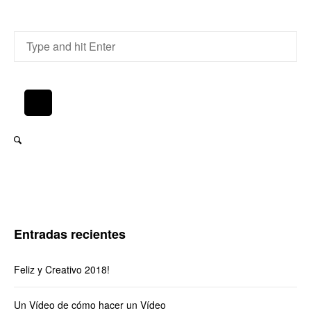
Entradas recientes
Feliz y Creativo 2018!
Un Vídeo de cómo hacer un Vídeo