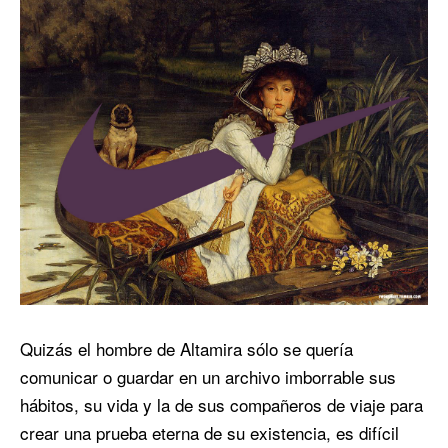
Quizás el hombre de Altamira sólo se quería
comunicar o guardar en un archivo imborrable sus
hábitos, su vida y la de sus compañeros de viaje para
crear una prueba eterna de su existencia, es difícil