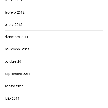
febrero 2012
enero 2012
diciembre 2011
noviembre 2011
octubre 2011
septiembre 2011
agosto 2011
julio 2011