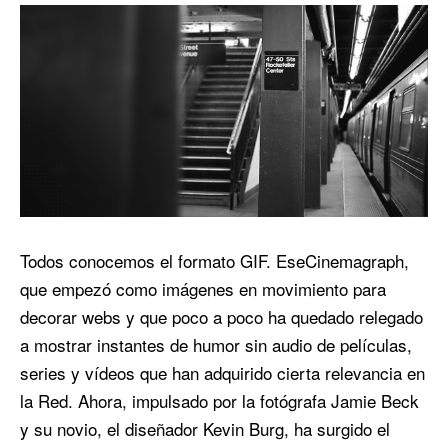
Todos conocemos el formato GIF. EseCinemagraph,
que empezó como imágenes en movimiento para
decorar webs y que poco a poco ha quedado relegado
a mostrar instantes de humor sin audio de películas,
series y vídeos que han adquirido cierta relevancia en
la Red. Ahora, impulsado por la fotógrafa Jamie Beck
y su novio, el diseñador Kevin Burg, ha surgido el