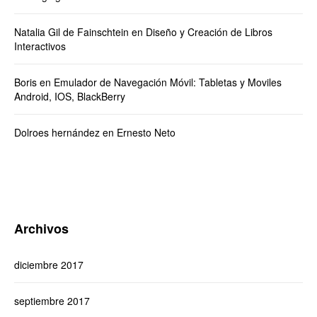
Natalia Gil de Fainschtein
en
Diseño y Creación de Libros
Interactivos
Boris
en
Emulador de Navegación Móvil: Tabletas y Moviles
Android, IOS, BlackBerry
Dolroes hernández
en
Ernesto Neto
Archivos
diciembre 2017
septiembre 2017