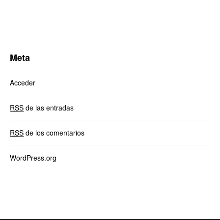
Meta
Acceder
RSS
de las entradas
RSS
de los comentarios
WordPress.org