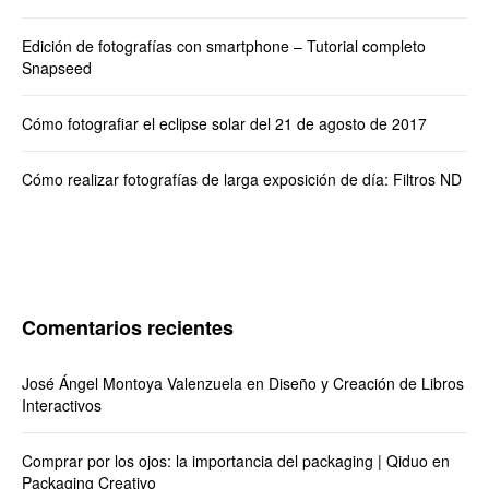
Edición de fotografías con smartphone – Tutorial completo
Snapseed
Cómo fotografiar el eclipse solar del 21 de agosto de 2017
Cómo realizar fotografías de larga exposición de día: Filtros ND
Comentarios recientes
José Ángel Montoya Valenzuela
en
Diseño y Creación de Libros
Interactivos
Comprar por los ojos: la importancia del packaging | Qiduo
en
Packaging Creativo