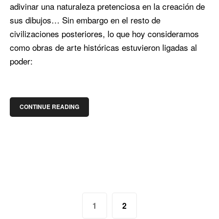
adivinar una naturaleza pretenciosa en la creación de
sus dibujos… Sin embargo en el resto de
civilizaciones posteriores, lo que hoy consideramos
como obras de arte históricas estuvieron ligadas al
poder:
CONTINUE READING
1
2