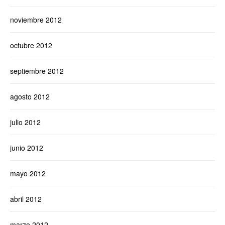
noviembre 2012
octubre 2012
septiembre 2012
agosto 2012
julio 2012
junio 2012
mayo 2012
abril 2012
marzo 2012