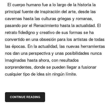
El cuerpo humano fue a lo largo de la historia la
principal fuente de inspiración del arte, desde las
cavernas hasta las culturas griegas y romanas,
pasando por el Renacimiento hasta la actualidad. El
retrato fidedigno y creativo de sus formas se ha
convertido en una obsesión para los artistas de todas
las épocas. En la actualidad, las nuevas herramientas
nos dan una perspectiva y unas posibilidades nunca
imaginadas hasta ahora, con resultados
sorprendentes, donde se pueden llegar a fusionar
cualquier tipo de idea sin ningún límite.
CONTINUE READING