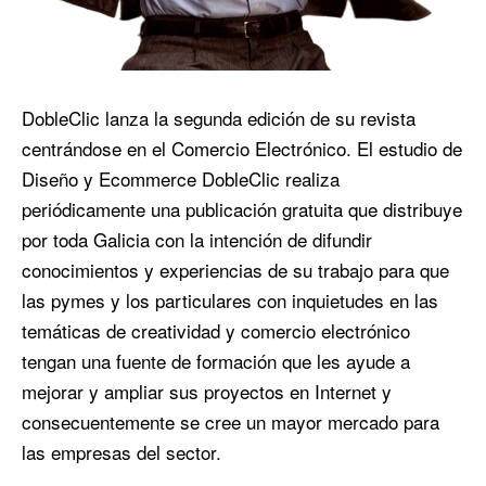
DobleClic lanza la segunda edición de su revista
centrándose en el Comercio Electrónico. El estudio de
Diseño y Ecommerce DobleClic realiza
periódicamente una publicación gratuita que distribuye
por toda Galicia con la intención de difundir
conocimientos y experiencias de su trabajo para que
las pymes y los particulares con inquietudes en las
temáticas de creatividad y comercio electrónico
tengan una fuente de formación que les ayude a
mejorar y ampliar sus proyectos en Internet y
consecuentemente se cree un mayor mercado para
las empresas del sector.