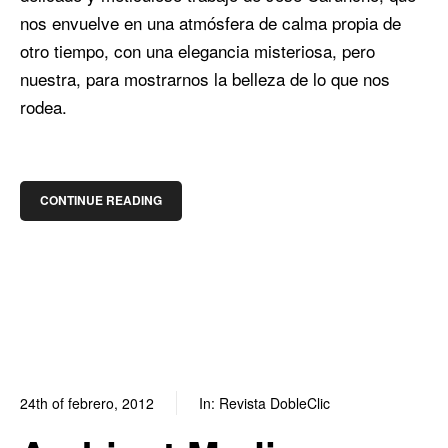
nos envuelve en una atmósfera de calma propia de
otro tiempo, con una elegancia misteriosa, pero
nuestra, para mostrarnos la belleza de lo que nos
rodea.
CONTINUE READING
24th of febrero, 2012
In:
Revista DobleClic
0
0