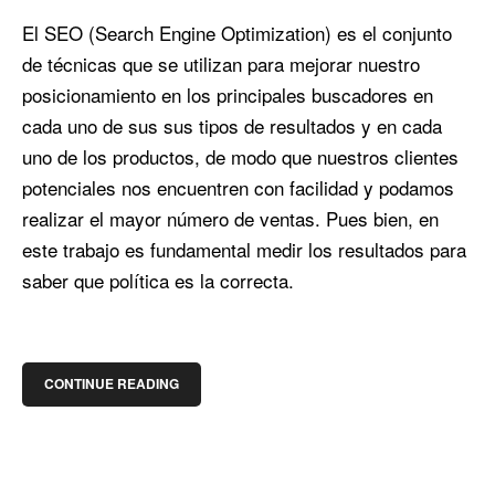
El SEO (Search Engine Optimization) es el conjunto
de técnicas que se utilizan para mejorar nuestro
posicionamiento en los principales buscadores en
cada uno de sus sus tipos de resultados y en cada
uno de los productos, de modo que nuestros clientes
potenciales nos encuentren con facilidad y podamos
realizar el mayor número de ventas. Pues bien, en
este trabajo es fundamental medir los resultados para
saber que política es la correcta.
CONTINUE READING