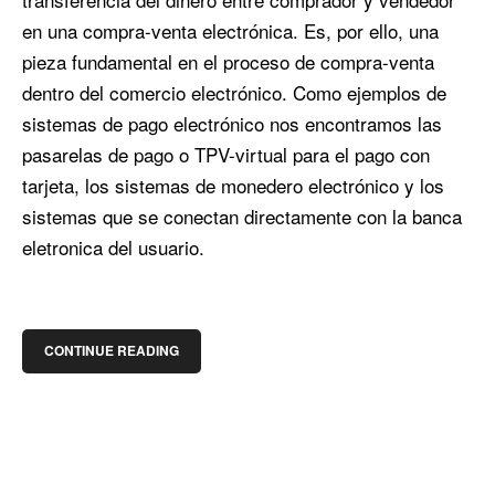
en una compra-venta electrónica. Es, por ello, una
pieza fundamental en el proceso de compra-venta
dentro del comercio electrónico. Como ejemplos de
sistemas de pago electrónico nos encontramos las
pasarelas de pago o TPV-virtual para el pago con
tarjeta, los sistemas de monedero electrónico y los
sistemas que se conectan directamente con la banca
eletronica del usuario.
CONTINUE READING