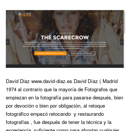
David Diaz www.david-diaz.es David Díaz ( Madrid
1974 al contrario que la mayoría de Fotografos que
empiezan en la fotografía para pasarse después, bien
por devoción o bien por obligación, al retoque
fotográfico empezó retocando y restaurando
fotografías , fue después de tener la técnica y la
experiencia suficiente como para afrontar cualquier