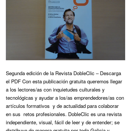
Segunda edición de la Revista DobleClic – Descarga
el PDF Con esta publicación gratuita queremos llegar
a los lectores/as con inquietudes culturales y
tecnológicas y ayudar a los/as emprendedores/as con
artículos formativos y de actualidad para colaborar
en sus retos profesionales. DobleClic es una revista
independiente, visual, fácil de leer y de entender; se
distribuye de manera gratuita por toda Galicia y