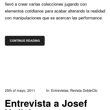
llevó a crear varias colecciones jugando con
elementos cotidianos para acabar alterando la realidad
con manipulaciones que se acercan las performance.
CONTINUE READING
25th of mayo, 2011
In:
Entrevistas
,
Revista DobleClic
0
1
Entrevista a Josef