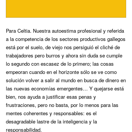
Para Celtia. Nuestra autoestima profesional y referida
a la competencia de los sectores productivos gallegos
está por el suelo, de viejo nos persiguió el cliché de
trabajadores pero burros y ahora sin duda se cumple
lo segundo con escasez de lo primero; las cosas
empeoran cuando en el horizonte sólo se ve como
solución volver a salir al mundo en busca de dinero en
las nuevas economías emergentes… Y quejarse está
bien, nos ayuda a justificar esas penas y
frustraciones, pero no basta, por lo menos para las
mentes coherentes y responsables: es el
desagradable lastre de la inteligencia y la
responsabilidad.