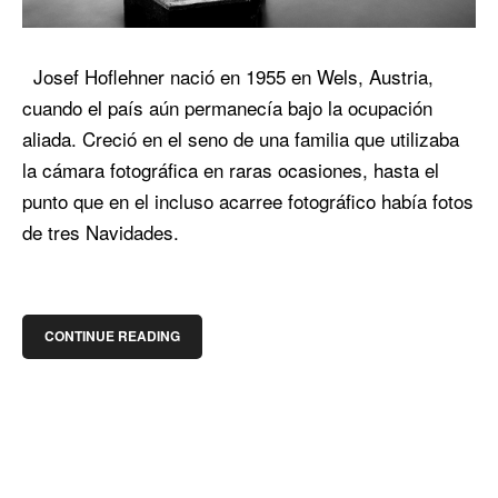
Josef Hoflehner nació en 1955 en Wels, Austria,
cuando el país aún permanecía bajo la ocupación
aliada. Creció en el seno de una familia que utilizaba
la cámara fotográfica en raras ocasiones, hasta el
punto que en el incluso acarree fotográfico había fotos
de tres Navidades.
CONTINUE READING