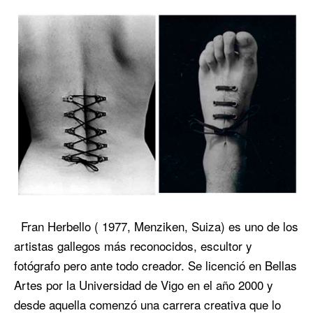
Fran Herbello ( 1977, Menziken, Suiza) es uno de los
artistas gallegos más reconocidos, escultor y
fotógrafo pero ante todo creador. Se licenció en Bellas
Artes por la Universidad de Vigo en el año 2000 y
desde aquella comenzó una carrera creativa que lo