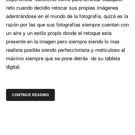
reto cuando decidio retocar sus propias imágenes
adentrándose en el mundo de la fotografía, quizá es la
razón por las que sus fotografías siempre cuentan con
un aire y un estilo propio donde el retoque esta
presente en la imagen pero siempre siendo lo mas
realista posible siendo perfeccionista y meticuloso al
máximo siempre que se pone detrás de su tableta
digital.
CONTINUE READING