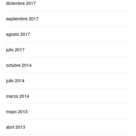
diciembre 2017
septiembre 2017
agosto 2017
julio 2017
octubre 2014
julio 2014
marzo 2014
mayo 2013
abril 2013