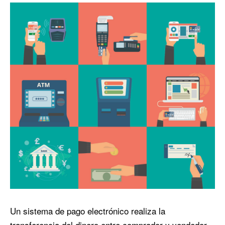
Un sistema de pago electrónico realiza la
transferencia del dinero entre comprador y vendedor