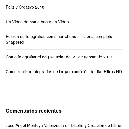
Feliz y Creativo 2018!
Un Vídeo de cómo hacer un Vídeo
Edición de fotografías con smartphone – Tutorial completo
Snapseed
Cómo fotografiar el eclipse solar del 21 de agosto de 2017
Cómo realizar fotografías de larga exposición de día: Filtros ND
Comentarios recientes
José Ángel Montoya Valenzuela
en
Diseño y Creación de Libros