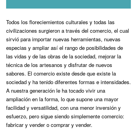
Todos los floreciemientos culturales y todas las
civilizaciones surgieron a través del comercio, el cual
sirvió para importar nuevas herramientas, nuevas
especias y ampliar así el rango de posibilidades de
las vidas y de las obras de la sociedad, mejorar la
técnica de los artesanos y disfrutar de nuevos
sabores. El comercio existe desde que existe la
sociedad y ha tenido diferentes formas e intensidades.
A nuestra generación le ha tocado vivir una
ampliación en la forma, lo que supone una mayor
facilidad y versatilidad, con una menor inversión y
esfuerzo, pero sigue siendo simplemente comercio:
fabricar y vender o comprar y vender.