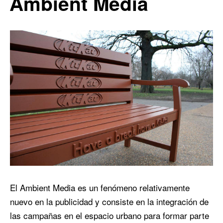
Ambient Media
El Ambient Media es un fenómeno relativamente
nuevo en la publicidad y consiste en la integración de
las campañas en el espacio urbano para formar parte