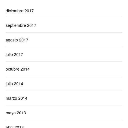
diciembre 2017
septiembre 2017
agosto 2017
julio 2017
octubre 2014
julio 2014
marzo 2014
mayo 2013
abril 2013