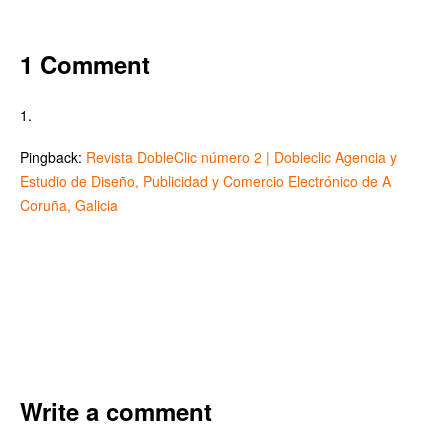
1 Comment
Pingback:
Revista DobleClic número 2 | Dobleclic Agencia y
Estudio de Diseño, Publicidad y Comercio Electrónico de A
Coruña, Galicia
Write a comment