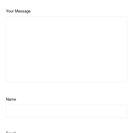
Your Message
Name