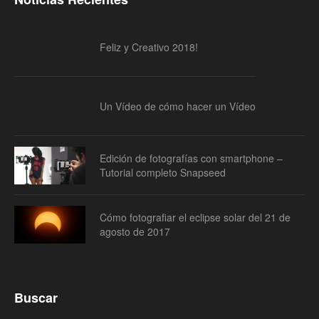
Feliz y Creativo 2018!
Un Vídeo de cómo hacer un Vídeo
Edición de fotografías con smartphone –
Tutorial completo Snapseed
Cómo fotografiar el eclipse solar del 21 de
agosto de 2017
Buscar