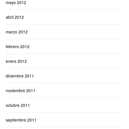
mayo 2012
abril 2012
marzo 2012
febrero 2012
enero 2012
diciembre 2011
noviembre 2011
octubre 2011
septiembre 2011