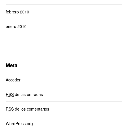
febrero 2010
enero 2010
Meta
Acceder
RSS
de las entradas
RSS
de los comentarios
WordPress.org