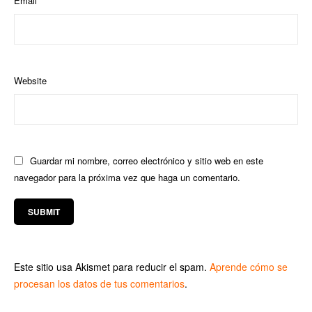
Email
Website
Guardar mi nombre, correo electrónico y sitio web en este
navegador para la próxima vez que haga un comentario.
Este sitio usa Akismet para reducir el spam.
Aprende cómo se
procesan los datos de tus comentarios
.