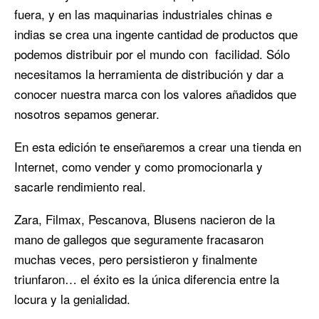
fuera, y en las maquinarias industriales chinas e
indias se crea una ingente cantidad de productos que
podemos distribuir por el mundo con facilidad. Sólo
necesitamos la herramienta de distribución y dar a
conocer nuestra marca con los valores añadidos que
nosotros sepamos generar.
En esta edición te enseñaremos a crear una tienda en
Internet, como vender y como promocionarla y
sacarle rendimiento real.
Zara, Filmax, Pescanova, Blusens nacieron de la
mano de gallegos que seguramente fracasaron
muchas veces, pero persistieron y finalmente
triunfaron… el éxito es la única diferencia entre la
locura y la genialidad.