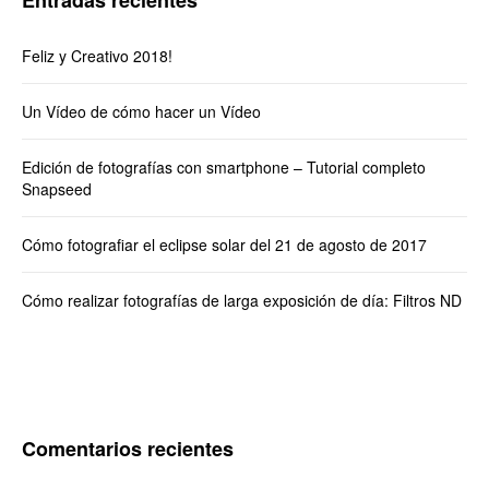
Feliz y Creativo 2018!
Un Vídeo de cómo hacer un Vídeo
Edición de fotografías con smartphone – Tutorial completo
Snapseed
Cómo fotografiar el eclipse solar del 21 de agosto de 2017
Cómo realizar fotografías de larga exposición de día: Filtros ND
Comentarios recientes