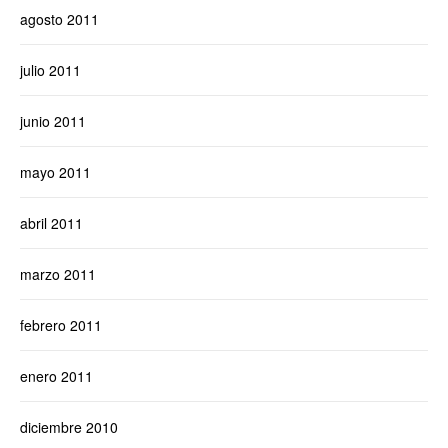
agosto 2011
julio 2011
junio 2011
mayo 2011
abril 2011
marzo 2011
febrero 2011
enero 2011
diciembre 2010