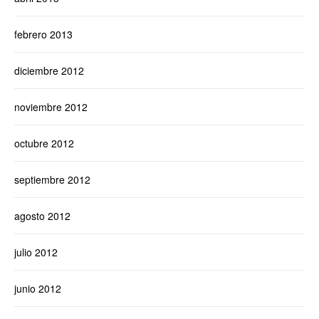
febrero 2013
diciembre 2012
noviembre 2012
octubre 2012
septiembre 2012
agosto 2012
julio 2012
junio 2012