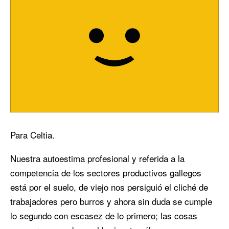
Para Celtia.
Nuestra autoestima profesional y referida a la
competencia de los sectores productivos gallegos
está por el suelo, de viejo nos persiguió el cliché de
trabajadores pero burros y ahora sin duda se cumple
lo segundo con escasez de lo primero; las cosas