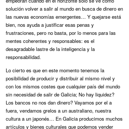
empeoran cuando en el horizonte sólo se ve como
solución volver a salir al mundo en busca de dinero en
las nuevas economías emergentes… Y quejarse está
bien, nos ayuda a justificar esas penas y
frustraciones, pero no basta, por lo menos para las
mentes coherentes y responsables: es el
desagradable lastre de la inteligencia y la
responsabilidad.
Lo cierto es que en este momento tenemos la
posibilidad de producir y distribuir al mismo nivel y
con los mismos costes que cualquier país del mundo
sin necesidad de salir de Galicia; No hay liquidez?
Los bancos no nos dan dinero? Vayamos por el a
fuera, vendamos grelos a un australiano, nuestra
cultura a un japonés… En Galicia producimos muchos
artículos y bienes culturales que podemos vender