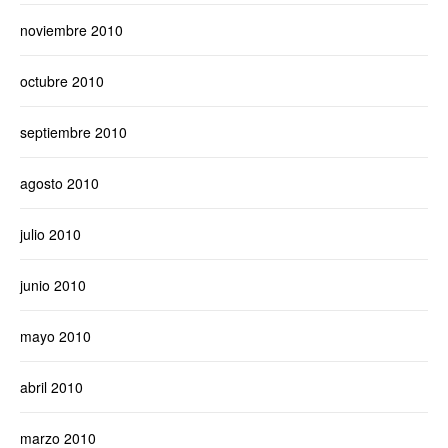
noviembre 2010
octubre 2010
septiembre 2010
agosto 2010
julio 2010
junio 2010
mayo 2010
abril 2010
marzo 2010