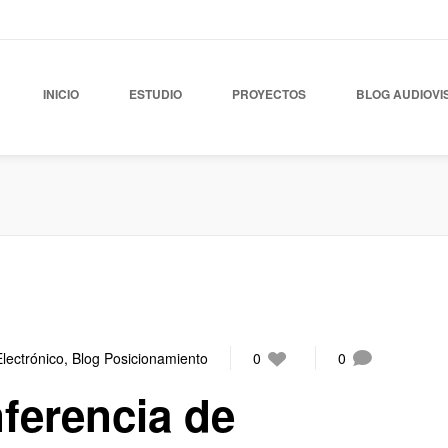
INICIO
ESTUDIO
PROYECTOS
BLOG AUDIOVI
lectrónico
,
Blog Posicionamiento
0
0
ferencia de