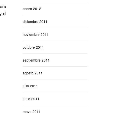
para
enero 2012
y el
diciembre 2011
noviembre 2011
octubre 2011
septiembre 2011
agosto 2011
julio 2011
junio 2011
mayo 2011