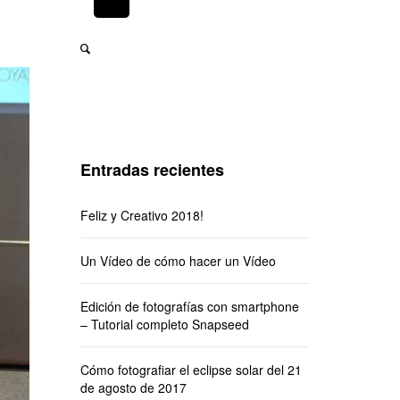
Entradas recientes
Feliz y Creativo 2018!
Un Vídeo de cómo hacer un Vídeo
Edición de fotografías con smartphone
– Tutorial completo Snapseed
Cómo fotografiar el eclipse solar del 21
de agosto de 2017