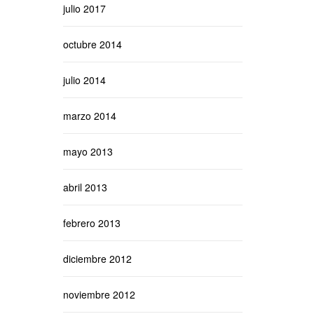
julio 2017
octubre 2014
julio 2014
marzo 2014
mayo 2013
abril 2013
febrero 2013
diciembre 2012
noviembre 2012