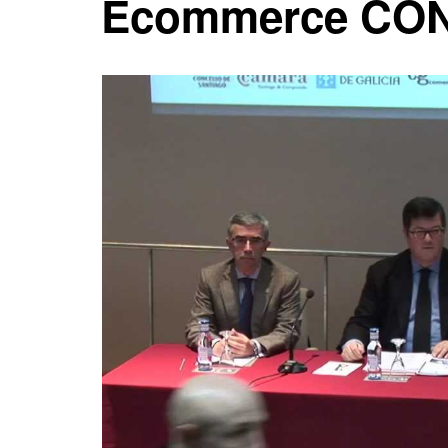
Ecommerce CO