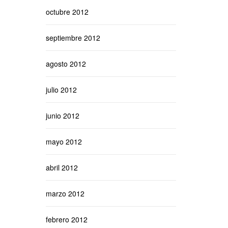
octubre 2012
septiembre 2012
agosto 2012
julio 2012
junio 2012
mayo 2012
abril 2012
marzo 2012
febrero 2012