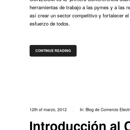
herramientas de trabajo a las pymes y a las n
así crear un sector competitivo y fortalecer el
esfuerzo de todos.
CONTINUE READING
12th of marzo, 2012
In:
Blog de Comercio Elect
Introducción al 