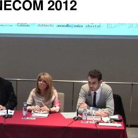
NECOM 2012