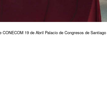
e CONECOM 19 de Abril Palacio de Congresos de Santiago