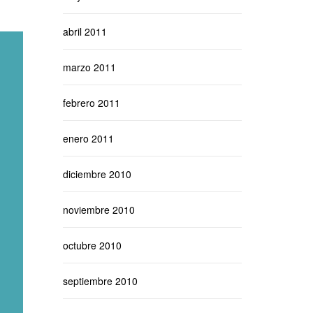
abril 2011
marzo 2011
febrero 2011
enero 2011
diciembre 2010
noviembre 2010
octubre 2010
septiembre 2010