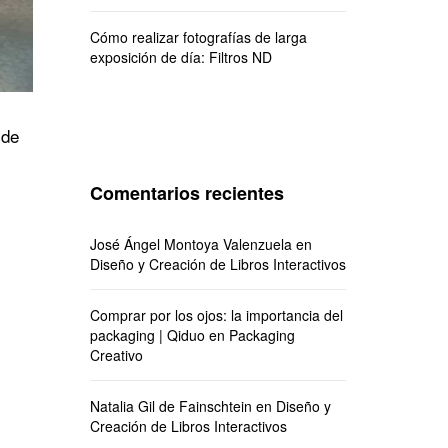
Cómo realizar fotografías de larga
exposición de día: Filtros ND
 de
Comentarios recientes
José Ángel Montoya Valenzuela
en
Diseño y Creación de Libros Interactivos
Comprar por los ojos: la importancia del
packaging | Qiduo
en
Packaging
Creativo
Natalia Gil de Fainschtein
en
Diseño y
Creación de Libros Interactivos