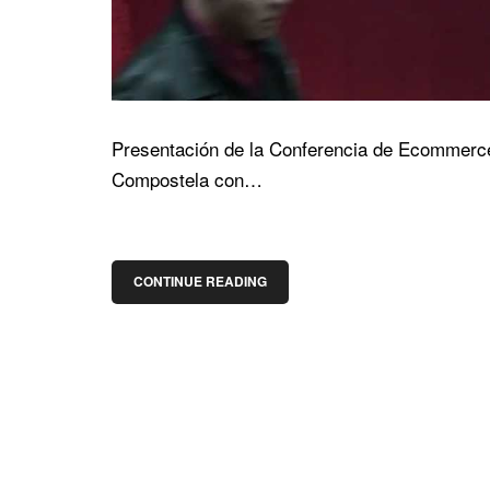
Presentación de la Conferencia de Ecommerc
Compostela con…
CONTINUE READING