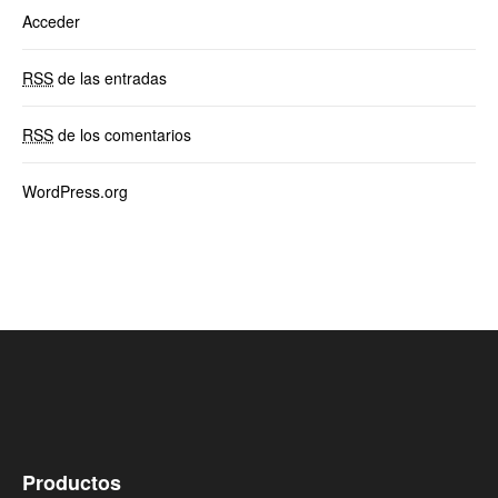
Acceder
RSS
de las entradas
RSS
de los comentarios
WordPress.org
Productos