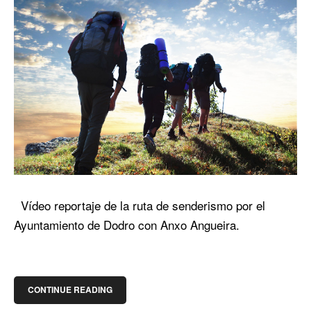
Vídeo reportaje de la ruta de senderismo por el
Ayuntamiento de Dodro con Anxo Angueira.
CONTINUE READING