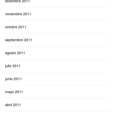
diciembre 2011
noviembre 2011
octubre 2011
septiembre 2011
agosto 2011
julio 2011
junio 2011
mayo 2011
abril 2011