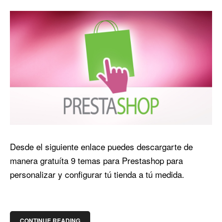
Desde el siguiente enlace puedes descargarte de
manera gratuíta 9 temas para Prestashop para
personalizar y configurar tú tienda a tú medida.
CONTINUE READING