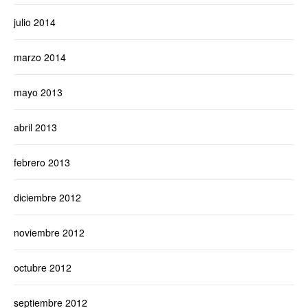
julio 2014
marzo 2014
mayo 2013
abril 2013
febrero 2013
diciembre 2012
noviembre 2012
octubre 2012
septiembre 2012