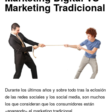
Marketing Tradicional
Durante los últimos años y sobre todo tras la eclosión
de las redes sociales y los social media, son muchos
los que consideran que los consumidores están
«apagando» el marketing tradicional.