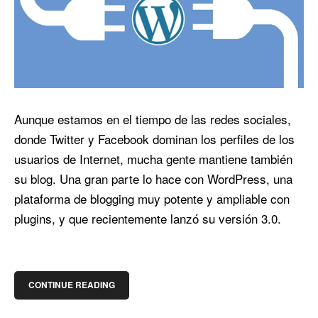
Aunque estamos en el tiempo de las redes sociales,
donde Twitter y Facebook dominan los perfiles de los
usuarios de Internet, mucha gente mantiene también
su blog. Una gran parte lo hace con WordPress, una
plataforma de blogging muy potente y ampliable con
plugins, y que recientemente lanzó su versión 3.0.
CONTINUE READING