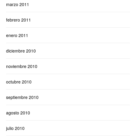
marzo 2011
febrero 2011
enero 2011
diciembre 2010
noviembre 2010
octubre 2010
septiembre 2010
agosto 2010
julio 2010