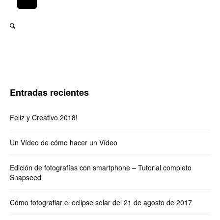
Entradas recientes
Feliz y Creativo 2018!
Un Vídeo de cómo hacer un Vídeo
Edición de fotografías con smartphone – Tutorial completo
Snapseed
Cómo fotografiar el eclipse solar del 21 de agosto de 2017