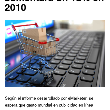
2010
Según el informe desarrollado por eMarketer, se
espera que gasto mundial en publicidad en línea