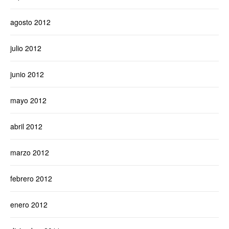
agosto 2012
julio 2012
junio 2012
mayo 2012
abril 2012
marzo 2012
febrero 2012
enero 2012