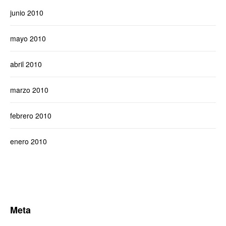
junio 2010
mayo 2010
abril 2010
marzo 2010
febrero 2010
enero 2010
Meta