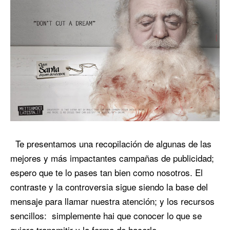
Te presentamos una recopilación de algunas de las
mejores y más impactantes campañas de publicidad;
espero que te lo pases tan bien como nosotros. El
contraste y la controversia sigue siendo la base del
mensaje para llamar nuestra atención; y los recursos
sencillos: simplemente hai que conocer lo que se
quiere transmitir y la forma de hacerlo.