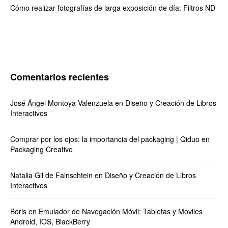
Cómo realizar fotografías de larga exposición de día: Filtros ND
Comentarios recientes
José Ángel Montoya Valenzuela
en
Diseño y Creación de Libros
Interactivos
Comprar por los ojos: la importancia del packaging | Qiduo
en
Packaging Creativo
Natalia Gil de Fainschtein
en
Diseño y Creación de Libros
Interactivos
Boris
en
Emulador de Navegación Móvil: Tabletas y Moviles
Android, IOS, BlackBerry