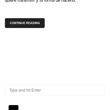
CONTINUE READING