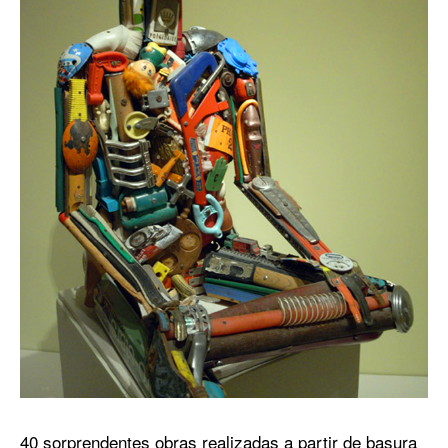
40 sorprendentes obras realizadas a partir de basura