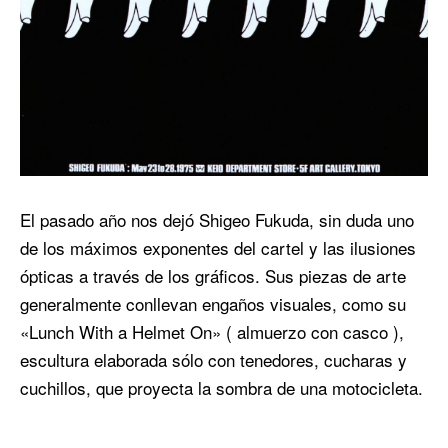
El pasado año nos dejó Shigeo Fukuda, sin duda uno
de los máximos exponentes del cartel y las ilusiones
ópticas a través de los gráficos. Sus piezas de arte
generalmente conllevan engaños visuales, como su
«Lunch With a Helmet On» ( almuerzo con casco ),
escultura elaborada sólo con tenedores, cucharas y
cuchillos, que proyecta la sombra de una motocicleta.