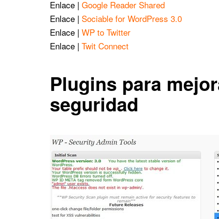
Enlace |
Google Reader Shared
Enlace |
Sociable for WordPress 3.0
Enlace |
WP to Twitter
Enlace |
Twit Connect
Plugins para mejora
seguridad