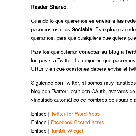
.
Reader Shared
Cuando lo que queremos es
enviar a las red
podemos usar es
. Este plugin añade
Sociable
queramos, para que cualquiera que quiera pue
Para los que quieran
conectar su blog a Twit
los posts a Twitter. Lo mejor es que podremos 
URLs y en qué ocasiones deberá enviar el twitt
Siguiendo con Twitter, si somos muy fanáticos 
blog con Twitter: login con OAuth, avatares de
vinculado automático de nombres de usuario al 
Enlace |
Twitter for WordPress
Enlace |
Facebook Posted Items
Enlace |
Tumblr Widget