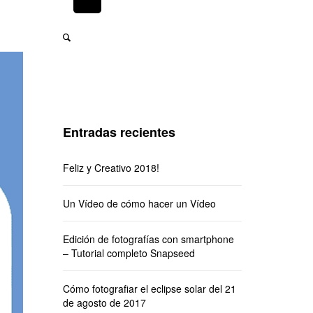
Entradas recientes
Feliz y Creativo 2018!
Un Vídeo de cómo hacer un Vídeo
Edición de fotografías con smartphone
– Tutorial completo Snapseed
Cómo fotografiar el eclipse solar del 21
de agosto de 2017