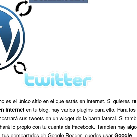
o es el único sitio en el que estás en Internet. Si quieres
re
en tu blog, hay varios plugins para ello. Para los
n Internet
ostrará sus tweets en un widget de la barra lateral. Si tamb
hará lo propio con tu cuenta de Facebook. También hay algo
ra tus compartidos de Google Reader, puedes usar
Google