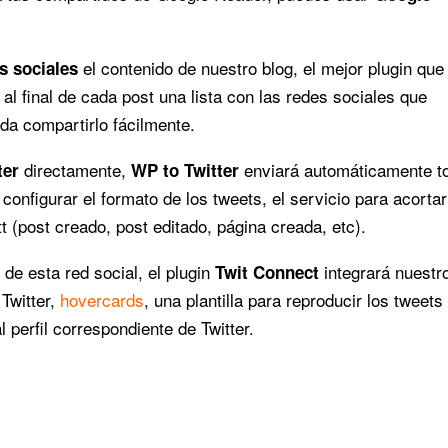
el contenido de nuestro blog, el mejor plugin que
es sociales
 al final de cada post una lista con las redes sociales que
da compartirlo fácilmente.
directamente,
enviará automáticamente t
ter
WP to Twitter
configurar el formato de los tweets, el servicio para acortar
 (post creado, post editado, página creada, etc).
de esta red social, el plugin
integrará nuestr
Twit Connect
 Twitter,
hovercards
, una plantilla para reproducir los tweets
perfil correspondiente de Twitter.