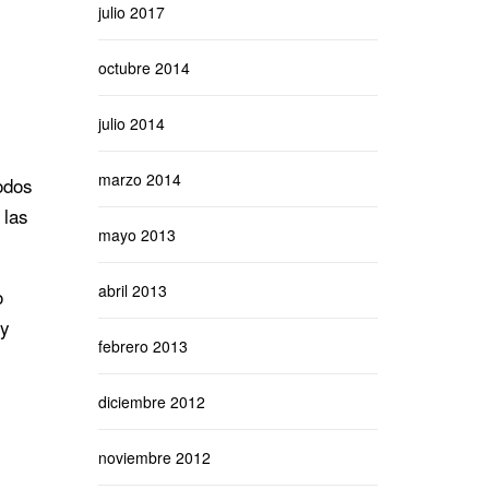
julio 2017
octubre 2014
julio 2014
marzo 2014
odos
 las
mayo 2013
abril 2013
o
 y
febrero 2013
diciembre 2012
noviembre 2012