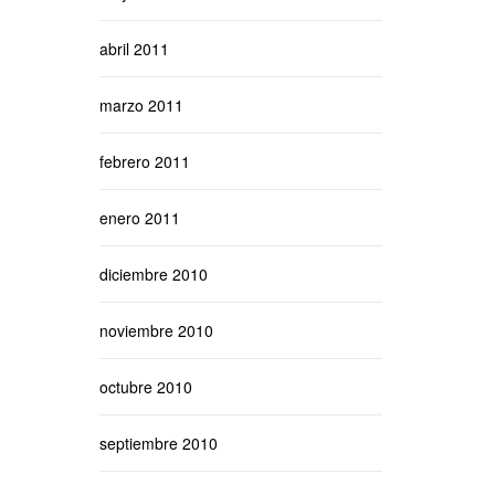
abril 2011
marzo 2011
febrero 2011
enero 2011
diciembre 2010
noviembre 2010
octubre 2010
septiembre 2010