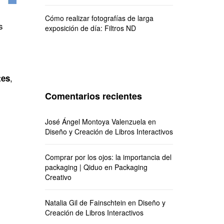
Cómo realizar fotografías de larga
s
exposición de día: Filtros ND
,
tes
Comentarios recientes
José Ángel Montoya Valenzuela
en
Diseño y Creación de Libros Interactivos
Comprar por los ojos: la importancia del
packaging | Qiduo
en
Packaging
Creativo
Natalia Gil de Fainschtein
en
Diseño y
Creación de Libros Interactivos