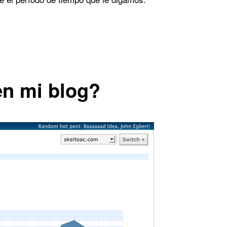
en mi blog?