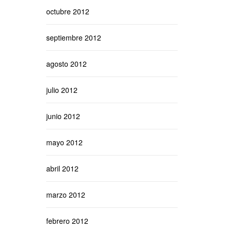
octubre 2012
septiembre 2012
agosto 2012
julio 2012
junio 2012
mayo 2012
abril 2012
marzo 2012
febrero 2012