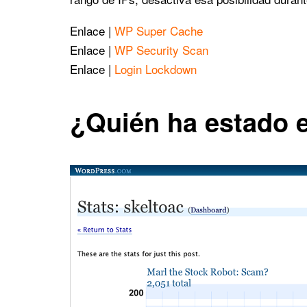
Enlace |
WP Super Cache
Enlace |
WP Security Scan
Enlace |
Login Lockdown
¿Quién ha estado 