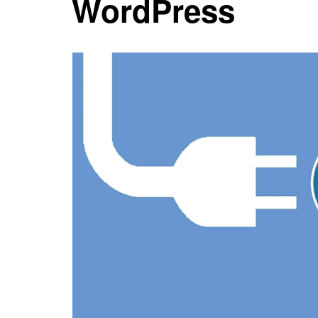
WordPress