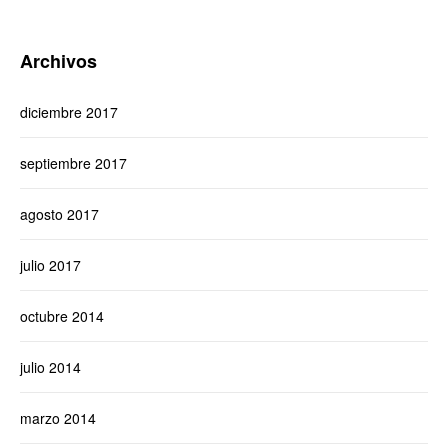
Archivos
diciembre 2017
septiembre 2017
agosto 2017
julio 2017
octubre 2014
julio 2014
marzo 2014