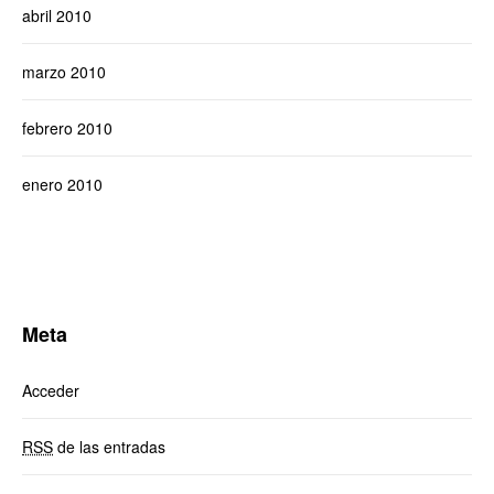
abril 2010
marzo 2010
febrero 2010
enero 2010
Meta
Acceder
RSS
de las entradas