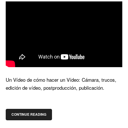
Un Vídeo de cómo hacer un Vídeo: Cámara, trucos,
edición de vídeo, postproducción, publicación.
CONTINUE READING