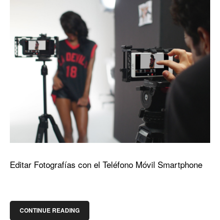
Editar Fotografías con el Teléfono Móvil Smartphone
CONTINUE READING