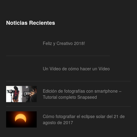
Noticias Recientes
Feliz y Creativo 2018!
Un Vídeo de cómo hacer un Vídeo
Edición de fotografías con smartphone –
Tutorial completo Snapseed
Cómo fotografiar el eclipse solar del 21 de
agosto de 2017