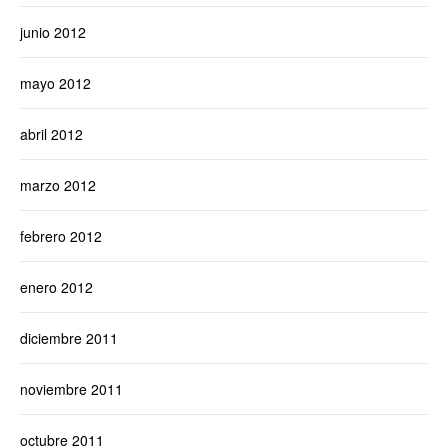
junio 2012
mayo 2012
abril 2012
marzo 2012
febrero 2012
enero 2012
diciembre 2011
noviembre 2011
octubre 2011