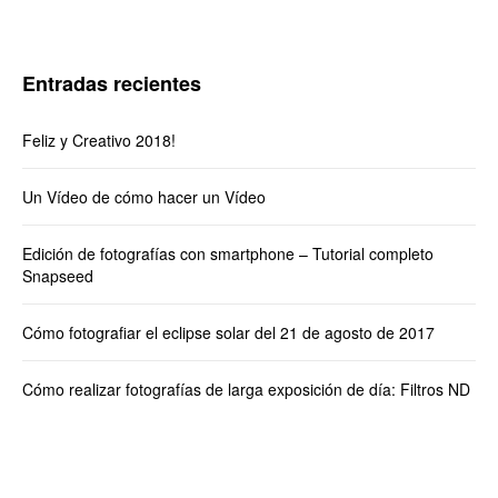
Entradas recientes
Feliz y Creativo 2018!
Un Vídeo de cómo hacer un Vídeo
Edición de fotografías con smartphone – Tutorial completo
Snapseed
Cómo fotografiar el eclipse solar del 21 de agosto de 2017
Cómo realizar fotografías de larga exposición de día: Filtros ND