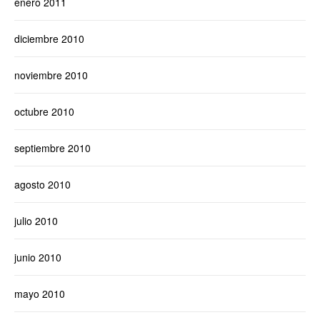
enero 2011
diciembre 2010
noviembre 2010
octubre 2010
septiembre 2010
agosto 2010
julio 2010
junio 2010
mayo 2010