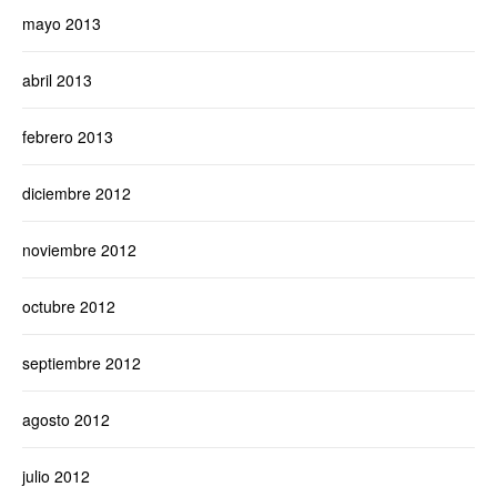
mayo 2013
abril 2013
febrero 2013
diciembre 2012
noviembre 2012
octubre 2012
septiembre 2012
agosto 2012
julio 2012