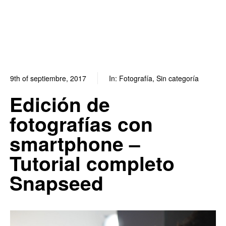
9th of septiembre, 2017
In:
Fotografía
,
Sin categoría
0
0
Edición de
fotografías con
smartphone –
Tutorial completo
Snapseed