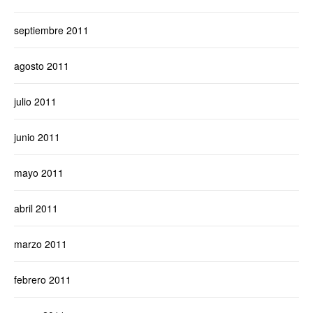
septiembre 2011
agosto 2011
julio 2011
junio 2011
mayo 2011
abril 2011
marzo 2011
febrero 2011