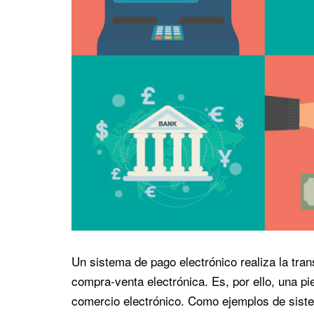
Un sistema de pago electrónico realiza la tra
compra-venta electrónica. Es, por ello, una p
comercio electrónico. Como ejemplos de sist