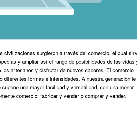
s civilizaciones surgieron a través del comercio, el cual sir
ecias y ampliar así el rango de posibilidades de las vidas 
de los artesanos y disfrutar de nuevos sabores. El comercio
do diferentes formas e intensidades. A nuestra generación le
ue supone una mayor facilidad y versatilidad, con una menor
emente comercio: fabricar y vender o comprar y vender.