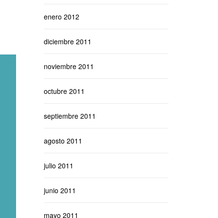
enero 2012
diciembre 2011
noviembre 2011
octubre 2011
septiembre 2011
agosto 2011
julio 2011
junio 2011
mayo 2011