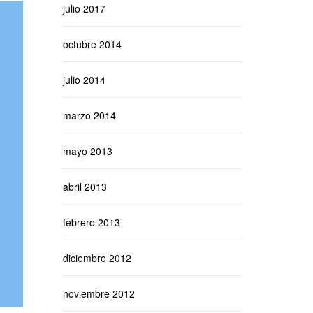
julio 2017
octubre 2014
julio 2014
marzo 2014
mayo 2013
abril 2013
febrero 2013
diciembre 2012
noviembre 2012