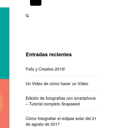
Entradas recientes
Feliz y Creativo 2018!
Un Vídeo de cómo hacer un Vídeo
Edición de fotografías con smartphone
– Tutorial completo Snapseed
Cómo fotografiar el eclipse solar del 21
de agosto de 2017