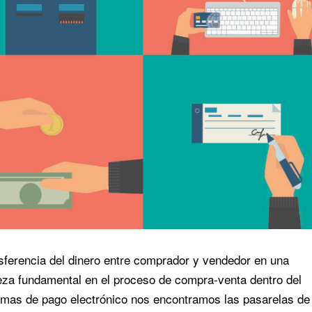
nsferencia del dinero entre comprador y vendedor en una
ieza fundamental en el proceso de compra-venta dentro del
emas de pago electrónico nos encontramos las pasarelas de