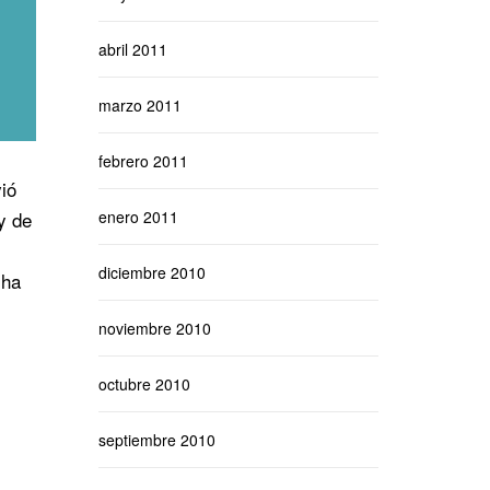
abril 2011
marzo 2011
febrero 2011
vió
enero 2011
y de
diciembre 2010
 ha
noviembre 2010
octubre 2010
septiembre 2010