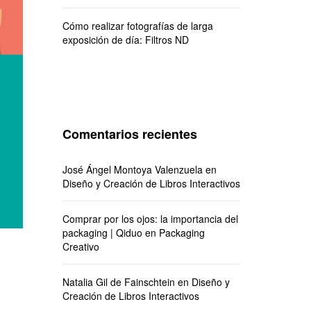
Cómo realizar fotografías de larga
exposición de día: Filtros ND
Comentarios recientes
José Ángel Montoya Valenzuela
en
Diseño y Creación de Libros Interactivos
Comprar por los ojos: la importancia del
packaging | Qiduo
en
Packaging
Creativo
Natalia Gil de Fainschtein
en
Diseño y
Creación de Libros Interactivos