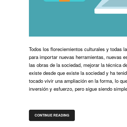
Todos los floreciemientos culturales y todas la
para importar nuevas herramientas, nuevas esp
las obras de la sociedad, mejorar la técnica 
existe desde que existe la sociedad y ha teni
tocado vivir una ampliación en la forma, lo q
inversión y esfuerzo, pero sigue siendo simpl
CONTINUE READING