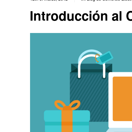
Introducción al 