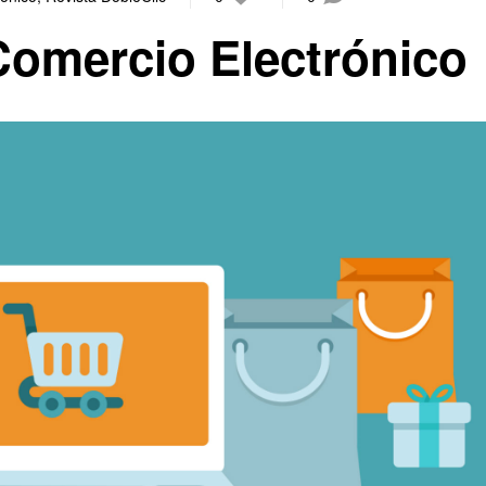
Comercio Electrónico