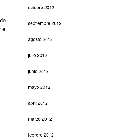
octubre 2012
 de
septiembre 2012
 el
agosto 2012
julio 2012
junio 2012
mayo 2012
abril 2012
marzo 2012
febrero 2012