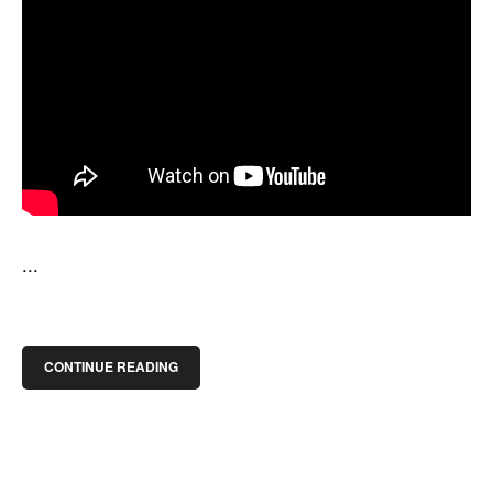
...
CONTINUE READING