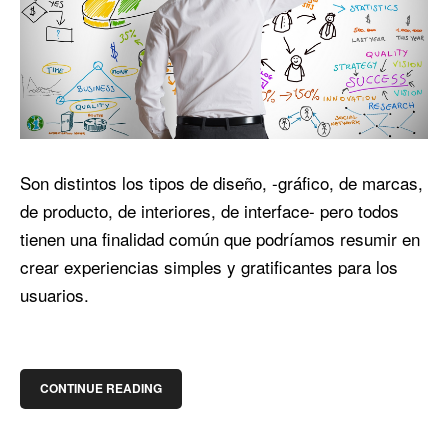
Son distintos los tipos de diseño, -gráfico, de marcas,
de producto, de interiores, de interface- pero todos
tienen una finalidad común que podríamos resumir en
crear experiencias simples y gratificantes para los
usuarios.
CONTINUE READING