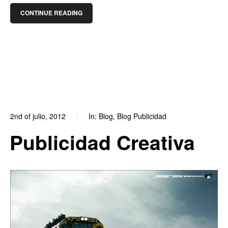
CONTINUE READING
2nd of julio, 2012
In:
Blog
,
Blog Publicidad
0
0
Publicidad Creativa