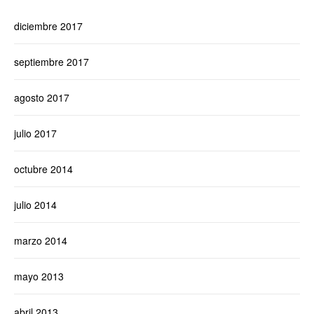
diciembre 2017
septiembre 2017
agosto 2017
julio 2017
octubre 2014
julio 2014
marzo 2014
mayo 2013
abril 2013