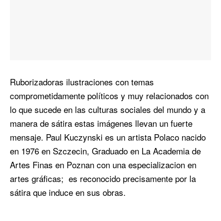
Ruborizadoras ilustraciones con temas
comprometidamente políticos y muy relacionados con
lo que sucede en las culturas sociales del mundo y a
manera de sátira estas imágenes llevan un fuerte
mensaje. Paul Kuczynski es un artista Polaco nacido
en 1976 en Szczecin, Graduado en La Academia de
Artes Finas en Poznan con una especializacion en
artes gráficas; es reconocido precisamente por la
sátira que induce en sus obras.