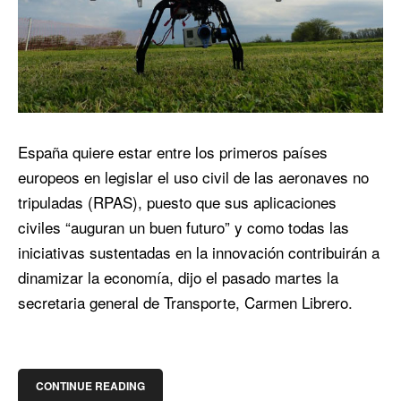
España quiere estar entre los primeros países
europeos en legislar el uso civil de las aeronaves no
tripuladas (RPAS), puesto que sus aplicaciones
civiles “auguran un buen futuro” y como todas las
iniciativas sustentadas en la innovación contribuirán a
dinamizar la economía, dijo el pasado martes la
secretaria general de Transporte, Carmen Librero.
CONTINUE READING