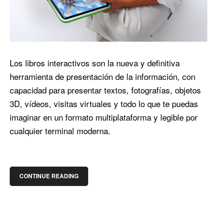
Los libros interactivos son la nueva y definitiva
herramienta de presentación de la información, con
capacidad para presentar textos, fotografías, objetos
3D, vídeos, visitas virtuales y todo lo que te puedas
imaginar en un formato multiplataforma y legible por
cualquier terminal moderna.
CONTINUE READING