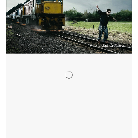
Publicidad Creativa