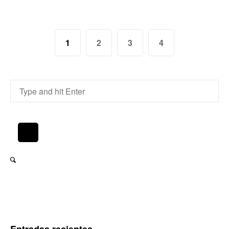
1
2
3
4