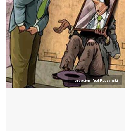
Ilustración Paul Kuczynski