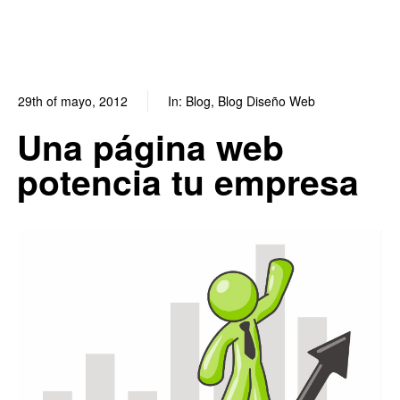
29th of mayo, 2012
In:
Blog
,
Blog Diseño Web
0
0
Una página web
potencia tu empresa