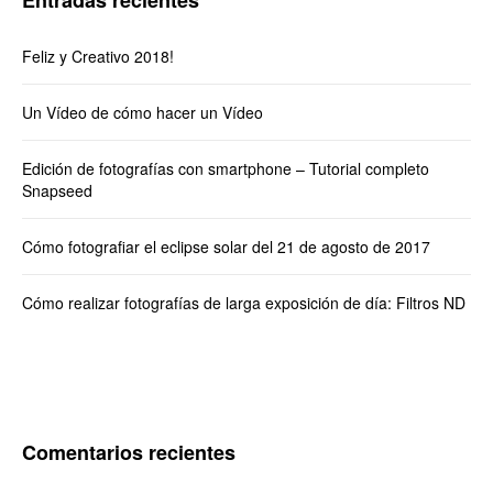
Entradas recientes
Feliz y Creativo 2018!
Un Vídeo de cómo hacer un Vídeo
Edición de fotografías con smartphone – Tutorial completo
Snapseed
Cómo fotografiar el eclipse solar del 21 de agosto de 2017
Cómo realizar fotografías de larga exposición de día: Filtros ND
Comentarios recientes