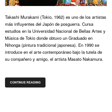
Takashi Murakami (Tokio, 1962) es uno de los artistas
más influyentes del Japón de posguerra. Cursa
estudios en la Universidad Nacional de Bellas Artes y
Música de Tokio donde obtuvo un Graduado en
Nihonga (pintura tradicional japonesa). En 1990 se
introduce en el arte contemporáneo bajo la tutela de
su compañero y amigo, el artista Masato Nakamura.
CONTINUE READING