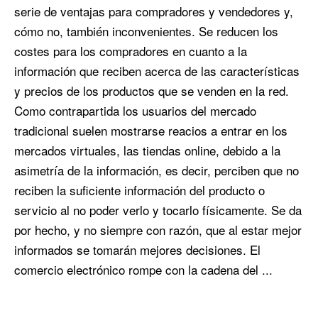
serie de ventajas para compradores y vendedores y,
cómo no, también inconvenientes. Se reducen los
costes para los compradores en cuanto a la
información que reciben acerca de las características
y precios de los productos que se venden en la red.
Como contrapartida los usuarios del mercado
tradicional suelen mostrarse reacios a entrar en los
mercados virtuales, las tiendas online, debido a la
asimetría de la información, es decir, perciben que no
reciben la suficiente información del producto o
servicio al no poder verlo y tocarlo físicamente. Se da
por hecho, y no siempre con razón, que al estar mejor
informados se tomarán mejores decisiones. El
comercio electrónico rompe con la cadena del ...