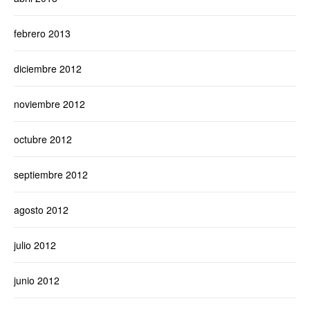
febrero 2013
diciembre 2012
noviembre 2012
octubre 2012
septiembre 2012
agosto 2012
julio 2012
junio 2012