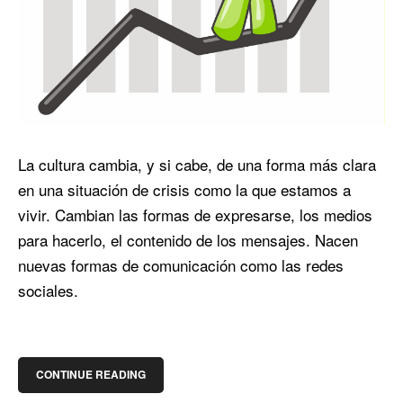
La cultura cambia, y si cabe, de una forma más clara
en una situación de crisis como la que estamos a
vivir. Cambian las formas de expresarse, los medios
para hacerlo, el contenido de los mensajes. Nacen
nuevas formas de comunicación como las redes
sociales.
CONTINUE READING