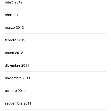
mayo 2012
abril 2012
marzo 2012
febrero 2012
enero 2012
diciembre 2011
noviembre 2011
octubre 2011
septiembre 2011