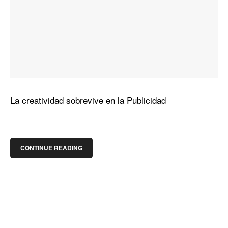
La creatividad sobrevive en la Publicidad
CONTINUE READING