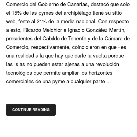
Comercio del Gobierno de Canarias, destacó que solo
el 15% de las pymes del archipiélago tiene su sitio
web, fente al 21% de la media nacional. Con respecto
a esto, Ricardo Melchior e Ignacio González Martín,
presidentes del Cabildo de Tenerife y de la Cámara de
Comercio, respectivamente, coincidieron en que «es
una realidad a la que hay que darle la vuelta porque
las islas no pueden estar ajenas a una revolución
tecnológica que permite ampliar los horizontes
comerciales de una pyme a cualquier parte ...
CONTINUE READING