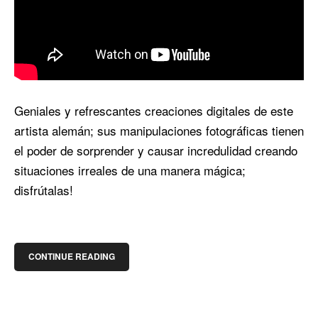
Geniales y refrescantes creaciones digitales de este
artista alemán; sus manipulaciones fotográficas tienen
el poder de sorprender y causar incredulidad creando
situaciones irreales de una manera mágica;
disfrútalas!
CONTINUE READING