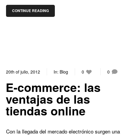
CONTINUE READING
20th of julio, 2012
In:
Blog
0
0
E-commerce: las
ventajas de las
tiendas online
Con la llegada del mercado electrónico surgen una