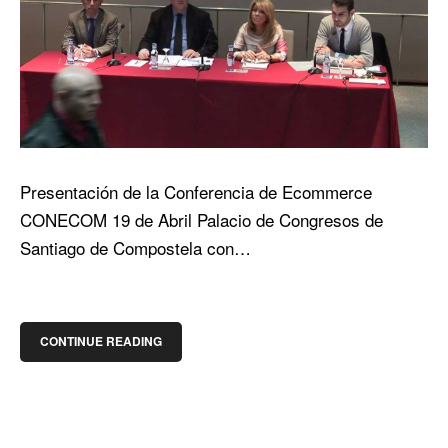
Presentación de la Conferencia de Ecommerce
CONECOM 19 de Abril Palacio de Congresos de
Santiago de Compostela con…
CONTINUE READING