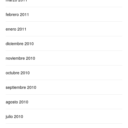
febrero 2011
enero 2011
diciembre 2010
noviembre 2010
octubre 2010
septiembre 2010
agosto 2010
julio 2010