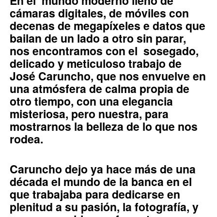
En el mundo moderno lleno de
cámaras digitales, de móviles con
decenas de megapíxeles e datos que
bailan de un lado a otro sin parar,
nos encontramos con el sosegado,
delicado y meticuloso trabajo de
José Caruncho, que nos envuelve en
una atmósfera de calma propia de
otro tiempo, con una elegancia
misteriosa, pero nuestra, para
mostrarnos la belleza de lo que nos
rodea.
Caruncho dejo ya hace más de una
década el mundo de la banca en el
que trabajaba para dedicarse en
plenitud a su pasión, la fotografía, y