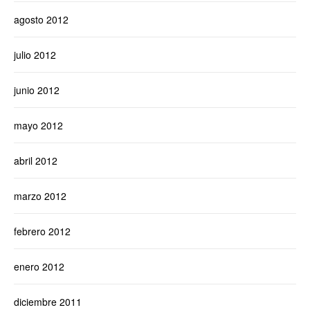
agosto 2012
julio 2012
junio 2012
mayo 2012
abril 2012
marzo 2012
febrero 2012
enero 2012
diciembre 2011