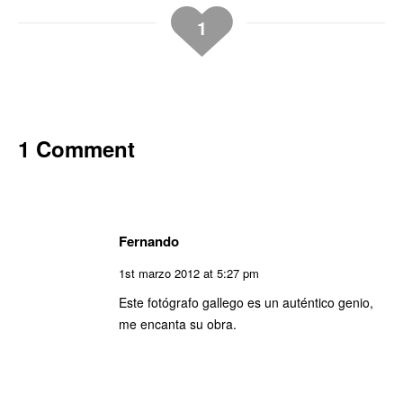
1
1 Comment
Fernando
1st marzo 2012 at 5:27 pm
Este fotógrafo gallego es un auténtico genio,
me encanta su obra.