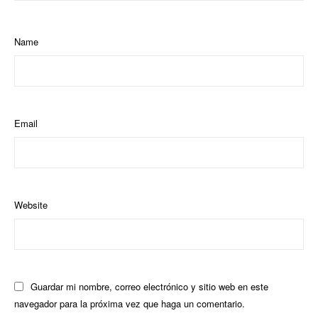
Name
Email
Website
Guardar mi nombre, correo electrónico y sitio web en este
navegador para la próxima vez que haga un comentario.