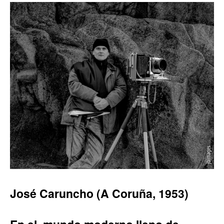
José Caruncho (A Coruña, 1953)