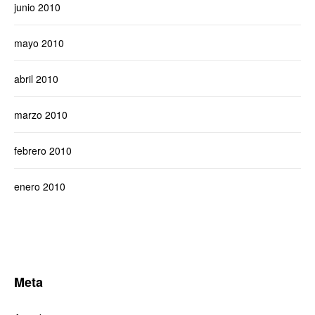
junio 2010
mayo 2010
abril 2010
marzo 2010
febrero 2010
enero 2010
Meta