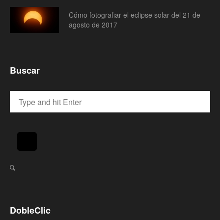
Cómo fotografiar el eclipse solar del 21 de
agosto de 2017
Buscar
DobleClic