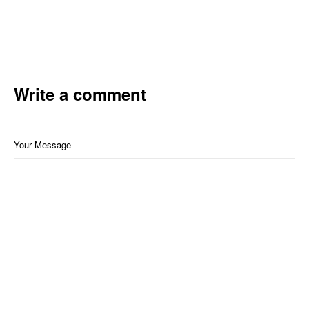
Write a comment
Your Message