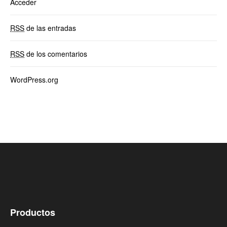
Acceder
RSS
de las entradas
RSS
de los comentarios
WordPress.org
Productos