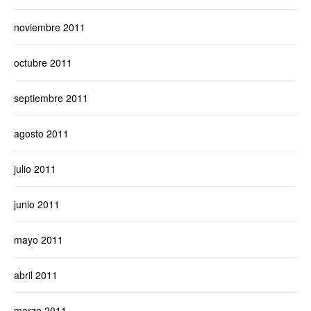
noviembre 2011
octubre 2011
septiembre 2011
agosto 2011
julio 2011
junio 2011
mayo 2011
abril 2011
marzo 2011