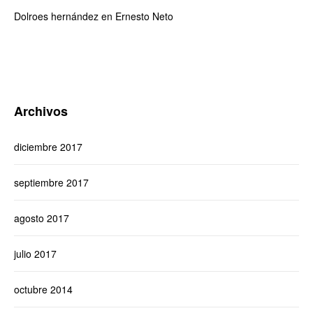
Dolroes hernández
en
Ernesto Neto
Archivos
diciembre 2017
septiembre 2017
agosto 2017
julio 2017
octubre 2014