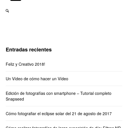
Entradas recientes
Feliz y Creativo 2018!
Un Vídeo de cómo hacer un Vídeo
Edición de fotografías con smartphone – Tutorial completo
Snapseed
Cómo fotografiar el eclipse solar del 21 de agosto de 2017