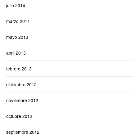
julio 2014
marzo 2014
mayo 2013
abril 2013
febrero 2013
diciembre 2012
noviembre 2012
octubre 2012
septiembre 2012