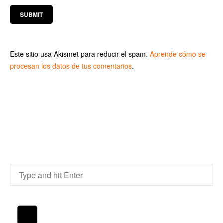
Este sitio usa Akismet para reducir el spam.
Aprende cómo se
procesan los datos de tus comentarios
.