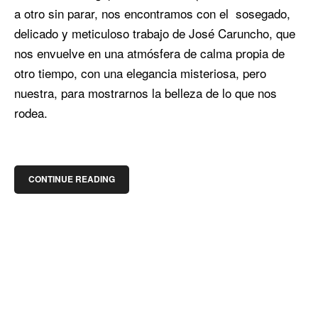
a otro sin parar, nos encontramos con el sosegado,
delicado y meticuloso trabajo de José Caruncho, que
nos envuelve en una atmósfera de calma propia de
otro tiempo, con una elegancia misteriosa, pero
nuestra, para mostrarnos la belleza de lo que nos
rodea.
CONTINUE READING