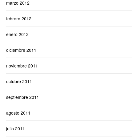
marzo 2012
febrero 2012
enero 2012
diciembre 2011
noviembre 2011
octubre 2011
septiembre 2011
agosto 2011
julio 2011