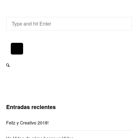
Entradas recientes
Feliz y Creativo 2018!