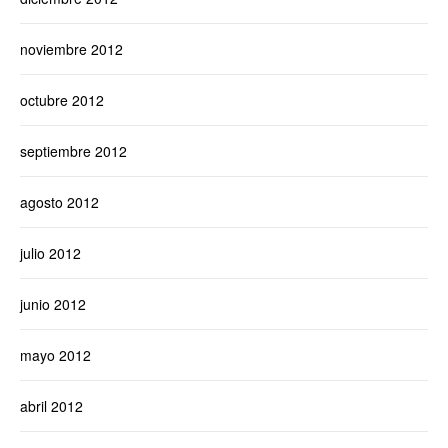
noviembre 2012
octubre 2012
septiembre 2012
agosto 2012
julio 2012
junio 2012
mayo 2012
abril 2012