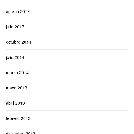
agosto 2017
julio 2017
octubre 2014
julio 2014
marzo 2014
mayo 2013
abril 2013
febrero 2013
diciembre 2012