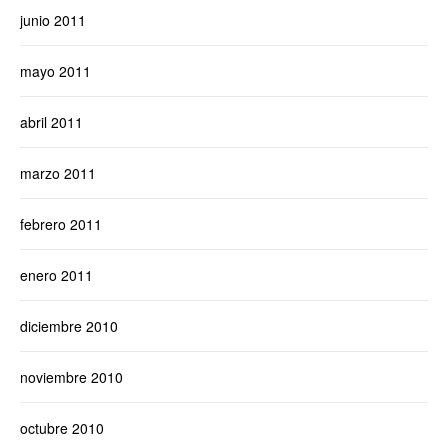
junio 2011
mayo 2011
abril 2011
marzo 2011
febrero 2011
enero 2011
diciembre 2010
noviembre 2010
octubre 2010