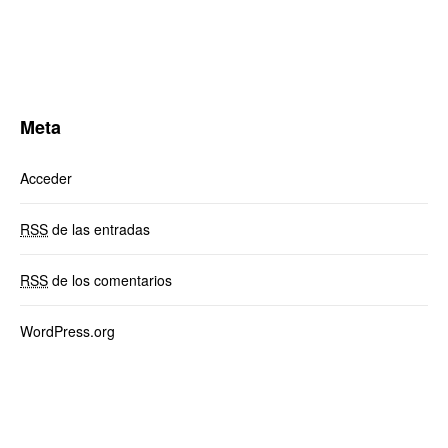
Meta
Acceder
RSS
de las entradas
RSS
de los comentarios
WordPress.org