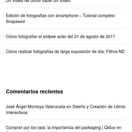
Un Vídeo de cómo hacer un Vídeo
Edición de fotografías con smartphone – Tutorial completo
Snapseed
Cómo fotografiar el eclipse solar del 21 de agosto de 2017
Cómo realizar fotografías de larga exposición de día: Filtros ND
Comentarios recientes
José Ángel Montoya Valenzuela
en
Diseño y Creación de Libros
Interactivos
Comprar por los ojos: la importancia del packaging | Qiduo
en