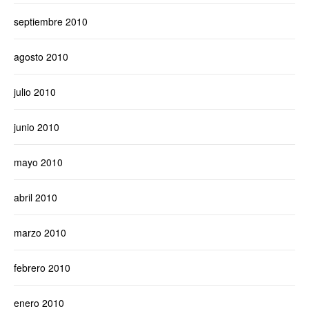
septiembre 2010
agosto 2010
julio 2010
junio 2010
mayo 2010
abril 2010
marzo 2010
febrero 2010
enero 2010