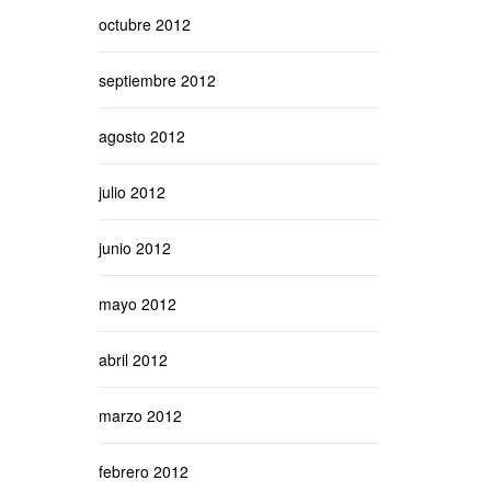
octubre 2012
septiembre 2012
agosto 2012
julio 2012
junio 2012
mayo 2012
abril 2012
marzo 2012
febrero 2012