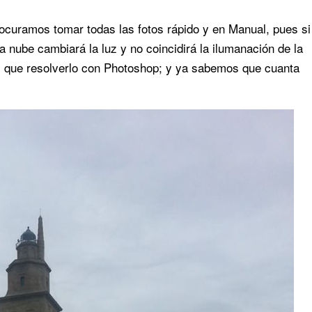
ocuramos tomar todas las fotos rápido y en Manual, pues si
 nube cambiará la luz y no coincidirá la ilumanación de la
s que resolverlo con Photoshop; y ya sabemos que cuanta