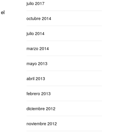
julio 2017
 el
octubre 2014
julio 2014
marzo 2014
mayo 2013
abril 2013
febrero 2013
diciembre 2012
noviembre 2012