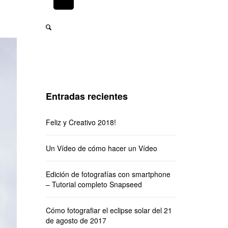
Entradas recientes
Feliz y Creativo 2018!
Un Vídeo de cómo hacer un Vídeo
Edición de fotografías con smartphone
– Tutorial completo Snapseed
Cómo fotografiar el eclipse solar del 21
de agosto de 2017