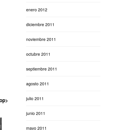
enero 2012
diciembre 2011
noviembre 2011
octubre 2011
septiembre 2011
agosto 2011
julio 2011
op>
junio 2011
mayo 2011