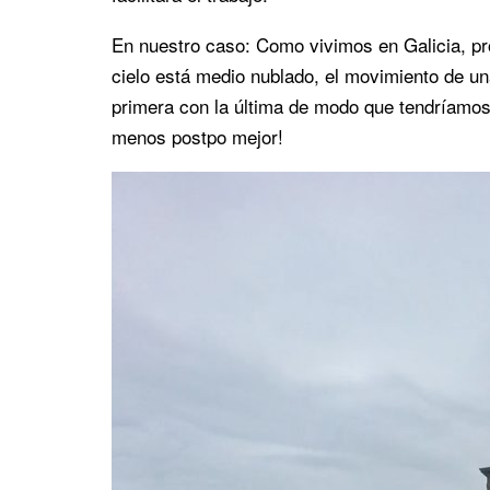
En nuestro caso: Como vivimos en Galicia, pr
cielo está medio nublado, el movimiento de una
primera con la última de modo que tendríamo
menos postpo mejor!