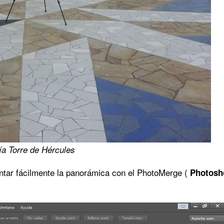
ía Torre de Hércules
tar fácilmente la panorámica con el PhotoMerge (
Photosh