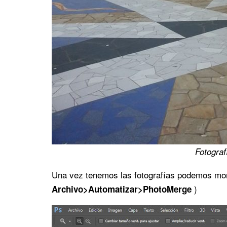
Fotograf
Una vez tenemos las fotografías podemos mon
)
Archivo>Automatizar>PhotoMerge