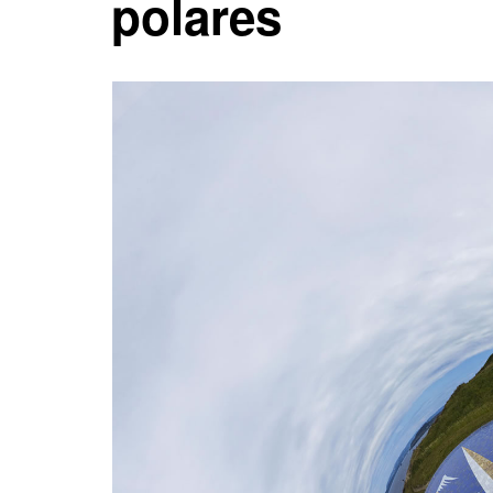
polares