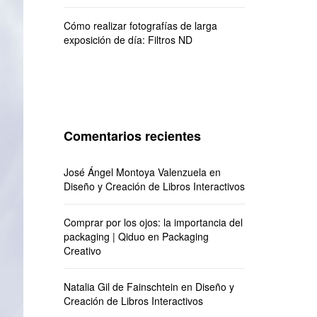
Cómo realizar fotografías de larga
exposición de día: Filtros ND
Comentarios recientes
José Ángel Montoya Valenzuela
en
Diseño y Creación de Libros Interactivos
Comprar por los ojos: la importancia del
packaging | Qiduo
en
Packaging
Creativo
Natalia Gil de Fainschtein
en
Diseño y
Creación de Libros Interactivos