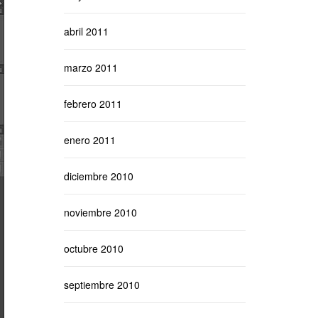
abril 2011
marzo 2011
febrero 2011
enero 2011
diciembre 2010
noviembre 2010
octubre 2010
septiembre 2010