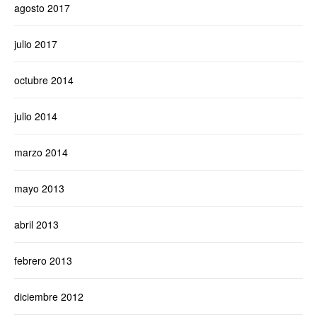
agosto 2017
julio 2017
octubre 2014
julio 2014
marzo 2014
mayo 2013
abril 2013
febrero 2013
diciembre 2012