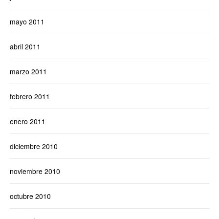
mayo 2011
abril 2011
marzo 2011
febrero 2011
enero 2011
diciembre 2010
noviembre 2010
octubre 2010