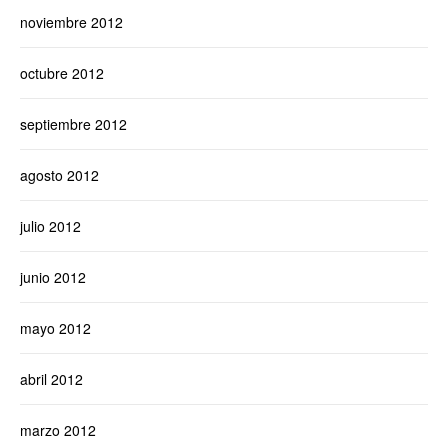
noviembre 2012
octubre 2012
septiembre 2012
agosto 2012
julio 2012
junio 2012
mayo 2012
abril 2012
marzo 2012