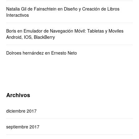
Natalia Gil de Fainschtein
en
Diseño y Creación de Libros
Interactivos
Boris
en
Emulador de Navegación Móvil: Tabletas y Moviles
Android, IOS, BlackBerry
Dolroes hernández
en
Ernesto Neto
Archivos
diciembre 2017
septiembre 2017