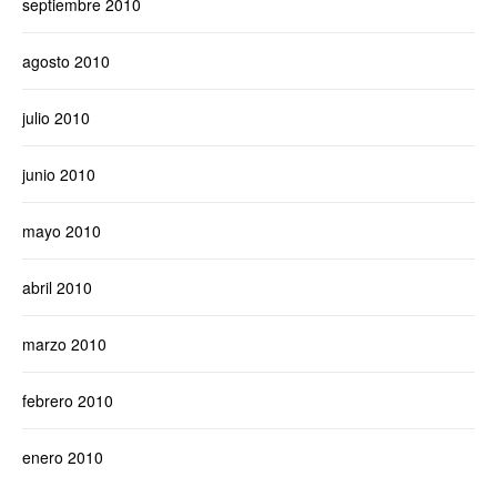
septiembre 2010
agosto 2010
julio 2010
junio 2010
mayo 2010
abril 2010
marzo 2010
febrero 2010
enero 2010