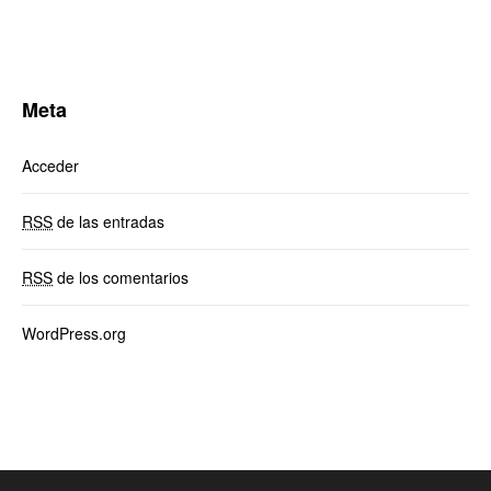
Meta
Acceder
RSS
de las entradas
RSS
de los comentarios
WordPress.org