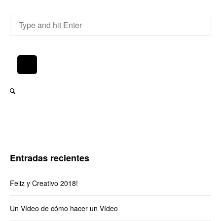
Entradas recientes
Feliz y Creativo 2018!
Un Vídeo de cómo hacer un Vídeo