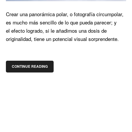
Crear una panorámica polar, o fotografía circumpolar,
es mucho más sencillo de lo que pueda parecer; y
el efecto logrado, si le añadimos una dosis de
originalidad, tiene un potencial visual sorprendente.
CONTINUE READING