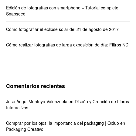
Edición de fotografías con smartphone – Tutorial completo
Snapseed
Cómo fotografiar el eclipse solar del 21 de agosto de 2017
Cómo realizar fotografías de larga exposición de día: Filtros ND
Comentarios recientes
José Ángel Montoya Valenzuela
en
Diseño y Creación de Libros
Interactivos
Comprar por los ojos: la importancia del packaging | Qiduo
en
Packaging Creativo