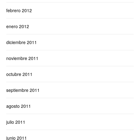
febrero 2012
enero 2012
diciembre 2011
noviembre 2011
octubre 2011
septiembre 2011
agosto 2011
julio 2011
junio 2011