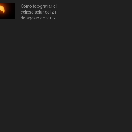
Cómo fotografiar el
eclipse solar del 21
de agosto de 2017