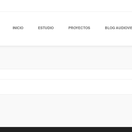
INICIO
ESTUDIO
PROYECTOS
BLOG AUDIOVI