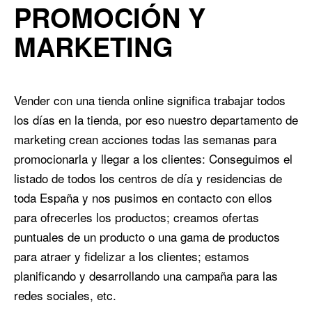
PROMOCIÓN Y
MARKETING
Vender con una tienda online significa trabajar todos
los días en la tienda, por eso nuestro departamento de
marketing crean acciones todas las semanas para
promocionarla y llegar a los clientes: Conseguimos el
listado de todos los centros de día y residencias de
toda España y nos pusimos en contacto con ellos
para ofrecerles los productos; creamos ofertas
puntuales de un producto o una gama de productos
para atraer y fidelizar a los clientes; estamos
planificando y desarrollando una campaña para las
redes sociales, etc.