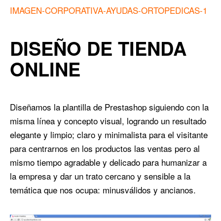
IMAGEN-CORPORATIVA-AYUDAS-ORTOPEDICAS-1
DISEÑO DE TIENDA
ONLINE
Diseñamos la plantilla de Prestashop siguiendo con la
misma línea y concepto visual, logrando un resultado
elegante y limpio; claro y minimalista para el visitante
para centrarnos en los productos las ventas pero al
mismo tiempo agradable y delicado para humanizar a
la empresa y dar un trato cercano y sensible a la
temática que nos ocupa: minusválidos y ancianos.