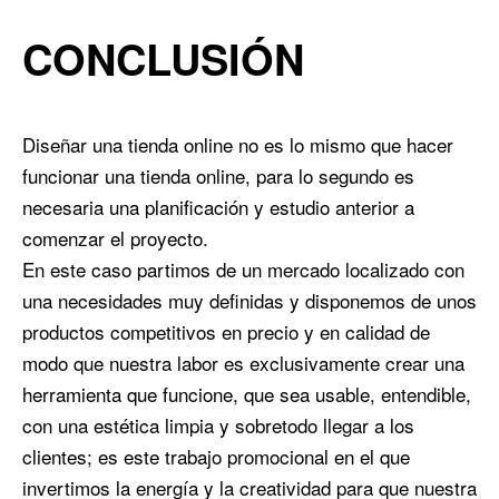
CONCLUSIÓN
Diseñar una tienda online no es lo mismo que hacer
funcionar una tienda online, para lo segundo es
necesaria una planificación y estudio anterior a
comenzar el proyecto.
En este caso partimos de un mercado localizado con
una necesidades muy definidas y disponemos de unos
productos competitivos en precio y en calidad de
modo que nuestra labor es exclusivamente crear una
herramienta que funcione, que sea usable, entendible,
con una estética limpia y sobretodo llegar a los
clientes; es este trabajo promocional en el que
invertimos la energía y la creatividad para que nuestra