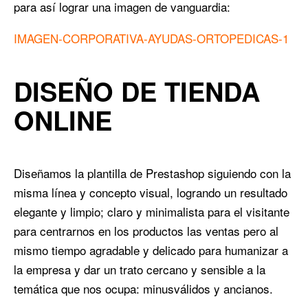
para así lograr una imagen de vanguardia:
IMAGEN-CORPORATIVA-AYUDAS-ORTOPEDICAS-1
DISEÑO DE TIENDA
ONLINE
Diseñamos la plantilla de Prestashop siguiendo con la
misma línea y concepto visual, logrando un resultado
elegante y limpio; claro y minimalista para el visitante
para centrarnos en los productos las ventas pero al
mismo tiempo agradable y delicado para humanizar a
la empresa y dar un trato cercano y sensible a la
temática que nos ocupa: minusválidos y ancianos.