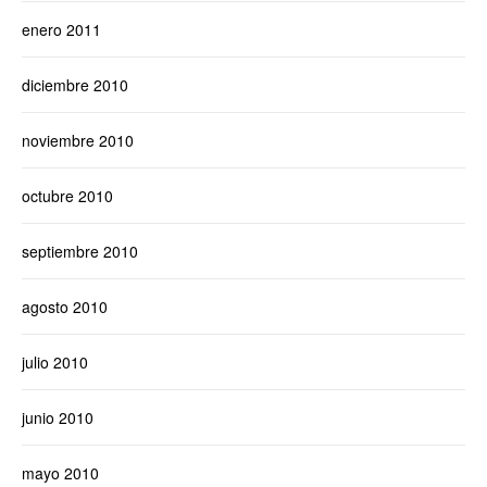
enero 2011
diciembre 2010
noviembre 2010
octubre 2010
septiembre 2010
agosto 2010
julio 2010
junio 2010
mayo 2010