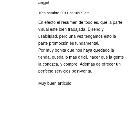
angel
10th octubre 2011 at 10:29 am
En efecto el resumen de todo es, que la parte
visual esté bien trabajada. Diseño y
usabilidad, pero una vez tengamos esto la
parte promoción es fundamental.
Por muy bonita que nos haya quedado la
tienda, queda lo más dificil, hacer que la gente
la conozca, y compre. Además de ofrecer un
perfecto servicios post-venta.
Muy buen artículo