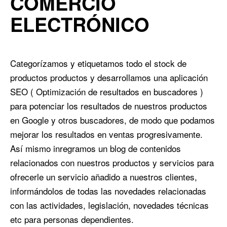
COMERCIO
ELECTRÓNICO
Categorízamos y etiquetamos todo el stock de
productos productos y desarrollamos una aplicación
SEO ( Optimización de resultados en buscadores )
para potenciar los resultados de nuestros productos
en Google y otros buscadores, de modo que podamos
mejorar los resultados en ventas progresivamente.
Así mismo inregramos un blog de contenidos
relacionados con nuestros productos y servicios para
ofrecerle un servicio añadido a nuestros clientes,
informándolos de todas las novedades relacionadas
con las actividades, legislación, novedades técnicas
etc para personas dependientes.