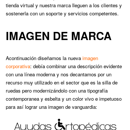
tienda virtual y nuestra marca lleguen a los clientes y
sostenerla con un soporte y servicios competentes.
IMAGEN DE MARCA
Acontinuación diseñamos la nueva
imagen
corporativa
: debía combinar una descripción evidente
con una línea moderna y nos decantamos por un
recurso muy utilizado en el sector que es la silla de
ruedas pero modernizándolo con una tipografía
contemporanea y esbelta y un color vivo e impetuoso
para así lograr una imagen de vanguardia: