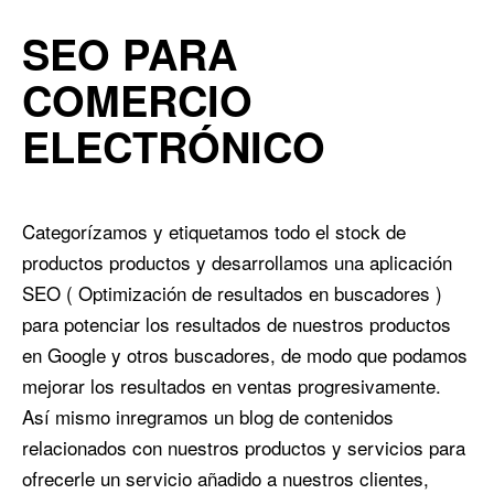
SEO PARA
COMERCIO
ELECTRÓNICO
Categorízamos y etiquetamos todo el stock de
productos productos y desarrollamos una aplicación
SEO ( Optimización de resultados en buscadores )
para potenciar los resultados de nuestros productos
en Google y otros buscadores, de modo que podamos
mejorar los resultados en ventas progresivamente.
Así mismo inregramos un blog de contenidos
relacionados con nuestros productos y servicios para
ofrecerle un servicio añadido a nuestros clientes,