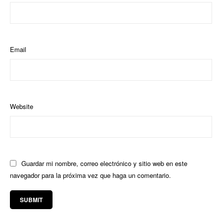
Email
Website
Guardar mi nombre, correo electrónico y sitio web en este
navegador para la próxima vez que haga un comentario.