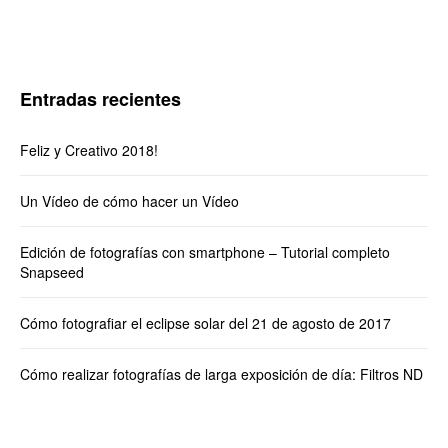
Entradas recientes
Feliz y Creativo 2018!
Un Vídeo de cómo hacer un Vídeo
Edición de fotografías con smartphone – Tutorial completo
Snapseed
Cómo fotografiar el eclipse solar del 21 de agosto de 2017
Cómo realizar fotografías de larga exposición de día: Filtros ND