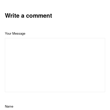
Write a comment
Your Message
Name