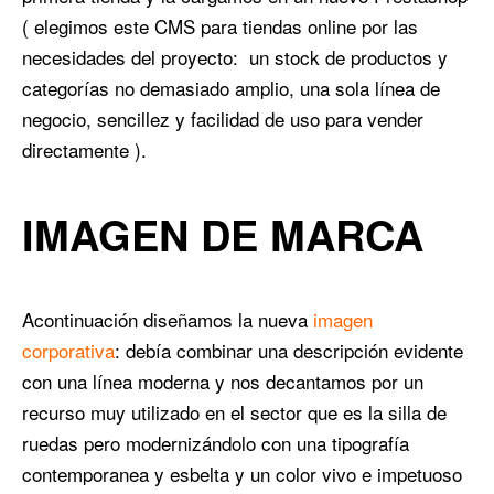
( elegimos este CMS para tiendas online por las
necesidades del proyecto: un stock de productos y
categorías no demasiado amplio, una sola línea de
negocio, sencillez y facilidad de uso para vender
directamente ).
IMAGEN DE MARCA
Acontinuación diseñamos la nueva
imagen
corporativa
: debía combinar una descripción evidente
con una línea moderna y nos decantamos por un
recurso muy utilizado en el sector que es la silla de
ruedas pero modernizándolo con una tipografía
contemporanea y esbelta y un color vivo e impetuoso