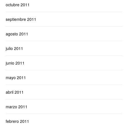
octubre 2011
septiembre 2011
agosto 2011
julio 2011
junio 2011
mayo 2011
abril 2011
marzo 2011
febrero 2011