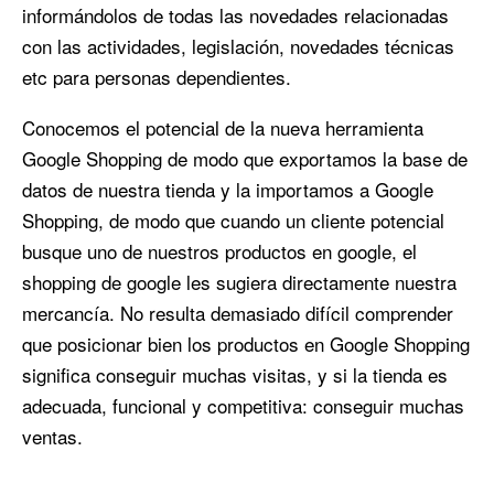
informándolos de todas las novedades relacionadas
con las actividades, legislación, novedades técnicas
etc para personas dependientes.
Conocemos el potencial de la nueva herramienta
Google Shopping de modo que exportamos la base de
datos de nuestra tienda y la importamos a Google
Shopping, de modo que cuando un cliente potencial
busque uno de nuestros productos en google, el
shopping de google les sugiera directamente nuestra
mercancía. No resulta demasiado difícil comprender
que posicionar bien los productos en Google Shopping
significa conseguir muchas visitas, y si la tienda es
adecuada, funcional y competitiva: conseguir muchas
ventas.