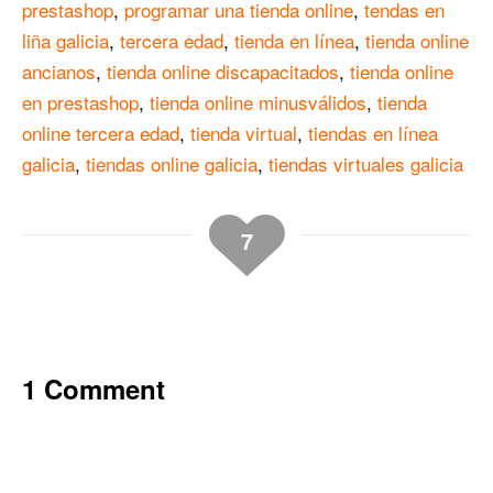
prestashop
,
programar una tienda online
,
tendas en
liña galicia
,
tercera edad
,
tienda en línea
,
tienda online
ancianos
,
tienda online discapacitados
,
tienda online
en prestashop
,
tienda online minusválidos
,
tienda
online tercera edad
,
tienda virtual
,
tiendas en línea
galicia
,
tiendas online galicia
,
tiendas virtuales galicia
7
1 Comment