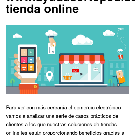
tienda online
Para ver con más cercanía el comercio electrónico
vamos a analizar una serie de casos prácticos de
clientes a los que nuestras soluciones de tiendas
online les están proporcionando beneficios gracias a