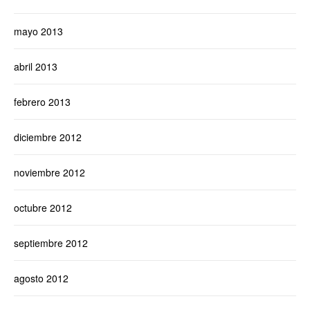
mayo 2013
abril 2013
febrero 2013
diciembre 2012
noviembre 2012
octubre 2012
septiembre 2012
agosto 2012