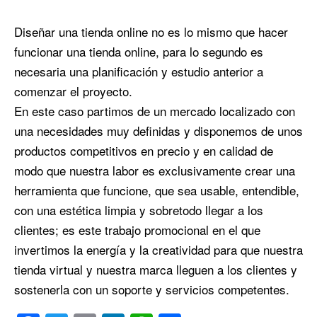
Diseñar una tienda online no es lo mismo que hacer
funcionar una tienda online, para lo segundo es
necesaria una planificación y estudio anterior a
comenzar el proyecto.
En este caso partimos de un mercado localizado con
una necesidades muy definidas y disponemos de unos
productos competitivos en precio y en calidad de
modo que nuestra labor es exclusivamente crear una
herramienta que funcione, que sea usable, entendible,
con una estética limpia y sobretodo llegar a los
clientes; es este trabajo promocional en el que
invertimos la energía y la creatividad para que nuestra
tienda virtual y nuestra marca lleguen a los clientes y
sostenerla con un soporte y servicios competentes.