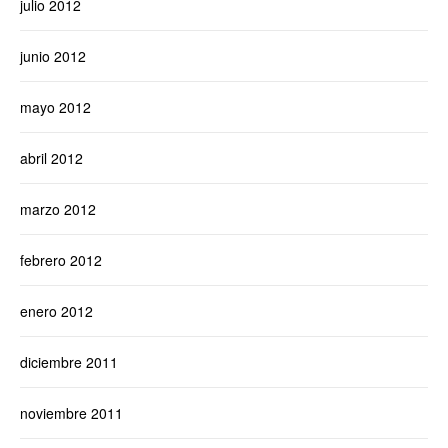
julio 2012
junio 2012
mayo 2012
abril 2012
marzo 2012
febrero 2012
enero 2012
diciembre 2011
noviembre 2011