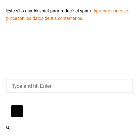
Este sitio usa Akismet para reducir el spam.
Aprende cómo se
procesan los datos de tus comentarios
.