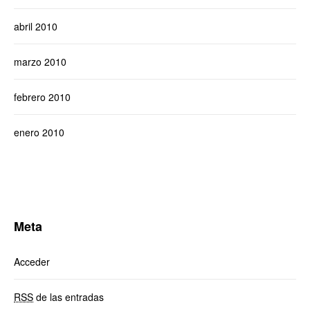
abril 2010
marzo 2010
febrero 2010
enero 2010
Meta
Acceder
RSS
de las entradas