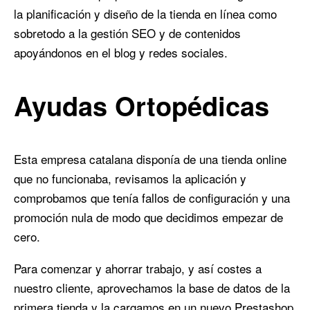
la planificación y diseño de la tienda en línea como
sobretodo a la gestión SEO y de contenidos
apoyándonos en el blog y redes sociales.
Ayudas Ortopédicas
Esta empresa catalana disponía de una tienda online
que no funcionaba, revisamos la aplicación y
comprobamos que tenía fallos de configuración y una
promoción nula de modo que decidimos empezar de
cero.
Para comenzar y ahorrar trabajo, y así costes a
nuestro cliente, aprovechamos la base de datos de la
primera tienda y la cargamos en un nuevo Prestashop