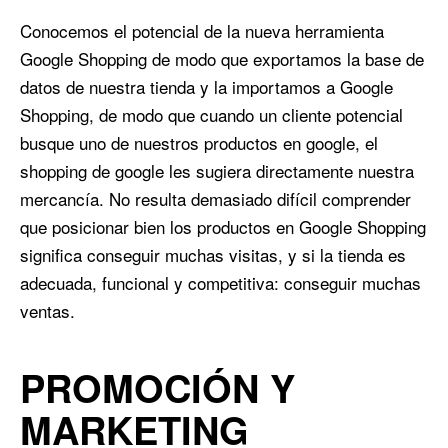
Conocemos el potencial de la nueva herramienta
Google Shopping de modo que exportamos la base de
datos de nuestra tienda y la importamos a Google
Shopping, de modo que cuando un cliente potencial
busque uno de nuestros productos en google, el
shopping de google les sugiera directamente nuestra
mercancía. No resulta demasiado difícil comprender
que posicionar bien los productos en Google Shopping
significa conseguir muchas visitas, y si la tienda es
adecuada, funcional y competitiva: conseguir muchas
ventas.
PROMOCIÓN Y
MARKETING