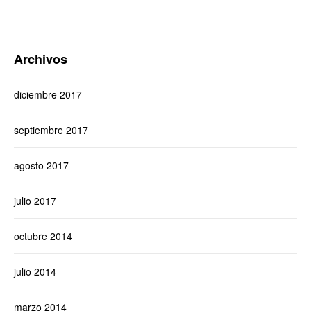
Archivos
diciembre 2017
septiembre 2017
agosto 2017
julio 2017
octubre 2014
julio 2014
marzo 2014