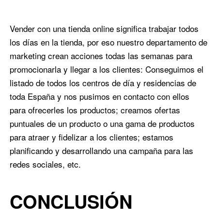
Vender con una tienda online significa trabajar todos
los días en la tienda, por eso nuestro departamento de
marketing crean acciones todas las semanas para
promocionarla y llegar a los clientes: Conseguimos el
listado de todos los centros de día y residencias de
toda España y nos pusimos en contacto con ellos
para ofrecerles los productos; creamos ofertas
puntuales de un producto o una gama de productos
para atraer y fidelizar a los clientes; estamos
planificando y desarrollando una campaña para las
redes sociales, etc.
CONCLUSIÓN