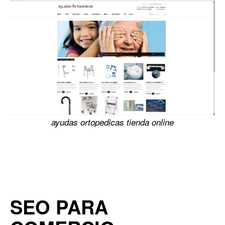
ayudas ortopedicas tienda online
SEO PARA