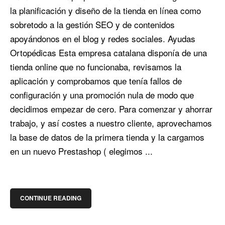
la planificación y diseño de la tienda en línea como
sobretodo a la gestión SEO y de contenidos
apoyándonos en el blog y redes sociales. Ayudas
Ortopédicas Esta empresa catalana disponía de una
tienda online que no funcionaba, revisamos la
aplicación y comprobamos que tenía fallos de
configuración y una promoción nula de modo que
decidimos empezar de cero. Para comenzar y ahorrar
trabajo, y así costes a nuestro cliente, aprovechamos
la base de datos de la primera tienda y la cargamos
en un nuevo Prestashop ( elegimos ...
CONTINUE READING