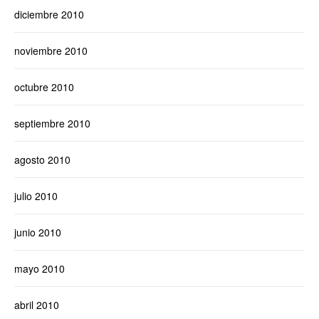
diciembre 2010
noviembre 2010
octubre 2010
septiembre 2010
agosto 2010
julio 2010
junio 2010
mayo 2010
abril 2010