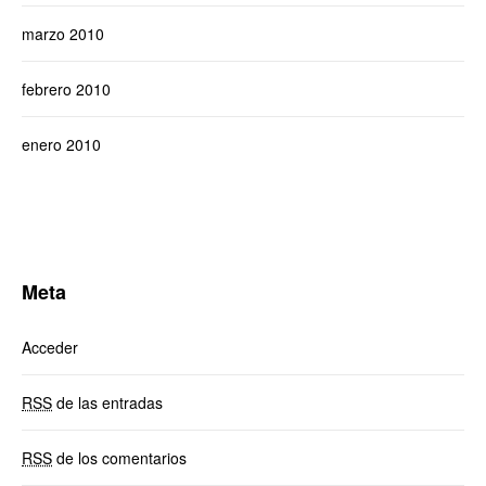
marzo 2010
febrero 2010
enero 2010
Meta
Acceder
RSS
de las entradas
RSS
de los comentarios