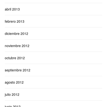
abril 2013
febrero 2013
diciembre 2012
noviembre 2012
octubre 2012
septiembre 2012
agosto 2012
julio 2012
junio 2012