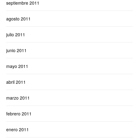
septiembre 2011
agosto 2011
julio 2011
junio 2011
mayo 2011
abril 2011
marzo 2011
febrero 2011
enero 2011