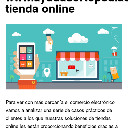
tienda online
Para ver con más cercanía el comercio electrónico
vamos a analizar una serie de casos prácticos de
clientes a los que nuestras soluciones de tiendas
online les están proporcionando beneficios gracias a