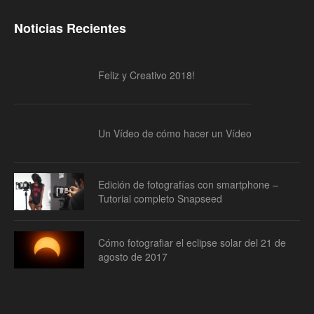
Noticias Recientes
Feliz y Creativo 2018!
Un Vídeo de cómo hacer un Vídeo
Edición de fotografías con smartphone –
Tutorial completo Snapseed
Cómo fotografiar el eclipse solar del 21 de
agosto de 2017