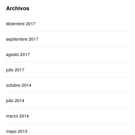
Archivos
diciembre 2017
septiembre 2017
agosto 2017
julio 2017
octubre 2014
julio 2014
marzo 2014
mayo 2013