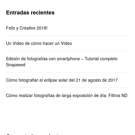
Entradas recientes
Feliz y Creativo 2018!
Un Vídeo de cómo hacer un Vídeo
Edición de fotografías con smartphone – Tutorial completo
Snapseed
Cómo fotografiar el eclipse solar del 21 de agosto de 2017
Cómo realizar fotografías de larga exposición de día: Filtros ND