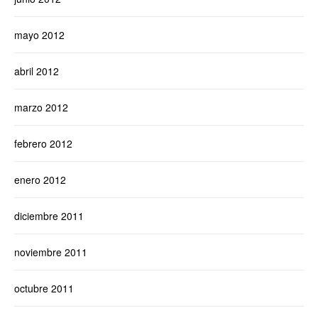
mayo 2012
abril 2012
marzo 2012
febrero 2012
enero 2012
diciembre 2011
noviembre 2011
octubre 2011