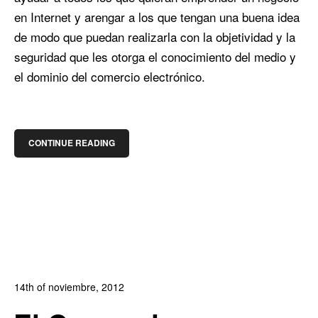
en Internet y arengar a los que tengan una buena idea
de modo que puedan realizarla con la objetividad y la
seguridad que les otorga el conocimiento del medio y
el dominio del comercio electrónico.
CONTINUE READING
14th of noviembre, 2012
In:
Blog de Comercio Electrónico
0