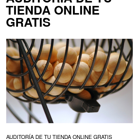
TIENDA ONLINE
GRATIS
AUDITORÍA DE TU TIENDA ONLINE GRATIS