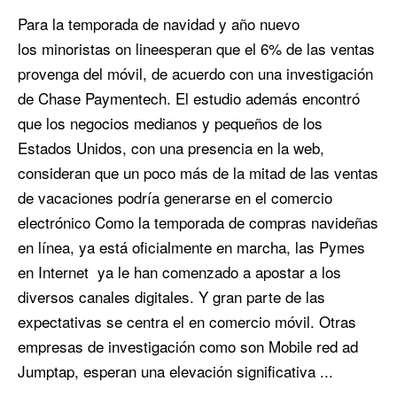
Para la temporada de navidad y año nuevo
los minoristas on lineesperan que el 6% de las ventas
provenga del móvil, de acuerdo con una investigación
de Chase Paymentech. El estudio además encontró
que los negocios medianos y pequeños de los
Estados Unidos, con una presencia en la web,
consideran que un poco más de la mitad de las ventas
de vacaciones podría generarse en el comercio
electrónico Como la temporada de compras navideñas
en línea, ya está oficialmente en marcha, las Pymes
en Internet ya le han comenzado a apostar a los
diversos canales digitales. Y gran parte de las
expectativas se centra el en comercio móvil. Otras
empresas de investigación como son Mobile red ad
Jumptap, esperan una elevación significativa ...