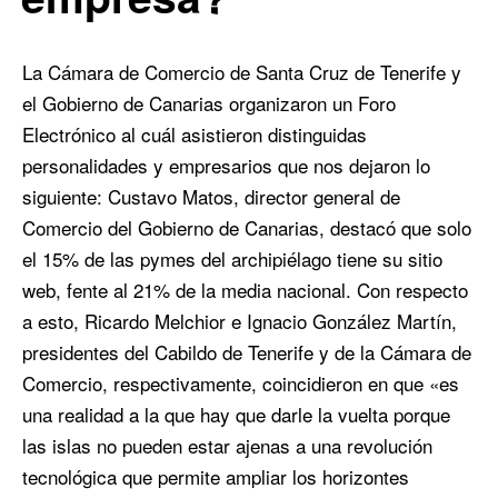
La Cámara de Comercio de Santa Cruz de Tenerife y
el Gobierno de Canarias organizaron un Foro
Electrónico al cuál asistieron distinguidas
personalidades y empresarios que nos dejaron lo
siguiente: Custavo Matos, director general de
Comercio del Gobierno de Canarias, destacó que solo
el 15% de las pymes del archipiélago tiene su sitio
web, fente al 21% de la media nacional. Con respecto
a esto, Ricardo Melchior e Ignacio González Martín,
presidentes del Cabildo de Tenerife y de la Cámara de
Comercio, respectivamente, coincidieron en que «es
una realidad a la que hay que darle la vuelta porque
las islas no pueden estar ajenas a una revolución
tecnológica que permite ampliar los horizontes