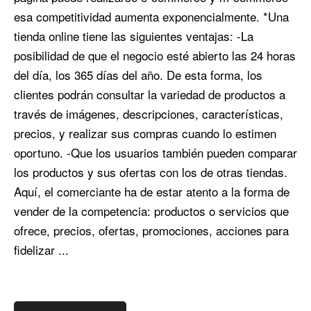
esa competitividad aumenta exponencialmente. *Una
tienda online tiene las siguientes ventajas: -La
posibilidad de que el negocio esté abierto las 24 horas
del día, los 365 días del año. De esta forma, los
clientes podrán consultar la variedad de productos a
través de imágenes, descripciones, características,
precios, y realizar sus compras cuando lo estimen
oportuno. -Que los usuarios también pueden comparar
los productos y sus ofertas con los de otras tiendas.
Aquí, el comerciante ha de estar atento a la forma de
vender de la competencia: productos o servicios que
ofrece, precios, ofertas, promociones, acciones para
fidelizar ...