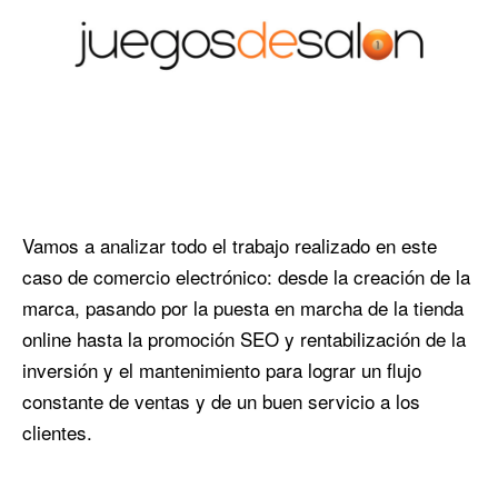
Vamos a analizar todo el trabajo realizado en este
caso de comercio electrónico: desde la creación de la
marca, pasando por la puesta en marcha de la tienda
online hasta la promoción SEO y rentabilización de la
inversión y el mantenimiento para lograr un flujo
constante de ventas y de un buen servicio a los
clientes.