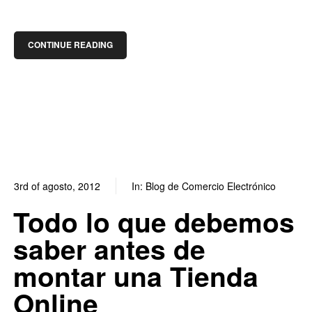
CONTINUE READING
3rd of agosto, 2012
In:
Blog de Comercio Electrónico
0
0
Todo lo que debemos
saber antes de
montar una Tienda
Online