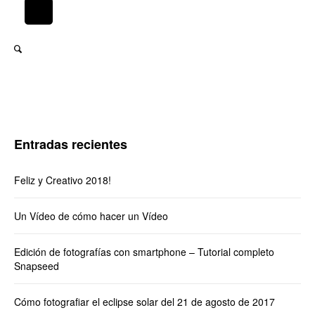
Entradas recientes
Feliz y Creativo 2018!
Un Vídeo de cómo hacer un Vídeo
Edición de fotografías con smartphone – Tutorial completo
Snapseed
Cómo fotografiar el eclipse solar del 21 de agosto de 2017