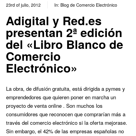
23rd of julio, 2012
In:
Blog de Comercio Electrónico
0
0
Adigital y Red.es
presentan 2ª edición
del «Libro Blanco de
Comercio
Electrónico»
La obra, de difusión gratuita, está dirigida a pymes y
emprendedores que quieren poner en marcha un
proyecto de venta online . Son muchos los
consumidores que reconocen que comprarían más a
través del comercio electrónico si la oferta mejorase.
Sin embargo, el 42% de las empresas españolas no