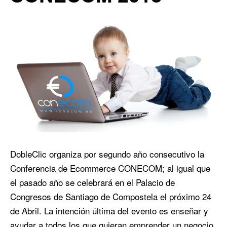
DobleClic organiza por segundo año consecutivo la
Conferencia de Ecommerce CONECOM; al igual que
el pasado año se celebrará en el Palacio de
Congresos de Santiago de Compostela el próximo 24
de Abril. La intención última del evento es enseñar y
ayudar a todos los que quieran emprender un negocio