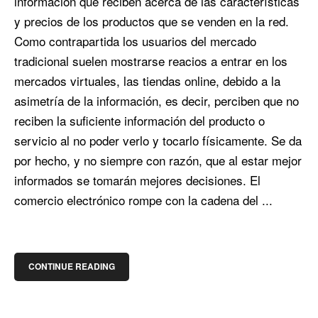
información que reciben acerca de las características
y precios de los productos que se venden en la red.
Como contrapartida los usuarios del mercado
tradicional suelen mostrarse reacios a entrar en los
mercados virtuales, las tiendas online, debido a la
asimetría de la información, es decir, perciben que no
reciben la suficiente información del producto o
servicio al no poder verlo y tocarlo físicamente. Se da
por hecho, y no siempre con razón, que al estar mejor
informados se tomarán mejores decisiones. El
comercio electrónico rompe con la cadena del ...
CONTINUE READING