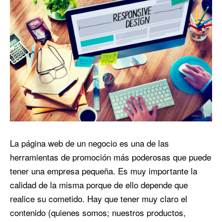
La página web de un negocio es una de las
herramientas de promoción más poderosas que puede
tener una empresa pequeña. Es muy importante la
calidad de la misma porque de ello depende que
realice su cometido. Hay que tener muy claro el
contenido (quienes somos; nuestros productos,