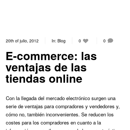
20th of julio, 2012
In:
Blog
0
0
E-commerce: las
ventajas de las
tiendas online
Con la llegada del mercado electrónico surgen una
serie de ventajas para compradores y vendedores y,
cómo no, también inconvenientes. Se reducen los
costes para los compradores en cuanto a la