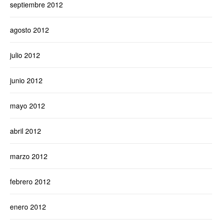
septiembre 2012
agosto 2012
julio 2012
junio 2012
mayo 2012
abril 2012
marzo 2012
febrero 2012
enero 2012