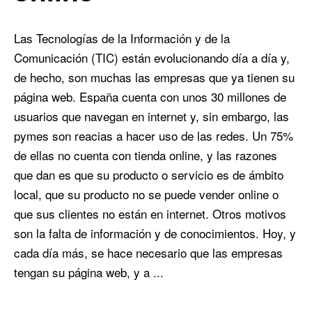
Las Tecnologías de la Información y de la
Comunicación (TIC) están evolucionando día a día y,
de hecho, son muchas las empresas que ya tienen su
página web. España cuenta con unos 30 millones de
usuarios que navegan en internet y, sin embargo, las
pymes son reacias a hacer uso de las redes. Un 75%
de ellas no cuenta con tienda online, y las razones
que dan es que su producto o servicio es de ámbito
local, que su producto no se puede vender online o
que sus clientes no están en internet. Otros motivos
son la falta de información y de conocimientos. Hoy, y
cada día más, se hace necesario que las empresas
tengan su página web, y a ...