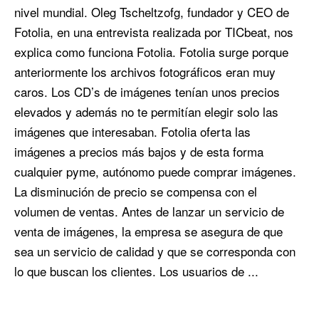
nivel mundial. Oleg Tscheltzofg, fundador y CEO de
Fotolia, en una entrevista realizada por TICbeat, nos
explica como funciona Fotolia. Fotolia surge porque
anteriormente los archivos fotográficos eran muy
caros. Los CD’s de imágenes tenían unos precios
elevados y además no te permitían elegir solo las
imágenes que interesaban. Fotolia oferta las
imágenes a precios más bajos y de esta forma
cualquier pyme, autónomo puede comprar imágenes.
La disminución de precio se compensa con el
volumen de ventas. Antes de lanzar un servicio de
venta de imágenes, la empresa se asegura de que
sea un servicio de calidad y que se corresponda con
lo que buscan los clientes. Los usuarios de ...