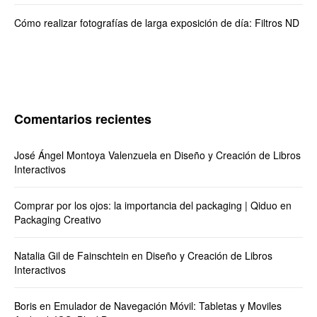
Cómo realizar fotografías de larga exposición de día: Filtros ND
Comentarios recientes
José Ángel Montoya Valenzuela
en
Diseño y Creación de Libros
Interactivos
Comprar por los ojos: la importancia del packaging | Qiduo
en
Packaging Creativo
Natalia Gil de Fainschtein
en
Diseño y Creación de Libros
Interactivos
Boris
en
Emulador de Navegación Móvil: Tabletas y Moviles