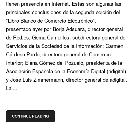
tienen presencia en Internet. Estas son algunas las
principales conclusiones de la segunda edición del
“Libro Blanco de Comercio Electrónico”,
presentado ayer por Borja Adsuara, director general
de Red.es; Gema Campillos, subdirectora general de
Servicios de la Sociedad de la Información; Carmen
Cárdeno Pardo, directora general de Comercio
Interior; Elena Gómez del Pozuelo, presidenta de la
Asociación Española de la Economía Digital (adigital)
y José Luis Zimmermann, director general de adigital.
La ...
CONTINUE READING