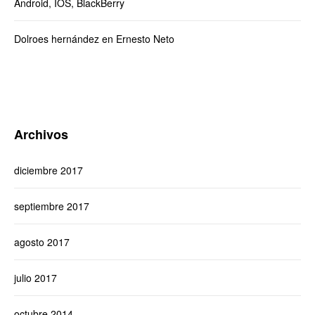
Android, IOS, BlackBerry
Dolroes hernández
en
Ernesto Neto
Archivos
diciembre 2017
septiembre 2017
agosto 2017
julio 2017
octubre 2014