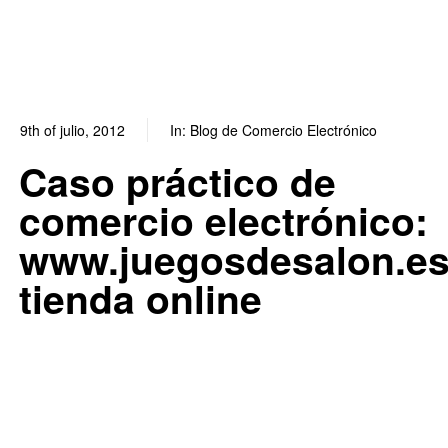
9th of julio, 2012
In:
Blog de Comercio Electrónico
0
0
Caso práctico de
comercio electrónico:
www.juegosdesalon.e
tienda online