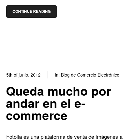
CONTINUE READING
5th of junio, 2012
In:
Blog de Comercio Electrónico
0
0
Queda mucho por
andar en el e-
commerce
Fotolia es una plataforma de venta de imágenes a