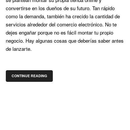
convertirse en los dueños de su futuro. Tan rápido
como la demanda, también ha crecido la cantidad de
servicios alrededor del comercio electrónico. No te
dejes engañar porque no es fácil montar tu propio
negocio. Hay algunas cosas que deberías saber antes
de lanzarte.
CONTINUE READING