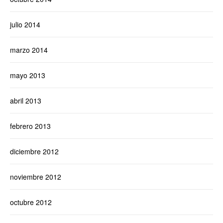
julio 2014
marzo 2014
mayo 2013
abril 2013
febrero 2013
diciembre 2012
noviembre 2012
octubre 2012