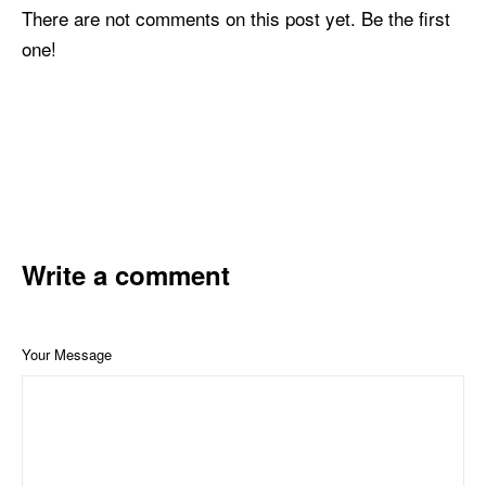
There are not comments on this post yet. Be the first
one!
Write a comment
Your Message