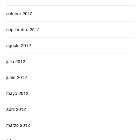
octubre 2012
septiembre 2012
agosto 2012
julio 2012
junio 2012
mayo 2012
abril 2012
marzo 2012