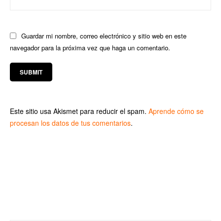
Guardar mi nombre, correo electrónico y sitio web en este
navegador para la próxima vez que haga un comentario.
Este sitio usa Akismet para reducir el spam.
Aprende cómo se
procesan los datos de tus comentarios
.