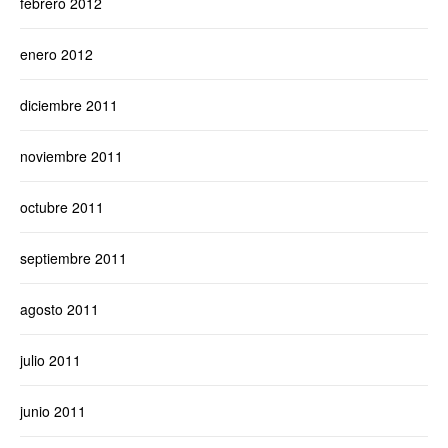
febrero 2012
enero 2012
diciembre 2011
noviembre 2011
octubre 2011
septiembre 2011
agosto 2011
julio 2011
junio 2011