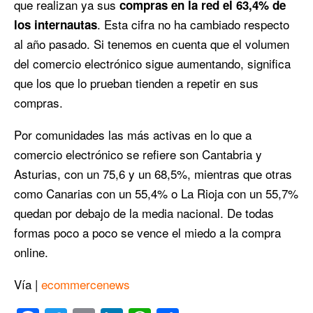
que realizan ya sus
compras en la red el 63,4% de
. Esta cifra no ha cambiado respecto
los internautas
al año pasado. Si tenemos en cuenta que el volumen
del comercio electrónico sigue aumentando, significa
que los que lo prueban tienden a repetir en sus
compras.
Por comunidades las más activas en lo que a
comercio electrónico se refiere son Cantabria y
Asturias, con un 75,6 y un 68,5%, mientras que otras
como Canarias con un 55,4% o La Rioja con un 55,7%
quedan por debajo de la media nacional. De todas
formas poco a poco se vence el miedo a la compra
online.
Vía |
ecommercenews