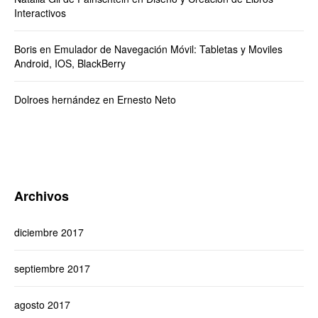
Interactivos
Boris
en
Emulador de Navegación Móvil: Tabletas y Moviles
Android, IOS, BlackBerry
Dolroes hernández
en
Ernesto Neto
Archivos
diciembre 2017
septiembre 2017
agosto 2017