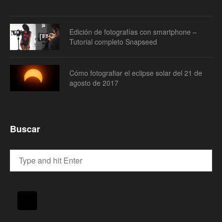
Edición de fotografías con smartphone –
Tutorial completo Snapseed
Cómo fotografiar el eclipse solar del 21 de
agosto de 2017
Buscar