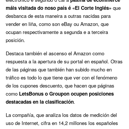
que
máis visitada do noso país é «El Corte Inglés»
desbanca de esta maneira a outras nacidas para
vender en liña, como son eBay ou Amazon, que
ocupan respectivamente a segunda e a terceira
posición.
Destaca también el ascenso el Amazon como
respuesta a la apertura de su portal en español. Otras
de las páginas que también han subido mucho en
tráfico es todo lo que tiene que ver con el fenómeno
de los cupones descuento, que hacen que páginas
como
LetsBonus o Groupon ocupen posiciones
.
destacadas en la clasificación
La compañía, que analiza los datos de medición del
uso de Internet, cifra en 14,2 millones los españoles