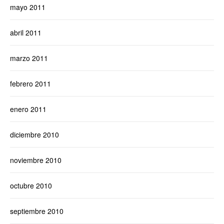
mayo 2011
abril 2011
marzo 2011
febrero 2011
enero 2011
diciembre 2010
noviembre 2010
octubre 2010
septiembre 2010