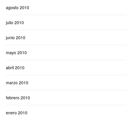
agosto 2010
julio 2010
junio 2010
mayo 2010
abril 2010
marzo 2010
febrero 2010
enero 2010