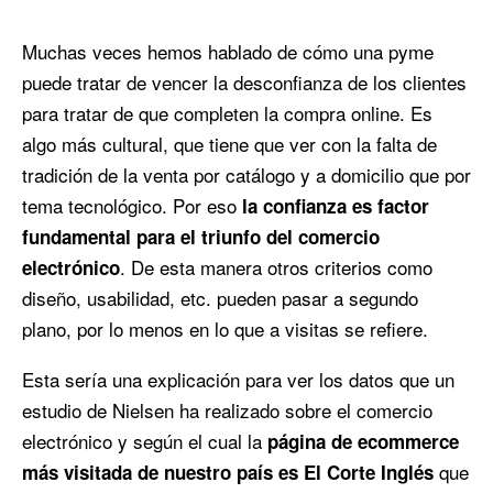
Muchas veces hemos hablado de cómo una pyme
puede tratar de vencer la desconfianza de los clientes
para tratar de que completen la compra online. Es
algo más cultural, que tiene que ver con la falta de
tradición de la venta por catálogo y a domicilio que por
tema tecnológico. Por eso
la confianza es factor
fundamental para el triunfo del comercio
. De esta manera otros criterios como
electrónico
diseño, usabilidad, etc. pueden pasar a segundo
plano, por lo menos en lo que a visitas se refiere.
Esta sería una explicación para ver los datos que un
estudio de Nielsen ha realizado sobre el comercio
electrónico y según el cual la
página de ecommerce
que
más visitada de nuestro país es El Corte Inglés