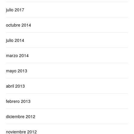
julio 2017
octubre 2014
julio 2014
marzo 2014
mayo 2013
abril 2013
febrero 2013
diciembre 2012
noviembre 2012