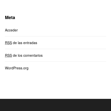
Meta
Acceder
RSS
de las entradas
RSS
de los comentarios
WordPress.org