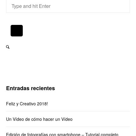
Entradas recientes
Feliz y Creativo 2018!
Un Vídeo de cómo hacer un Vídeo
Edición de fotografías con smartphone – Tutorial completo