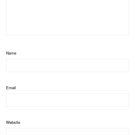
Name
Email
Website