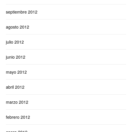
septiembre 2012
agosto 2012
julio 2012
junio 2012
mayo 2012
abril 2012
marzo 2012
febrero 2012