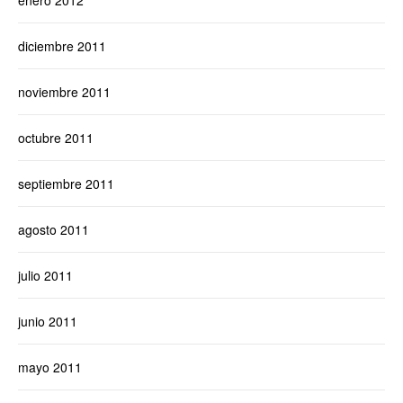
enero 2012
diciembre 2011
noviembre 2011
octubre 2011
septiembre 2011
agosto 2011
julio 2011
junio 2011
mayo 2011