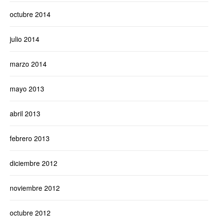
octubre 2014
julio 2014
marzo 2014
mayo 2013
abril 2013
febrero 2013
diciembre 2012
noviembre 2012
octubre 2012