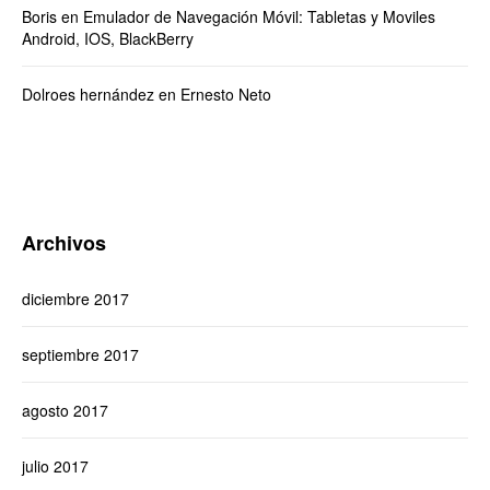
Boris
en
Emulador de Navegación Móvil: Tabletas y Moviles
Android, IOS, BlackBerry
Dolroes hernández
en
Ernesto Neto
Archivos
diciembre 2017
septiembre 2017
agosto 2017
julio 2017