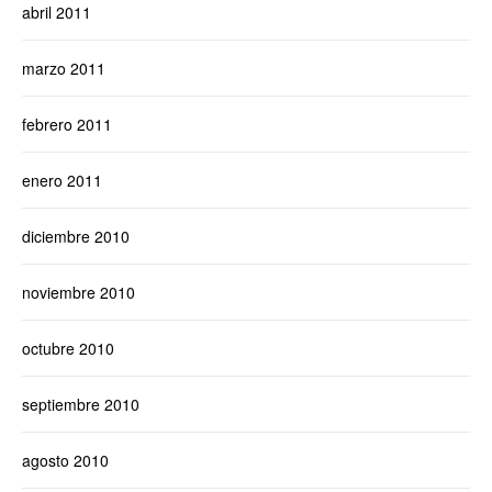
abril 2011
marzo 2011
febrero 2011
enero 2011
diciembre 2010
noviembre 2010
octubre 2010
septiembre 2010
agosto 2010