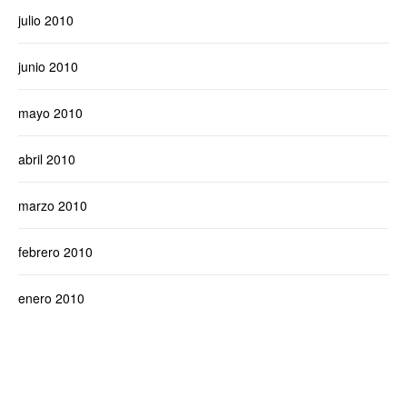
julio 2010
junio 2010
mayo 2010
abril 2010
marzo 2010
febrero 2010
enero 2010