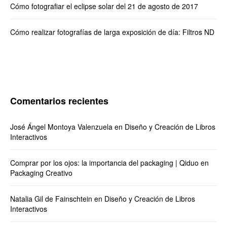
Cómo fotografiar el eclipse solar del 21 de agosto de 2017
Cómo realizar fotografías de larga exposición de día: Filtros ND
Comentarios recientes
José Ángel Montoya Valenzuela
en
Diseño y Creación de Libros
Interactivos
Comprar por los ojos: la importancia del packaging | Qiduo
en
Packaging Creativo
Natalia Gil de Fainschtein
en
Diseño y Creación de Libros
Interactivos