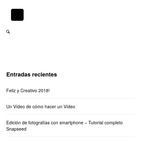
Entradas recientes
Feliz y Creativo 2018!
Un Vídeo de cómo hacer un Vídeo
Edición de fotografías con smartphone – Tutorial completo
Snapseed