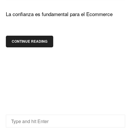
La confianza es fundamental para el Ecommerce
CONTINUE READING