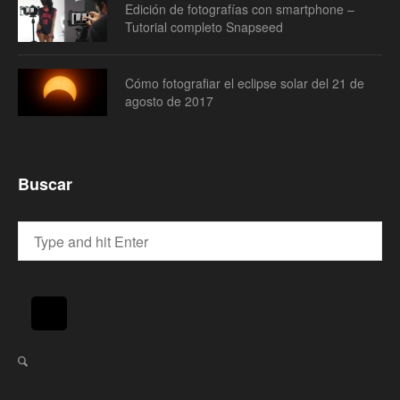
Edición de fotografías con smartphone –
Tutorial completo Snapseed
Cómo fotografiar el eclipse solar del 21 de
agosto de 2017
Buscar