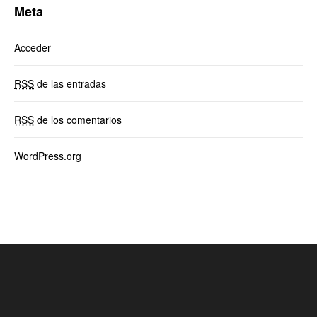
Meta
Acceder
RSS
de las entradas
RSS
de los comentarios
WordPress.org