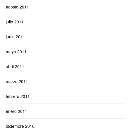
agosto 2011
julio 2011
junio 2011
mayo 2011
abril 2011
marzo 2011
febrero 2011
enero 2011
diciembre 2010