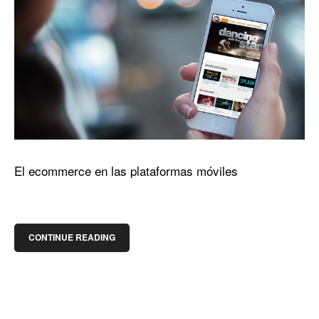
El ecommerce en las plataformas móviles
CONTINUE READING