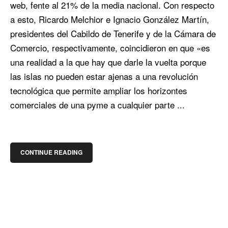
web, fente al 21% de la media nacional. Con respecto
a esto, Ricardo Melchior e Ignacio González Martín,
presidentes del Cabildo de Tenerife y de la Cámara de
Comercio, respectivamente, coincidieron en que «es
una realidad a la que hay que darle la vuelta porque
las islas no pueden estar ajenas a una revolución
tecnológica que permite ampliar los horizontes
comerciales de una pyme a cualquier parte ...
CONTINUE READING