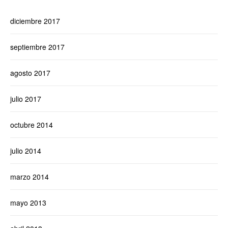
diciembre 2017
septiembre 2017
agosto 2017
julio 2017
octubre 2014
julio 2014
marzo 2014
mayo 2013