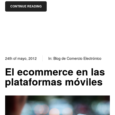
CONTINUE READING
24th of mayo, 2012
In:
Blog de Comercio Electrónico
0
0
El ecommerce en las
plataformas móviles