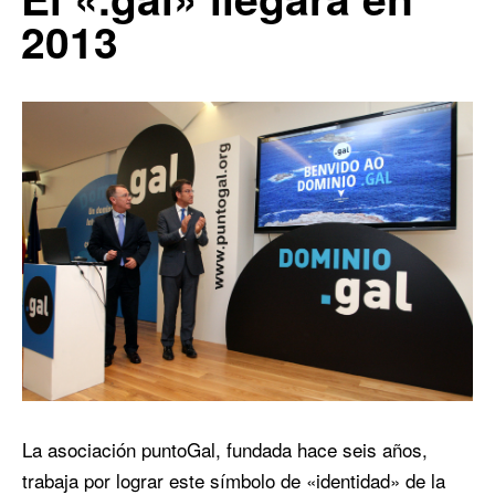
2013
La asociación puntoGal, fundada hace seis años,
trabaja por lograr este símbolo de «identidad» de la