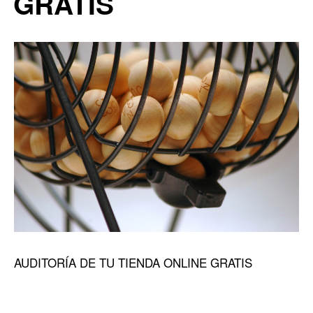
GRATIS
AUDITORÍA DE TU TIENDA ONLINE GRATIS