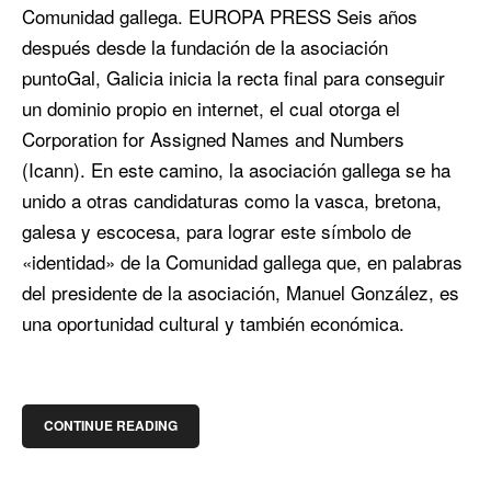
Comunidad gallega. EUROPA PRESS Seis años
después desde la fundación de la asociación
puntoGal, Galicia inicia la recta final para conseguir
un dominio propio en internet, el cual otorga el
Corporation for Assigned Names and Numbers
(Icann). En este camino, la asociación gallega se ha
unido a otras candidaturas como la vasca, bretona,
galesa y escocesa, para lograr este símbolo de
«identidad» de la Comunidad gallega que, en palabras
del presidente de la asociación, Manuel González, es
una oportunidad cultural y también económica.
CONTINUE READING