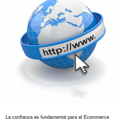
La confianza es fundamental para el Ecommerce