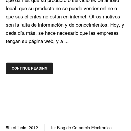
local, que su producto no se puede vender online o
que sus clientes no están en internet. Otros motivos
son la falta de información y de conocimientos. Hoy, y
cada día más, se hace necesario que las empresas
tengan su página web, y a ...
CONTINUE READING
5th of junio, 2012
In:
Blog de Comercio Electrónico