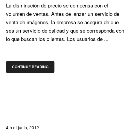
La disminución de precio se compensa con el
volumen de ventas. Antes de lanzar un servicio de
venta de imágenes, la empresa se asegura de que
sea un servicio de calidad y que se corresponda con
lo que buscan los clientes. Los usuarios de ...
CONTINUE READING
4th of junio, 2012