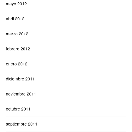
mayo 2012
abril 2012
marzo 2012
febrero 2012
enero 2012
diciembre 2011
noviembre 2011
octubre 2011
septiembre 2011