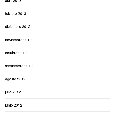
abril 2013
febrero 2013
diciembre 2012
noviembre 2012
octubre 2012
septiembre 2012
agosto 2012
julio 2012
junio 2012