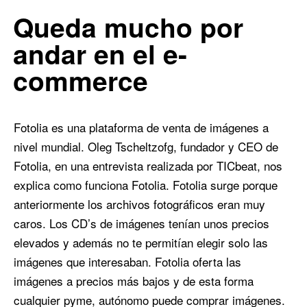
0
0
Queda mucho por
andar en el e-
commerce
Fotolia es una plataforma de venta de imágenes a
nivel mundial. Oleg Tscheltzofg, fundador y CEO de
Fotolia, en una entrevista realizada por TICbeat, nos
explica como funciona Fotolia. Fotolia surge porque
anteriormente los archivos fotográficos eran muy
caros. Los CD’s de imágenes tenían unos precios
elevados y además no te permitían elegir solo las
imágenes que interesaban. Fotolia oferta las
imágenes a precios más bajos y de esta forma
cualquier pyme, autónomo puede comprar imágenes.