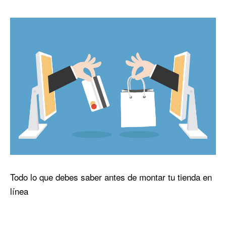
Todo lo que debes saber antes de montar tu tienda en
línea