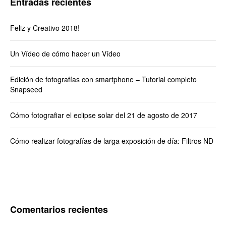
Entradas recientes
Feliz y Creativo 2018!
Un Vídeo de cómo hacer un Vídeo
Edición de fotografías con smartphone – Tutorial completo
Snapseed
Cómo fotografiar el eclipse solar del 21 de agosto de 2017
Cómo realizar fotografías de larga exposición de día: Filtros ND
Comentarios recientes