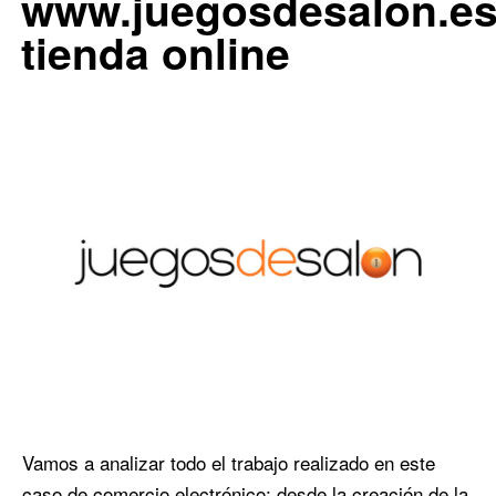
www.juegosdesalon.e
tienda online
Vamos a analizar todo el trabajo realizado en este
caso de comercio electrónico: desde la creación de la