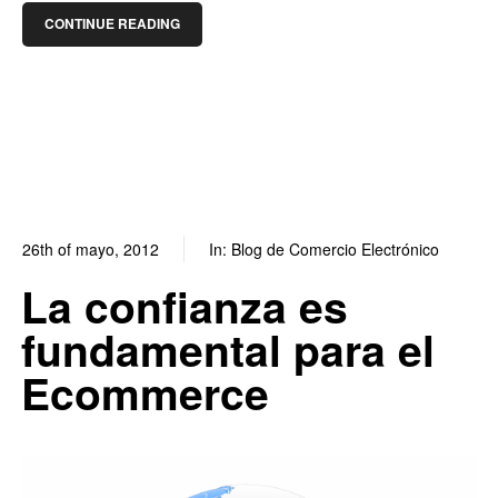
CONTINUE READING
26th of mayo, 2012
In:
Blog de Comercio Electrónico
0
0
La confianza es
fundamental para el
Ecommerce