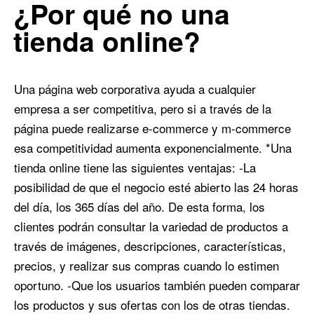
¿Por qué no una
0
0
tienda online?
Una página web corporativa ayuda a cualquier
empresa a ser competitiva, pero si a través de la
página puede realizarse e-commerce y m-commerce
esa competitividad aumenta exponencialmente. *Una
tienda online tiene las siguientes ventajas: -La
posibilidad de que el negocio esté abierto las 24 horas
del día, los 365 días del año. De esta forma, los
clientes podrán consultar la variedad de productos a
través de imágenes, descripciones, características,
precios, y realizar sus compras cuando lo estimen
oportuno. -Que los usuarios también pueden comparar
los productos y sus ofertas con los de otras tiendas.