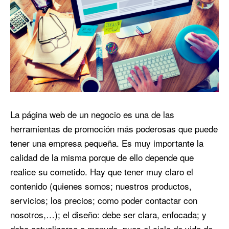
La página web de un negocio es una de las
herramientas de promoción más poderosas que puede
tener una empresa pequeña. Es muy importante la
calidad de la misma porque de ello depende que
realice su cometido. Hay que tener muy claro el
contenido (quienes somos; nuestros productos,
servicios; los precios; como poder contactar con
nosotros,…); el diseño: debe ser clara, enfocada; y
debe actualizarse a menudo, pues el ciclo de vida de