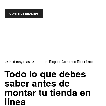
CONTINUE READING
25th of mayo, 2012
In:
Blog de Comercio Electrónico
0
0
Todo lo que debes
saber antes de
montar tu tienda en
línea