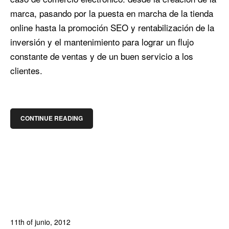
marca, pasando por la puesta en marcha de la tienda
online hasta la promoción SEO y rentabilización de la
inversión y el mantenimiento para lograr un flujo
constante de ventas y de un buen servicio a los
clientes.
CONTINUE READING
11th of junio, 2012