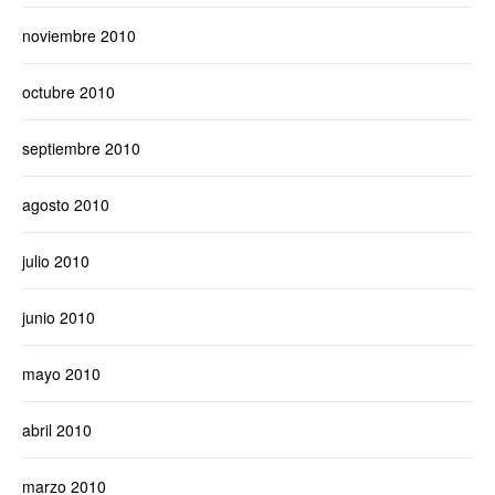
noviembre 2010
octubre 2010
septiembre 2010
agosto 2010
julio 2010
junio 2010
mayo 2010
abril 2010
marzo 2010