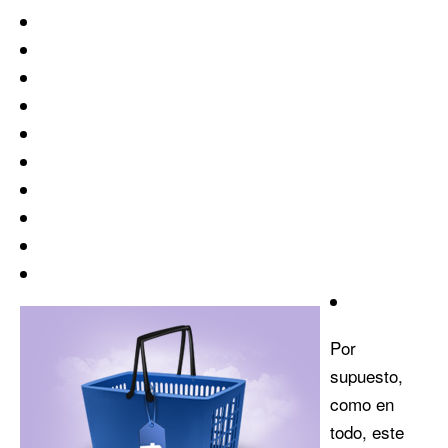
Por
supuesto,
como en
todo, este