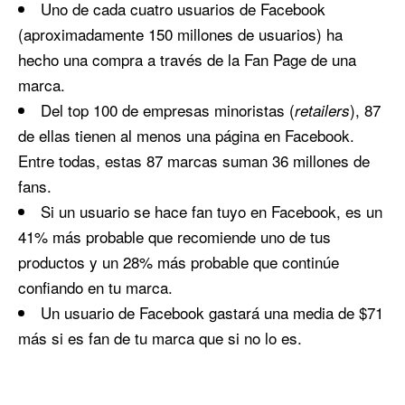
Uno de cada cuatro usuarios de Facebook
(aproximadamente 150 millones de usuarios) ha
hecho una compra a través de la Fan Page de una
marca.
Del top 100 de empresas minoristas (
), 87
retailers
de ellas tienen al menos una página en Facebook.
Entre todas, estas 87 marcas suman 36 millones de
fans.
Si un usuario se hace fan tuyo en Facebook, es un
41% más probable que recomiende uno de tus
productos y un 28% más probable que continúe
confiando en tu marca.
Un usuario de Facebook gastará una media de $71
más si es fan de tu marca que si no lo es.