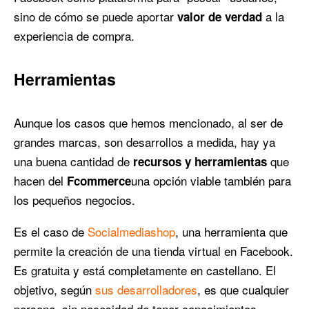
sino de cómo se puede aportar
a la
valor de verdad
experiencia de compra.
Herramientas
Aunque los casos que hemos mencionado, al ser de
grandes marcas, son desarrollos a medida, hay ya
una buena cantidad de
que
recursos y herramientas
hacen del
una opción viable también para
Fcommerce
los pequeños negocios.
Es el caso de
Socialmediashop
, una herramienta que
permite la creación de una tienda virtual en Facebook.
Es gratuita y está completamente en castellano. El
objetivo, según
sus desarrolladores
, es que cualquier
persona, sin necesidad de tener conocimientos