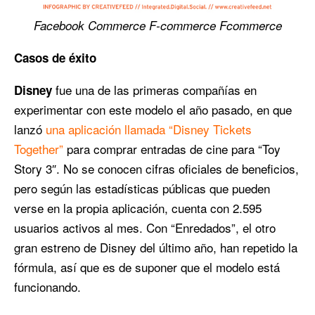
Facebook Commerce F-commerce Fcommerce
Casos de éxito
fue una de las primeras compañías en
Disney
experimentar con este modelo el año pasado, en que
lanzó
una aplicación llamada “Disney Tickets
Together”
para comprar entradas de cine para “Toy
Story 3″. No se conocen cifras oficiales de beneficios,
pero según las estadísticas públicas que pueden
verse en la propia aplicación, cuenta con 2.595
usuarios activos al mes. Con “Enredados”, el otro
gran estreno de Disney del último año, han repetido la
fórmula, así que es de suponer que el modelo está
funcionando.