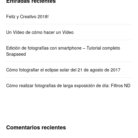
Entradas recientes
Feliz y Creativo 2018!
Un Vídeo de cómo hacer un Vídeo
Edición de fotografías con smartphone – Tutorial completo
Snapseed
Cómo fotografiar el eclipse solar del 21 de agosto de 2017
Cómo realizar fotografías de larga exposición de día: Filtros ND
Comentarios recientes