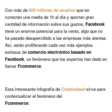
Con más de
600 millones de usuarios
que se
conectan una media de 1h al día y aportan gran
cantidad de información sobre sus gustos,
Facebook
tiene un enorme potencial para la venta, algo que no
ha pasado desapercibido a las empresas más atentas.
Así, están proliferando cada vez más ejemplos
exitosos de
comercio electrónico basado en
, un fenómeno que los expertos han dado en
Facebook
llamar
.
Fcommerce
Esta interesante infografía de
Creativefeed
sirve para
contextualizar el fenómeno del
:
Fcommerce