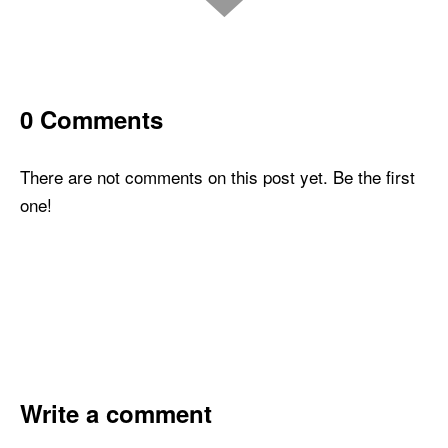
0 Comments
There are not comments on this post yet. Be the first
one!
Write a comment