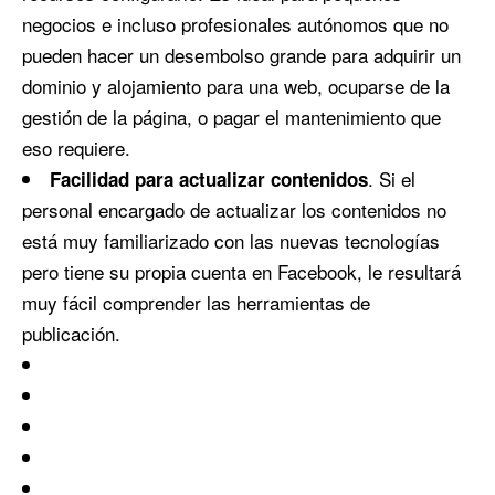
negocios e incluso profesionales autónomos que no
pueden hacer un desembolso grande para adquirir un
dominio y alojamiento para una web, ocuparse de la
gestión de la página, o pagar el mantenimiento que
eso requiere.
. Si el
Facilidad para actualizar contenidos
personal encargado de actualizar los contenidos no
está muy familiarizado con las nuevas tecnologías
pero tiene su propia cuenta en Facebook, le resultará
muy fácil comprender las herramientas de
publicación.