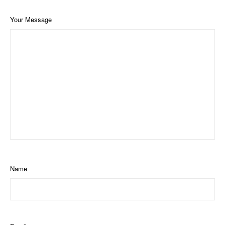
Your Message
Name