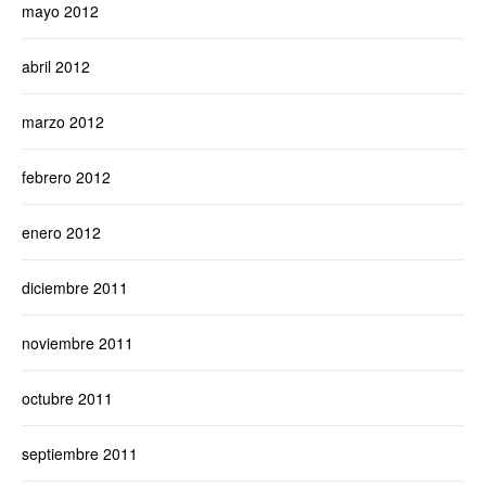
mayo 2012
abril 2012
marzo 2012
febrero 2012
enero 2012
diciembre 2011
noviembre 2011
octubre 2011
septiembre 2011