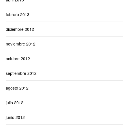
febrero 2013
diciembre 2012
noviembre 2012
octubre 2012
septiembre 2012
agosto 2012
julio 2012
junio 2012