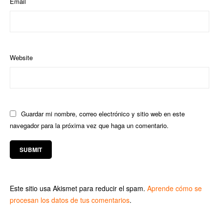
Email
Website
Guardar mi nombre, correo electrónico y sitio web en este
navegador para la próxima vez que haga un comentario.
Este sitio usa Akismet para reducir el spam.
Aprende cómo se
procesan los datos de tus comentarios
.