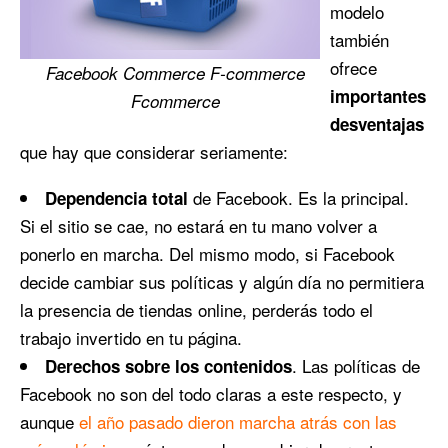
modelo
también
ofrece
Facebook Commerce F-commerce
importantes
Fcommerce
desventajas
que hay que considerar seriamente:
de Facebook. Es la principal.
Dependencia total
Si el sitio se cae, no estará en tu mano volver a
ponerlo en marcha. Del mismo modo, si Facebook
decide cambiar sus políticas y algún día no permitiera
la presencia de tiendas online, perderás todo el
trabajo invertido en tu página.
. Las políticas de
Derechos sobre los contenidos
Facebook no son del todo claras a este respecto, y
aunque
el año pasado dieron marcha atrás con las