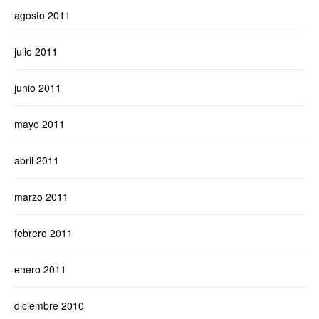
agosto 2011
julio 2011
junio 2011
mayo 2011
abril 2011
marzo 2011
febrero 2011
enero 2011
diciembre 2010