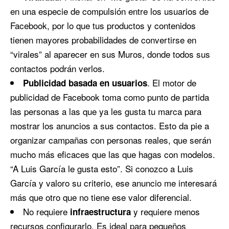
en una especie de compulsión entre los usuarios de
Facebook, por lo que tus productos y contenidos
tienen mayores probabilidades de convertirse en
“virales” al aparecer en sus Muros, donde todos sus
contactos podrán verlos.
. El motor de
Publicidad basada en usuarios
publicidad de Facebook toma como punto de partida
las personas a las que ya les gusta tu marca para
mostrar los anuncios a sus contactos. Esto da pie a
organizar campañas con personas reales, que serán
mucho más eficaces que las que hagas con modelos.
“A Luis García le gusta esto”. Si conozco a Luis
García y valoro su criterio, ese anuncio me interesará
más que otro que no tiene ese valor diferencial.
No requiere
y requiere menos
infraestructura
recursos configurarlo. Es ideal para pequeños