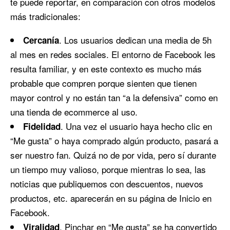
te puede reportar, en comparación con otros modelos
más tradicionales:
. Los usuarios dedican una media de 5h
Cercanía
al mes en redes sociales. El entorno de Facebook les
resulta familiar, y en este contexto es mucho más
probable que compren porque sienten que tienen
mayor control y no están tan “a la defensiva” como en
una tienda de ecommerce al uso.
. Una vez el usuario haya hecho clic en
Fidelidad
“Me gusta” o haya comprado algún producto, pasará a
ser nuestro fan. Quizá no de por vida, pero sí durante
un tiempo muy valioso, porque mientras lo sea, las
noticias que publiquemos con descuentos, nuevos
productos, etc. aparecerán en su página de Inicio en
Facebook.
. Pinchar en “Me gusta” se ha convertido
Viralidad