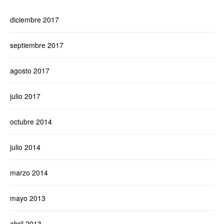
diciembre 2017
septiembre 2017
agosto 2017
julio 2017
octubre 2014
julio 2014
marzo 2014
mayo 2013
abril 2013