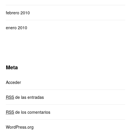
febrero 2010
enero 2010
Meta
Acceder
RSS
de las entradas
RSS
de los comentarios
WordPress.org