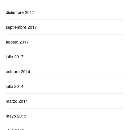
diciembre 2017
septiembre 2017
agosto 2017
julio 2017
octubre 2014
julio 2014
marzo 2014
mayo 2013