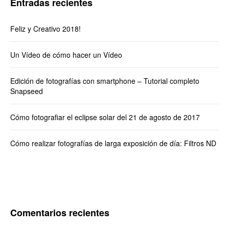
Entradas recientes
Feliz y Creativo 2018!
Un Vídeo de cómo hacer un Vídeo
Edición de fotografías con smartphone – Tutorial completo
Snapseed
Cómo fotografiar el eclipse solar del 21 de agosto de 2017
Cómo realizar fotografías de larga exposición de día: Filtros ND
Comentarios recientes