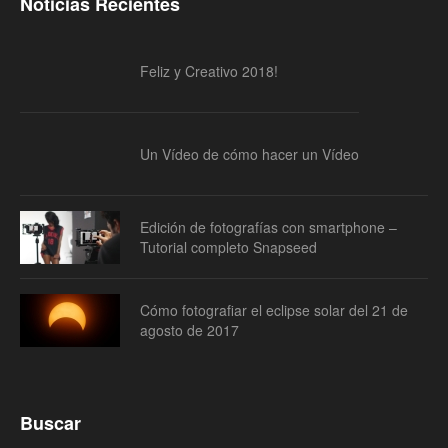
Noticias Recientes
Feliz y Creativo 2018!
Un Vídeo de cómo hacer un Vídeo
Edición de fotografías con smartphone –
Tutorial completo Snapseed
Cómo fotografiar el eclipse solar del 21 de
agosto de 2017
Buscar