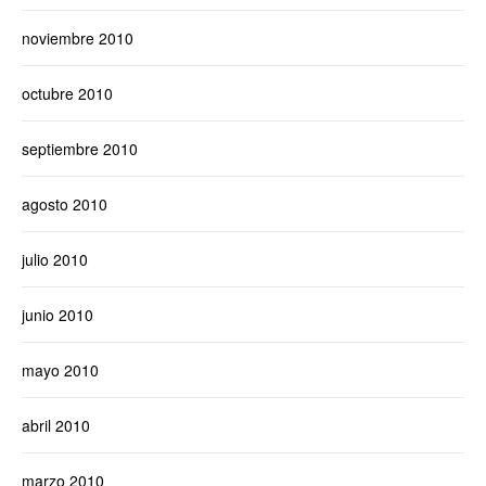
noviembre 2010
octubre 2010
septiembre 2010
agosto 2010
julio 2010
junio 2010
mayo 2010
abril 2010
marzo 2010