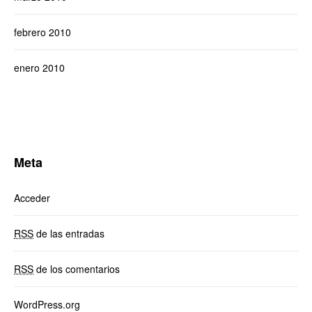
febrero 2010
enero 2010
Meta
Acceder
RSS
de las entradas
RSS
de los comentarios
WordPress.org