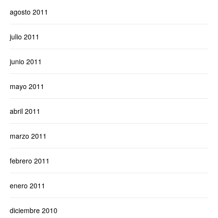
agosto 2011
julio 2011
junio 2011
mayo 2011
abril 2011
marzo 2011
febrero 2011
enero 2011
diciembre 2010