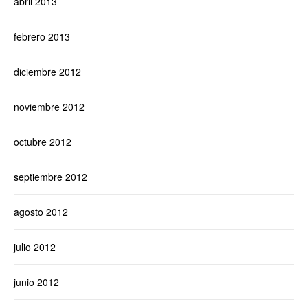
abril 2013
febrero 2013
diciembre 2012
noviembre 2012
octubre 2012
septiembre 2012
agosto 2012
julio 2012
junio 2012