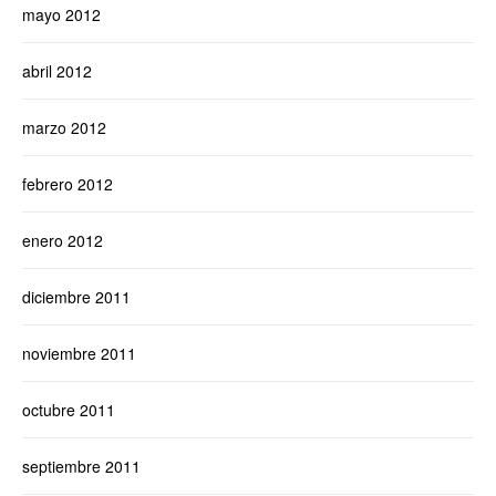
mayo 2012
abril 2012
marzo 2012
febrero 2012
enero 2012
diciembre 2011
noviembre 2011
octubre 2011
septiembre 2011