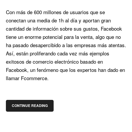
Con más de 600 millones de usuarios que se
conectan una media de 1h al día y aportan gran
cantidad de información sobre sus gustos, Facebook
tiene un enorme potencial para la venta, algo que no
ha pasado desapercibido a las empresas más atentas.
Así, están proliferando cada vez más ejemplos
exitosos de comercio electrónico basado en
Facebook, un fenómeno que los expertos han dado en
llamar Fcommerce.
CONTINUE READING