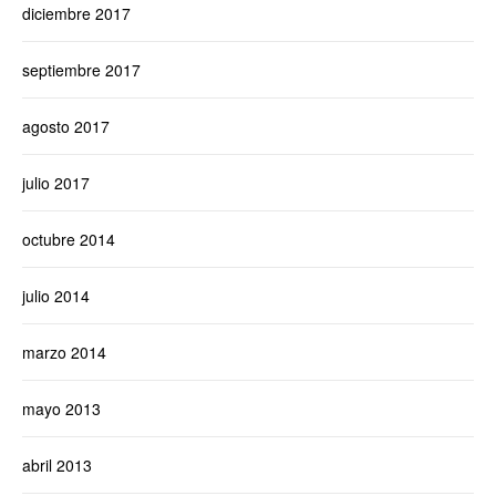
diciembre 2017
septiembre 2017
agosto 2017
julio 2017
octubre 2014
julio 2014
marzo 2014
mayo 2013
abril 2013