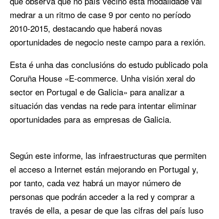
que observa que no país veciño esta modalidade vai
medrar a un ritmo de case 9 por cento no período
2010-2015, destacando que haberá novas
oportunidades de negocio neste campo para a rexión.
Esta é unha das conclusións do estudo publicado pola
Coruña House «E-commerce. Unha visión xeral do
sector en Portugal e de Galicia» para analizar a
situación das vendas na rede para intentar eliminar
oportunidades para as empresas de Galicia.
Según este informe, las infraestructuras que permiten
el acceso a Internet están mejorando en Portugal y,
por tanto, cada vez habrá un mayor número de
personas que podrán acceder a la red y comprar a
través de ella, a pesar de que las cifras del país luso