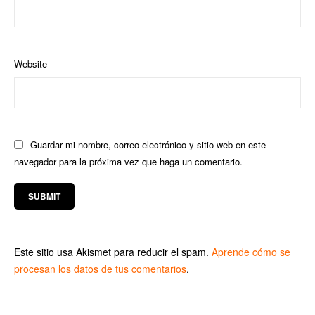
Website
Guardar mi nombre, correo electrónico y sitio web en este
navegador para la próxima vez que haga un comentario.
Este sitio usa Akismet para reducir el spam.
Aprende cómo se
procesan los datos de tus comentarios
.