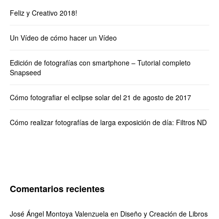
Feliz y Creativo 2018!
Un Vídeo de cómo hacer un Vídeo
Edición de fotografías con smartphone – Tutorial completo
Snapseed
Cómo fotografiar el eclipse solar del 21 de agosto de 2017
Cómo realizar fotografías de larga exposición de día: Filtros ND
Comentarios recientes
José Ángel Montoya Valenzuela
en
Diseño y Creación de Libros