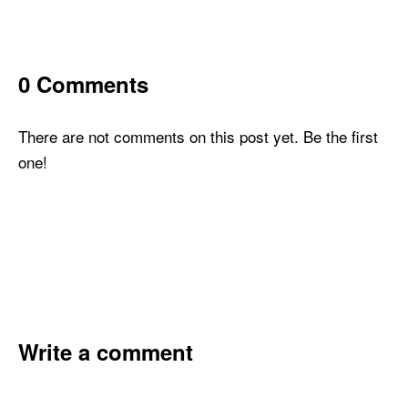
0 Comments
There are not comments on this post yet. Be the first
one!
Write a comment