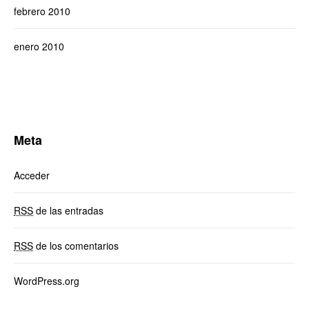
febrero 2010
enero 2010
Meta
Acceder
RSS
de las entradas
RSS
de los comentarios
WordPress.org