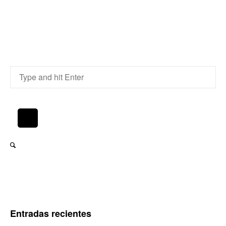
Entradas recientes