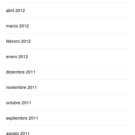
abril 2012
marzo 2012
febrero 2012
enero 2012
diciembre 2011
noviembre 2011
octubre 2011
septiembre 2011
agosto 2011