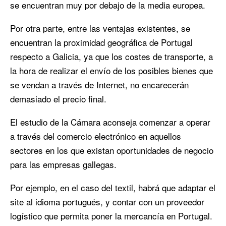
se encuentran muy por debajo de la media europea.
Por otra parte, entre las ventajas existentes, se
encuentran la proximidad geográfica de Portugal
respecto a Galicia, ya que los costes de transporte, a
la hora de realizar el envío de los posibles bienes que
se vendan a través de Internet, no encarecerán
demasiado el precio final.
El estudio de la Cámara aconseja comenzar a operar
a través del comercio electrónico en aquellos
sectores en los que existan oportunidades de negocio
para las empresas gallegas.
Por ejemplo, en el caso del textil, habrá que adaptar el
site al idioma portugués, y contar con un proveedor
logístico que permita poner la mercancía en Portugal.