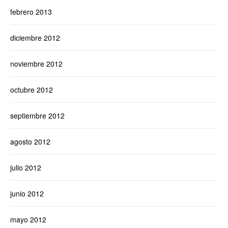
febrero 2013
diciembre 2012
noviembre 2012
octubre 2012
septiembre 2012
agosto 2012
julio 2012
junio 2012
mayo 2012