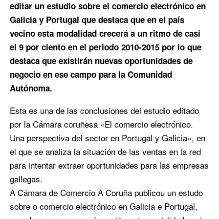
editar un estudio sobre el comercio electrónico en
Galicia y Portugal que destaca que en el país
vecino esta modalidad crecerá a un ritmo de casi
el 9 por ciento en el periodo 2010-2015 por lo que
destaca que existirán nuevas oportunidades de
negocio en ese campo para la Comunidad
Autónoma.
Esta es una de las conclusiones del estudio editado
por la Cámara coruñesa «El comercio electrónico.
Una perspectiva del sector en Portugal y Galicia», en
el que se analiza la situación de las ventas en la red
para intentar extraer oportunidades para las empresas
gallegas.
A Cámara de Comercio A Coruña publicou un estudo
sobre o comercio electrónico en Galicia e Portugal,