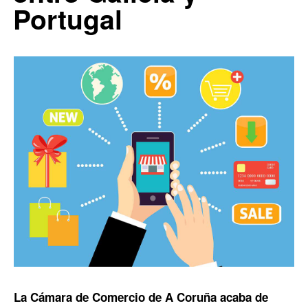
Portugal
La Cámara de Comercio de A Coruña acaba de