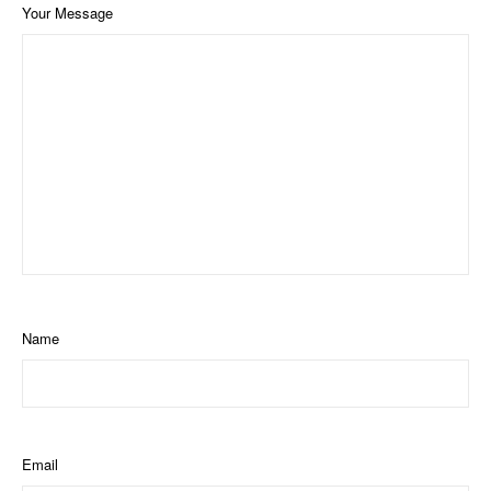
Your Message
Name
Email