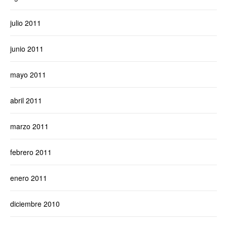
julio 2011
junio 2011
mayo 2011
abril 2011
marzo 2011
febrero 2011
enero 2011
diciembre 2010