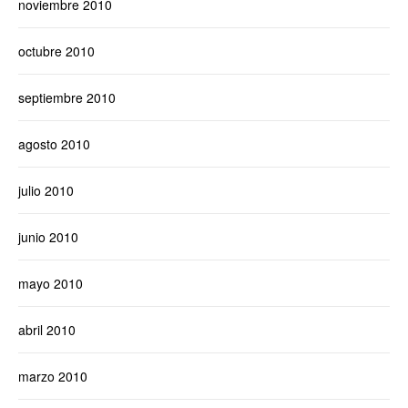
noviembre 2010
octubre 2010
septiembre 2010
agosto 2010
julio 2010
junio 2010
mayo 2010
abril 2010
marzo 2010