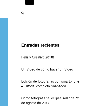
Entradas recientes
Feliz y Creativo 2018!
Un Vídeo de cómo hacer un Vídeo
Edición de fotografías con smartphone
– Tutorial completo Snapseed
Cómo fotografiar el eclipse solar del 21
de agosto de 2017