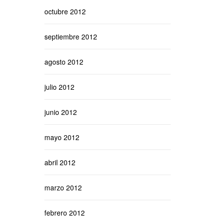
octubre 2012
septiembre 2012
agosto 2012
julio 2012
junio 2012
mayo 2012
abril 2012
marzo 2012
febrero 2012