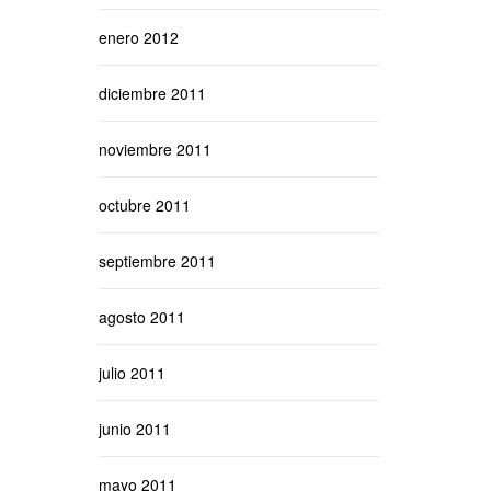
enero 2012
diciembre 2011
noviembre 2011
octubre 2011
septiembre 2011
agosto 2011
julio 2011
junio 2011
mayo 2011