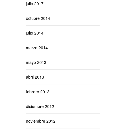
julio 2017
octubre 2014
julio 2014
marzo 2014
mayo 2013
abril 2013
febrero 2013
diciembre 2012
noviembre 2012