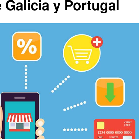
 Galicia y Portugal