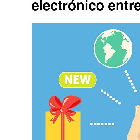
electrónico entre