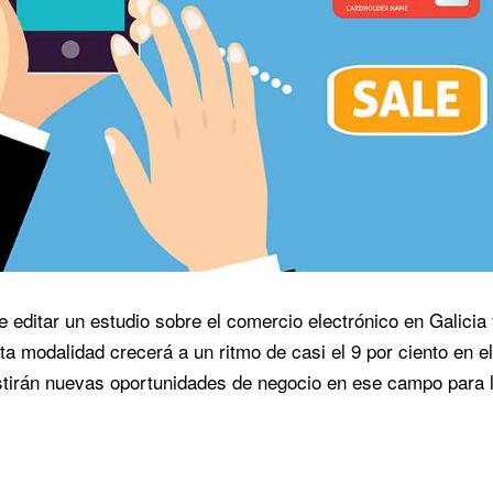
ditar un estudio sobre el comercio electrónico en Galicia
a modalidad crecerá a un ritmo de casi el 9 por ciento en el
stirán nuevas oportunidades de negocio en ese campo para 