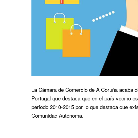
La Cámara de Comercio de A Coruña acaba de e
Portugal que destaca que en el país vecino est
periodo 2010-2015 por lo que destaca que exi
Comunidad Autónoma.