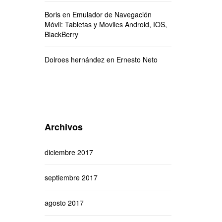
Boris
en
Emulador de Navegación
Móvil: Tabletas y Moviles Android, IOS,
BlackBerry
Dolroes hernández
en
Ernesto Neto
Archivos
diciembre 2017
septiembre 2017
agosto 2017