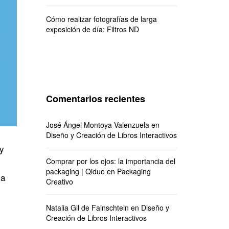
Cómo realizar fotografías de larga
exposición de día: Filtros ND
Comentarios recientes
José Ángel Montoya Valenzuela
en
Diseño y Creación de Libros Interactivos
 y
Comprar por los ojos: la importancia del
packaging | Qiduo
en
Packaging
la
Creativo
Natalia Gil de Fainschtein
en
Diseño y
Creación de Libros Interactivos