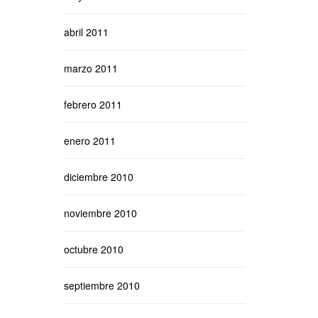
abril 2011
marzo 2011
febrero 2011
enero 2011
diciembre 2010
noviembre 2010
octubre 2010
septiembre 2010