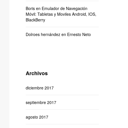
Boris
en
Emulador de Navegación
Móvil: Tabletas y Moviles Android, IOS,
BlackBerry
Dolroes hernández
en
Ernesto Neto
Archivos
diciembre 2017
septiembre 2017
agosto 2017