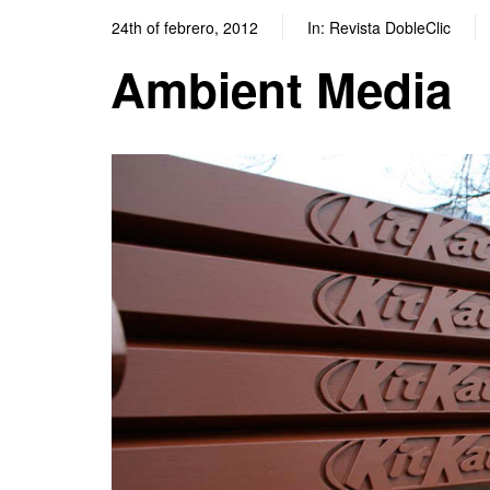
24th of febrero, 2012
In:
Revista DobleClic
Ambient Media