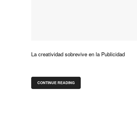
La creatividad sobrevive en la Publicidad
CONTINUE READING