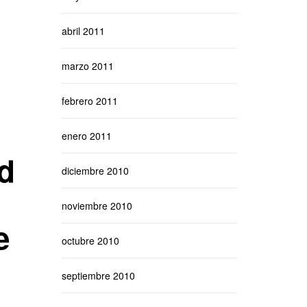
abril 2011
marzo 2011
febrero 2011
enero 2011
nd
diciembre 2010
noviembre 2010
e
octubre 2010
septiembre 2010