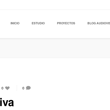
INICIO
ESTUDIO
PROYECTOS
BLOG AUDIOVI
0
0
iva