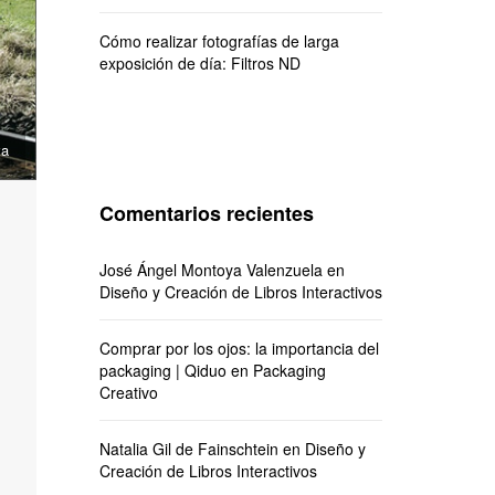
Cómo realizar fotografías de larga
exposición de día: Filtros ND
va
Comentarios recientes
José Ángel Montoya Valenzuela
en
Diseño y Creación de Libros Interactivos
Comprar por los ojos: la importancia del
packaging | Qiduo
en
Packaging
Creativo
Natalia Gil de Fainschtein
en
Diseño y
Creación de Libros Interactivos