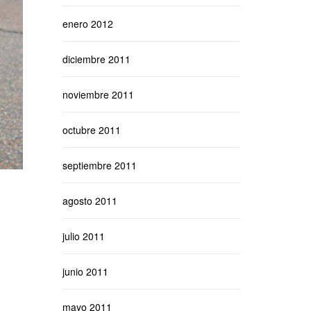
enero 2012
diciembre 2011
noviembre 2011
octubre 2011
septiembre 2011
agosto 2011
julio 2011
junio 2011
mayo 2011