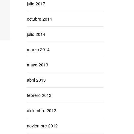
julio 2017
octubre 2014
julio 2014
marzo 2014
mayo 2013
abril 2013
febrero 2013
diciembre 2012
noviembre 2012