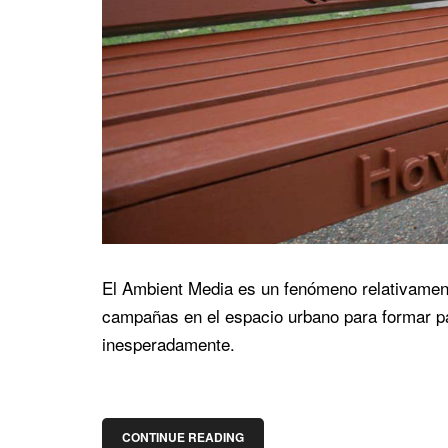
El Ambient Media es un fenómeno relativamente
campañas en el espacio urbano para formar par
inesperadamente.
CONTINUE READING