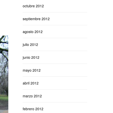
octubre 2012
septiembre 2012
agosto 2012
julio 2012
junio 2012
mayo 2012
abril 2012
marzo 2012
febrero 2012