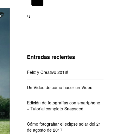
Entradas recientes
Feliz y Creativo 2018!
Un Vídeo de cómo hacer un Vídeo
Edición de fotografías con smartphone
– Tutorial completo Snapseed
Cómo fotografiar el eclipse solar del 21
de agosto de 2017