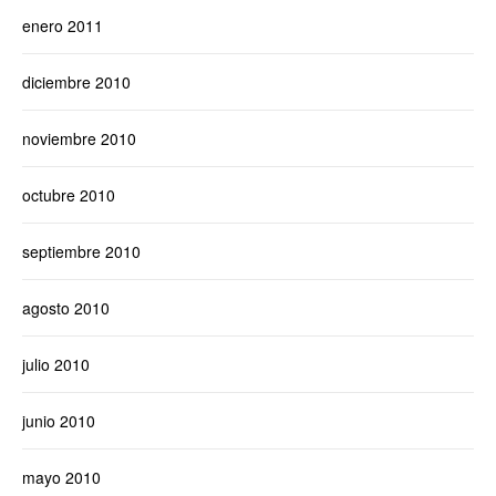
enero 2011
diciembre 2010
noviembre 2010
octubre 2010
septiembre 2010
agosto 2010
julio 2010
junio 2010
mayo 2010