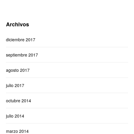
Archivos
diciembre 2017
septiembre 2017
agosto 2017
julio 2017
octubre 2014
julio 2014
marzo 2014