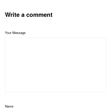
Write a comment
Your Message
Name