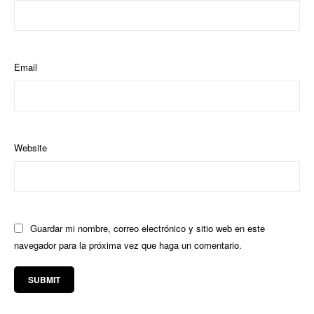
Email
Website
Guardar mi nombre, correo electrónico y sitio web en este
navegador para la próxima vez que haga un comentario.