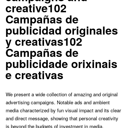
creative102
Campañas de
publicidad originales
y creativas102
Campañas de
publicidade orixinais
e creativas
We present a wide collection of amazing and original
advertising campaigns. Notable ads and ambient
media characterized by fun visual impact and its clear
and direct message, showing that personal creativity
is beyond the budgets of investment in media.