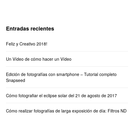
Entradas recientes
Feliz y Creativo 2018!
Un Vídeo de cómo hacer un Vídeo
Edición de fotografías con smartphone – Tutorial completo
Snapseed
Cómo fotografiar el eclipse solar del 21 de agosto de 2017
Cómo realizar fotografías de larga exposición de día: Filtros ND