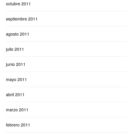
octubre 2011
septiembre 2011
agosto 2011
julio 2011
junio 2011
mayo 2011
abril 2011
marzo 2011
febrero 2011