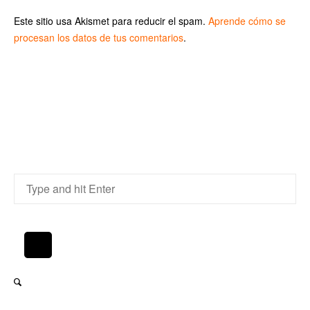
Este sitio usa Akismet para reducir el spam.
Aprende cómo se
procesan los datos de tus comentarios
.