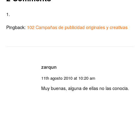
Pingback:
102 Campañas de publicidad originales y creativas
zarqun
11th agosto 2010 at 10:20 am
Muy buenas, alguna de ellas no las conocia.