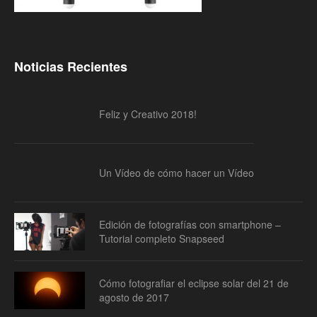
Noticias Recientes
Feliz y Creativo 2018!
Un Vídeo de cómo hacer un Vídeo
Edición de fotografías con smartphone –
Tutorial completo Snapseed
Cómo fotografiar el eclipse solar del 21 de
agosto de 2017