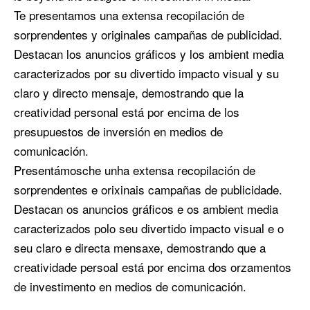
Te presentamos una extensa recopilación de
sorprendentes y originales campañas de publicidad.
Destacan los anuncios gráficos y los ambient media
caracterizados por su divertido impacto visual y su
claro y directo mensaje, demostrando que la
creatividad personal está por encima de los
presupuestos de inversión en medios de
comunicación.
Presentámosche unha extensa recopilación de
sorprendentes e orixinais campañas de publicidade.
Destacan os anuncios gráficos e os ambient media
caracterizados polo seu divertido impacto visual e o
seu claro e directa mensaxe, demostrando que a
creatividade persoal está por encima dos orzamentos
de investimento en medios de comunicación.