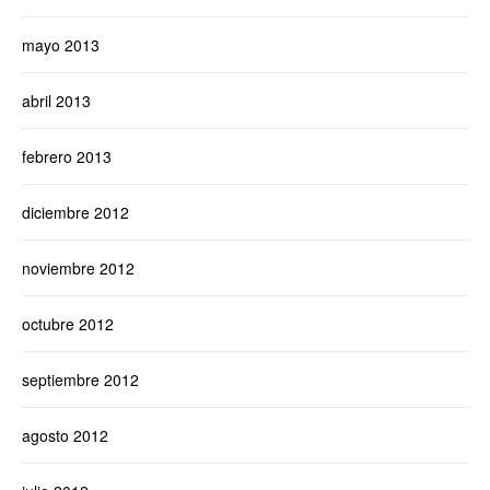
mayo 2013
abril 2013
febrero 2013
diciembre 2012
noviembre 2012
octubre 2012
septiembre 2012
agosto 2012