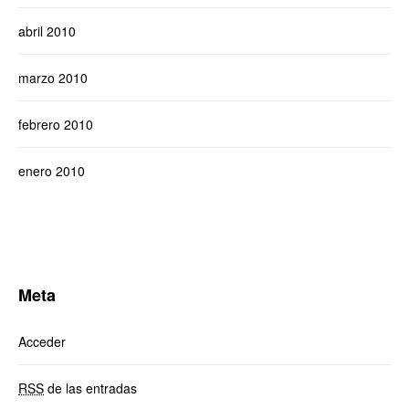
abril 2010
marzo 2010
febrero 2010
enero 2010
Meta
Acceder
RSS
de las entradas