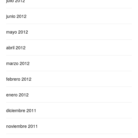
julio 2012
junio 2012
mayo 2012
abril 2012
marzo 2012
febrero 2012
enero 2012
diciembre 2011
noviembre 2011