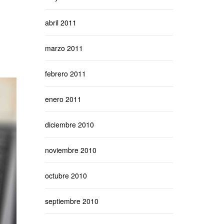
abril 2011
marzo 2011
febrero 2011
enero 2011
diciembre 2010
noviembre 2010
octubre 2010
septiembre 2010