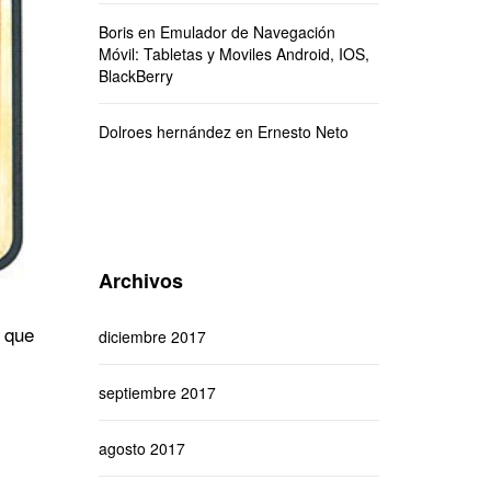
Boris
en
Emulador de Navegación
Móvil: Tabletas y Moviles Android, IOS,
BlackBerry
Dolroes hernández
en
Ernesto Neto
Archivos
 que
diciembre 2017
septiembre 2017
agosto 2017