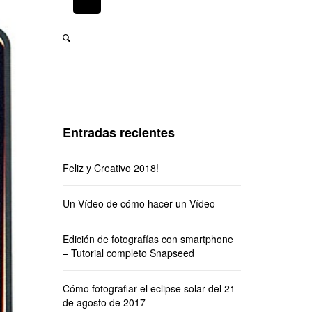
Entradas recientes
Feliz y Creativo 2018!
Un Vídeo de cómo hacer un Vídeo
Edición de fotografías con smartphone
– Tutorial completo Snapseed
Cómo fotografiar el eclipse solar del 21
de agosto de 2017