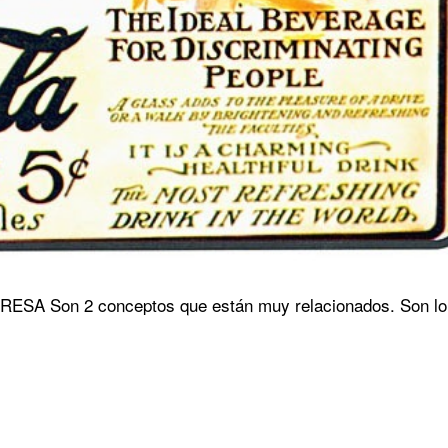
A Son 2 conceptos que están muy relacionados. Son lo