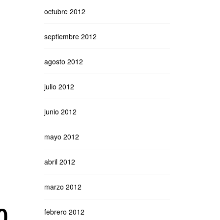
octubre 2012
septiembre 2012
agosto 2012
julio 2012
junio 2012
mayo 2012
abril 2012
marzo 2012
0
febrero 2012