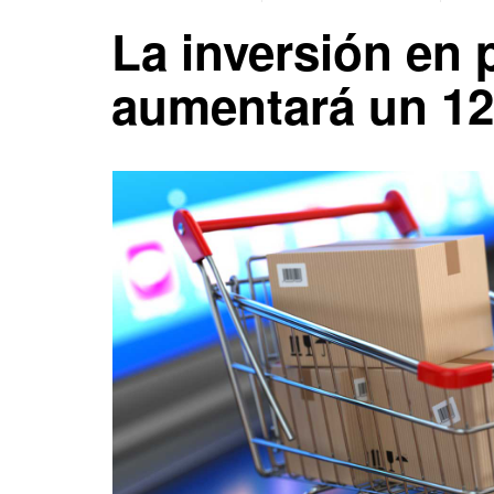
La inversión en 
aumentará un 1