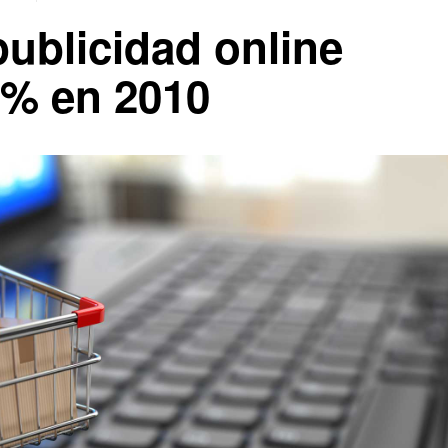
publicidad online
2% en 2010