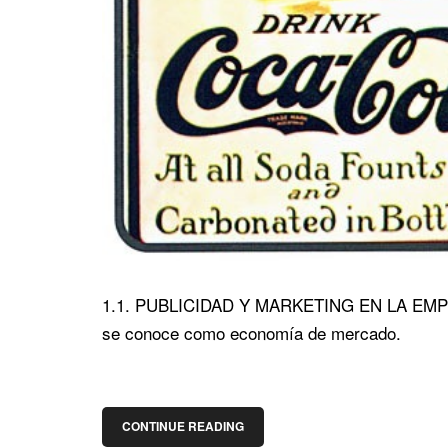
1.1. PUBLICIDAD Y MARKETING EN LA EMPRES
se conoce como economía de mercado.
CONTINUE READING