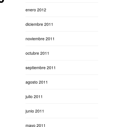
enero 2012
diciembre 2011
noviembre 2011
octubre 2011
septiembre 2011
agosto 2011
julio 2011
junio 2011
mayo 2011