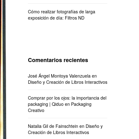
Cómo realizar fotografías de larga
exposición de día: Filtros ND
Comentarios recientes
José Ángel Montoya Valenzuela
en
Diseño y Creación de Libros Interactivos
Comprar por los ojos: la importancia del
packaging | Qiduo
en
Packaging
Creativo
Natalia Gil de Fainschtein
en
Diseño y
Creación de Libros Interactivos