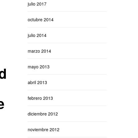
julio 2017
octubre 2014
julio 2014
marzo 2014
nd
mayo 2013
abril 2013
e
febrero 2013
diciembre 2012
noviembre 2012