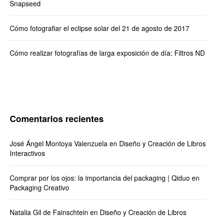
Snapseed
Cómo fotografiar el eclipse solar del 21 de agosto de 2017
Cómo realizar fotografías de larga exposición de día: Filtros ND
Comentarios recientes
José Ángel Montoya Valenzuela
en
Diseño y Creación de Libros
Interactivos
Comprar por los ojos: la importancia del packaging | Qiduo
en
Packaging Creativo
Natalia Gil de Fainschtein
en
Diseño y Creación de Libros