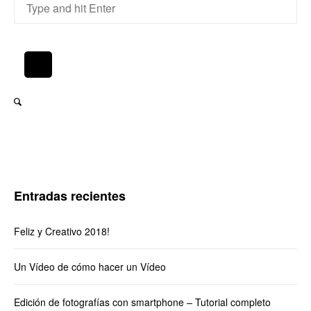
Entradas recientes
Feliz y Creativo 2018!
Un Vídeo de cómo hacer un Vídeo
Edición de fotografías con smartphone – Tutorial completo