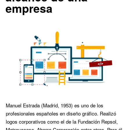
empresa
Manuel Estrada (Madrid, 1953) es uno de los
profesionales españoles en diseño gráfico. Realizó
logos corporativos como el de la Fundación Repsol,
Metrovacesa, Ahorro Corporación entre otros. Para él,