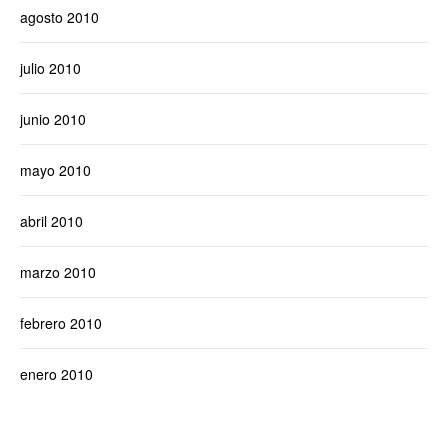
agosto 2010
julio 2010
junio 2010
mayo 2010
abril 2010
marzo 2010
febrero 2010
enero 2010