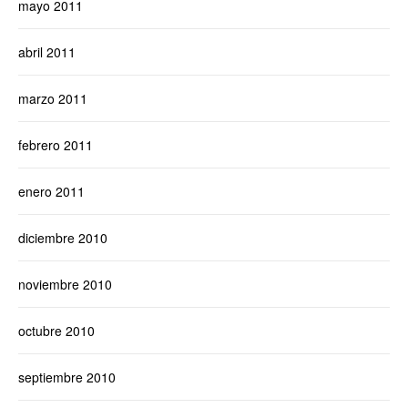
mayo 2011
abril 2011
marzo 2011
febrero 2011
enero 2011
diciembre 2010
noviembre 2010
octubre 2010
septiembre 2010