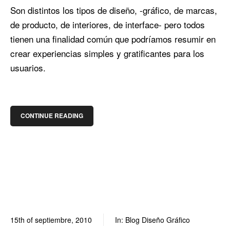
Son distintos los tipos de diseño, -gráfico, de marcas,
de producto, de interiores, de interface- pero todos
tienen una finalidad común que podríamos resumir en
crear experiencias simples y gratificantes para los
usuarios.
CONTINUE READING
15th of septiembre, 2010
In:
Blog Diseño Gráfico