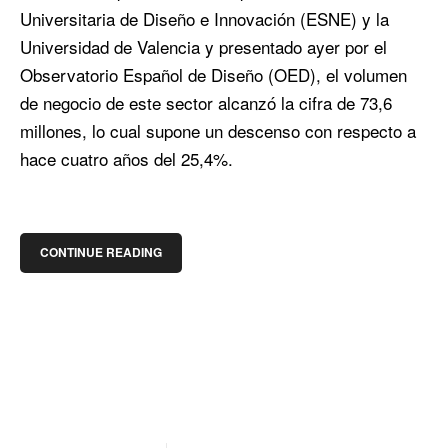
Universitaria de Diseño e Innovación (ESNE) y la
Universidad de Valencia y presentado ayer por el
Observatorio Español de Diseño (OED), el volumen
de negocio de este sector alcanzó la cifra de 73,6
millones, lo cual supone un descenso con respecto a
hace cuatro años del 25,4%.
CONTINUE READING