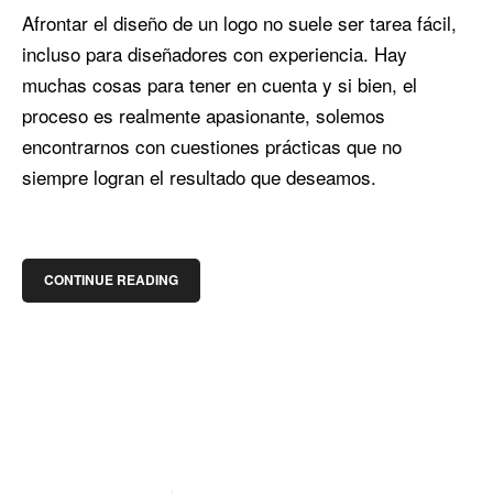
Afrontar el diseño de un logo no suele ser tarea fácil,
incluso para diseñadores con experiencia. Hay
muchas cosas para tener en cuenta y si bien, el
proceso es realmente apasionante, solemos
encontrarnos con cuestiones prácticas que no
siempre logran el resultado que deseamos.
CONTINUE READING