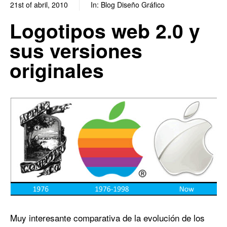
21st of abril, 2010
In:
Blog Diseño Gráfico
0
0
Logotipos web 2.0 y
sus versiones
originales
Muy interesante comparativa de la evolución de los