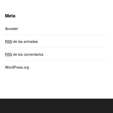
Meta
Acceder
RSS
de las entradas
RSS
de los comentarios
WordPress.org