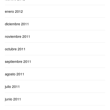
enero 2012
diciembre 2011
noviembre 2011
octubre 2011
septiembre 2011
agosto 2011
julio 2011
junio 2011