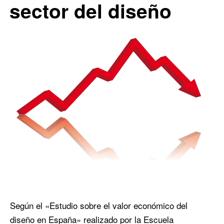
sector del diseño
Según el «Estudio sobre el valor económico del
diseño en España» realizado por la Escuela