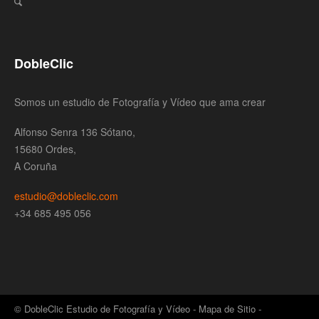
DobleClic
Somos un estudio de Fotografía y Vídeo que ama crear
Alfonso Senra 136 Sótano,
15680 Ordes,
A Coruña
estudio@dobleclic.com
+34 685 495 056
© DobleClic Estudio de Fotografía y Vídeo -
Mapa de Sitio
-