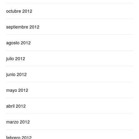
octubre 2012
septiembre 2012
agosto 2012
julio 2012
junio 2012
mayo 2012
abril 2012
marzo 2012
febrero 2012