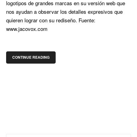
logotipos de grandes marcas en su versión web que
nos ayudan a observar los detalles expresivos que
quieren lograr con su rediseño. Fuente:
www.jacovox.com
CONTINUE READING