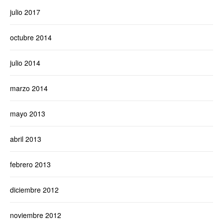
julio 2017
octubre 2014
julio 2014
marzo 2014
mayo 2013
abril 2013
febrero 2013
diciembre 2012
noviembre 2012