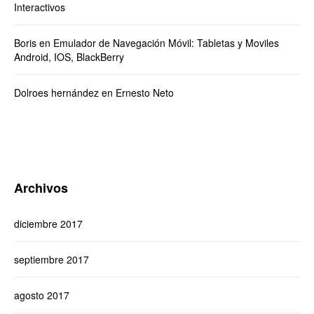
Interactivos
Boris
en
Emulador de Navegación Móvil: Tabletas y Moviles
Android, IOS, BlackBerry
Dolroes hernández
en
Ernesto Neto
Archivos
diciembre 2017
septiembre 2017
agosto 2017