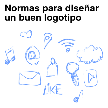
0
0
Normas para diseñar
un buen logotipo