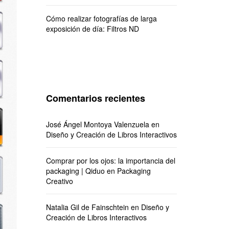
Cómo realizar fotografías de larga
exposición de día: Filtros ND
Comentarios recientes
José Ángel Montoya Valenzuela
en
Diseño y Creación de Libros Interactivos
Comprar por los ojos: la importancia del
packaging | Qiduo
en
Packaging
Creativo
Natalia Gil de Fainschtein
en
Diseño y
Creación de Libros Interactivos