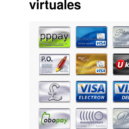
virtuales