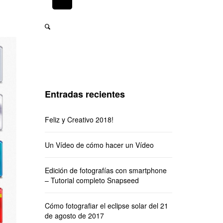
Entradas recientes
Feliz y Creativo 2018!
Un Vídeo de cómo hacer un Vídeo
Edición de fotografías con smartphone
– Tutorial completo Snapseed
Cómo fotografiar el eclipse solar del 21
de agosto de 2017