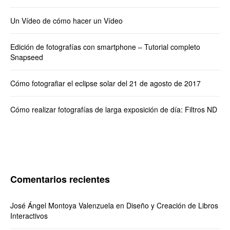
Un Vídeo de cómo hacer un Vídeo
Edición de fotografías con smartphone – Tutorial completo
Snapseed
Cómo fotografiar el eclipse solar del 21 de agosto de 2017
Cómo realizar fotografías de larga exposición de día: Filtros ND
Comentarios recientes
José Ángel Montoya Valenzuela
en
Diseño y Creación de Libros
Interactivos