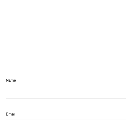
Name
Email