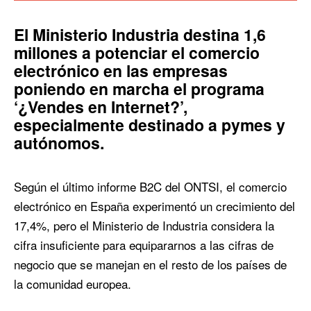
El Ministerio Industria destina 1,6
millones a potenciar el comercio
electrónico en las empresas
poniendo en marcha el programa
‘¿Vendes en Internet?’,
especialmente destinado a pymes y
autónomos.
Según el último informe B2C del ONTSI, el comercio
electrónico en España experimentó un crecimiento del
17,4%, pero el Ministerio de Industria considera la
cifra insuficiente para equipararnos a las cifras de
negocio que se manejan en el resto de los países de
la comunidad europea.