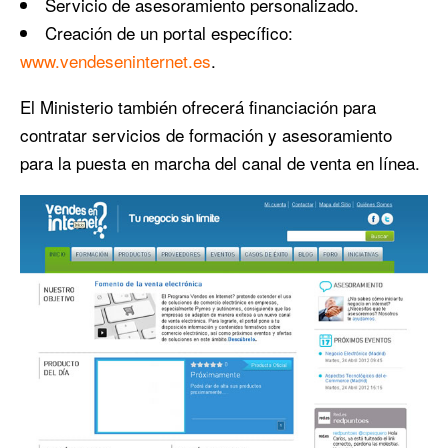
Servicio de asesoramiento personalizado.
Creación de un portal específico:
www.vendeseninternet.es
.
El Ministerio también ofrecerá financiación para
contratar servicios de formación y asesoramiento
para la puesta en marcha del canal de venta en línea.