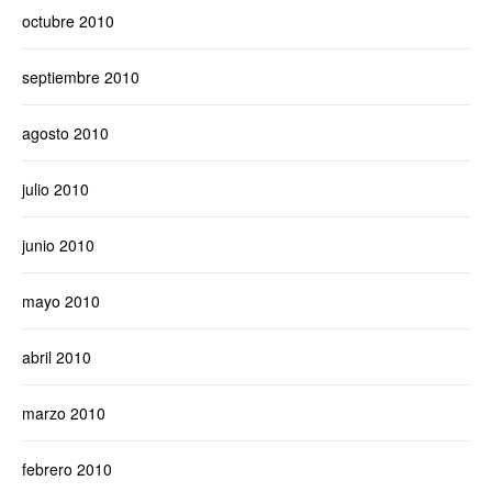
octubre 2010
septiembre 2010
agosto 2010
julio 2010
junio 2010
mayo 2010
abril 2010
marzo 2010
febrero 2010