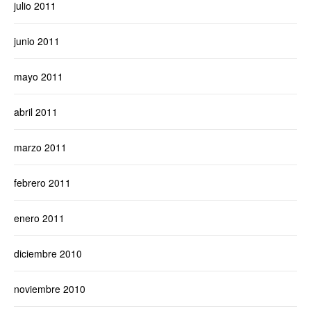
julio 2011
junio 2011
mayo 2011
abril 2011
marzo 2011
febrero 2011
enero 2011
diciembre 2010
noviembre 2010