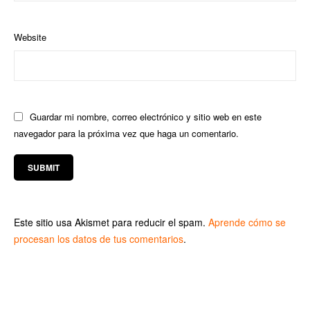
Website
Guardar mi nombre, correo electrónico y sitio web en este
navegador para la próxima vez que haga un comentario.
Este sitio usa Akismet para reducir el spam.
Aprende cómo se
procesan los datos de tus comentarios
.