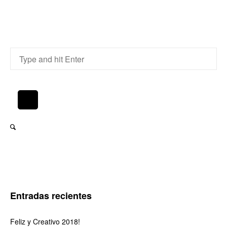
Entradas recientes
Feliz y Creativo 2018!