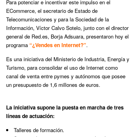
Para potenciar e incentivar este impulso en el
ECommerce, el secretario de Estado de
Telecomunicaciones y para la Sociedad de la
Información, Víctor Calvo Sotelo, junto con el director
general de Red.es, Borja Adsuara, presentaron hoy el
programa
.
“¿Vendes en Internet?”
Es una iniciativa del Ministerio de Industria, Energía y
Turismo, para consolidar el uso de Internet como
canal de venta entre pymes y autónomos que posee
un presupuesto de 1,6 millones de euros.
La iniciativa supone la puesta en marcha de tres
líneas de actuación:
Talleres de formación.