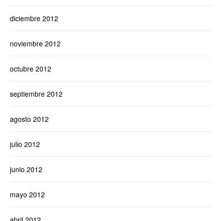
diciembre 2012
noviembre 2012
octubre 2012
septiembre 2012
agosto 2012
julio 2012
junio 2012
mayo 2012
abril 2012