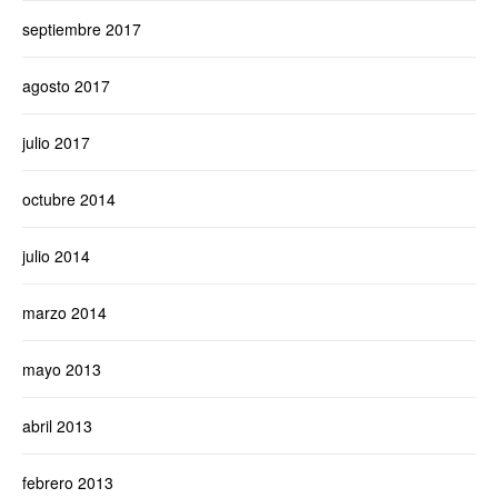
septiembre 2017
agosto 2017
julio 2017
octubre 2014
julio 2014
marzo 2014
mayo 2013
abril 2013
febrero 2013