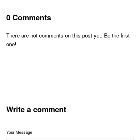
0 Comments
There are not comments on this post yet. Be the first
one!
Write a comment
Your Message