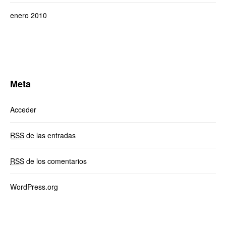
enero 2010
Meta
Acceder
RSS
de las entradas
RSS
de los comentarios
WordPress.org