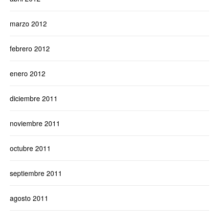
marzo 2012
febrero 2012
enero 2012
diciembre 2011
noviembre 2011
octubre 2011
septiembre 2011
agosto 2011