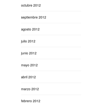
octubre 2012
septiembre 2012
agosto 2012
julio 2012
junio 2012
mayo 2012
abril 2012
marzo 2012
febrero 2012