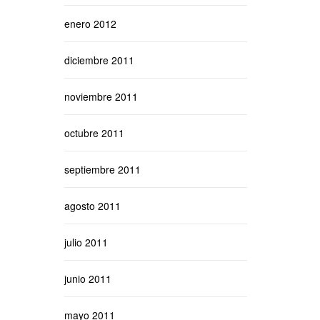
enero 2012
diciembre 2011
noviembre 2011
octubre 2011
septiembre 2011
agosto 2011
julio 2011
junio 2011
mayo 2011