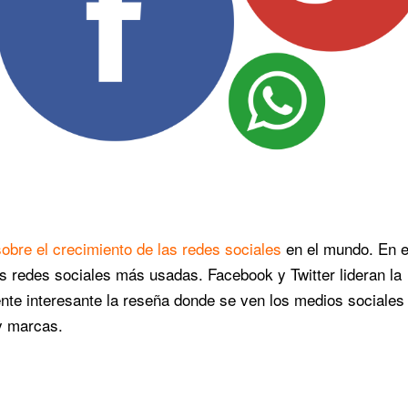
sobre el crecimiento de las redes sociales
en el mundo. En el
as redes sociales más usadas. Facebook y Twitter lideran la
nte interesante la reseña donde se ven los medios sociales
y marcas.