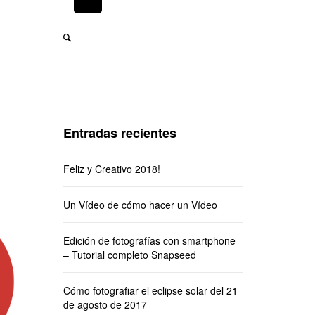
Entradas recientes
Feliz y Creativo 2018!
Un Vídeo de cómo hacer un Vídeo
Edición de fotografías con smartphone
– Tutorial completo Snapseed
Cómo fotografiar el eclipse solar del 21
de agosto de 2017