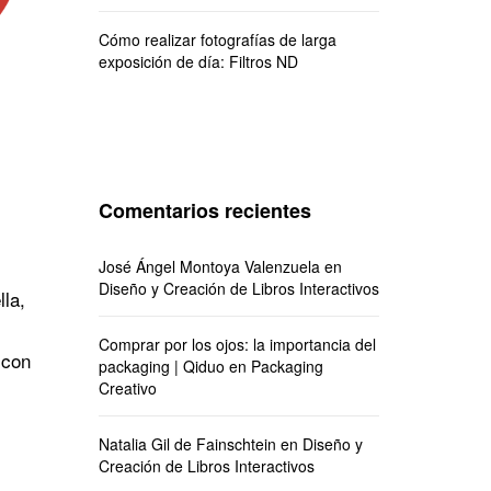
Cómo realizar fotografías de larga
exposición de día: Filtros ND
Comentarios recientes
José Ángel Montoya Valenzuela
en
Diseño y Creación de Libros Interactivos
la,
Comprar por los ojos: la importancia del
 con
packaging | Qiduo
en
Packaging
Creativo
Natalia Gil de Fainschtein
en
Diseño y
Creación de Libros Interactivos