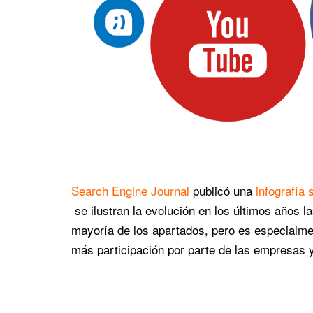
Search Engine Journal
publicó una
infografía 
se ilustran la evolución en los últimos años l
mayoría de los apartados, pero es especialme
más participación por parte de las empresas 