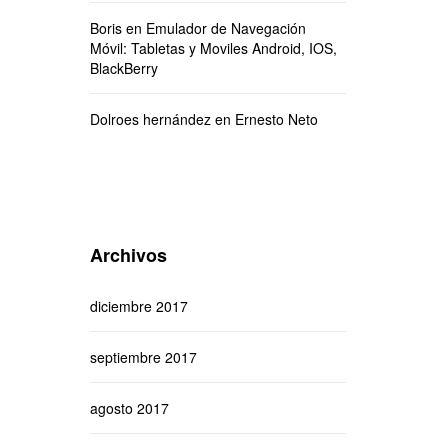
Boris
en
Emulador de Navegación
Móvil: Tabletas y Moviles Android, IOS,
BlackBerry
Dolroes hernández
en
Ernesto Neto
Archivos
diciembre 2017
septiembre 2017
agosto 2017