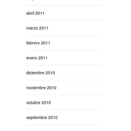
abril 2011
marzo 2011
febrero 2011
enero 2011
diciembre 2010
noviembre 2010
octubre 2010
septiembre 2010