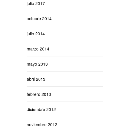
julio 2017
octubre 2014
julio 2014
marzo 2014
mayo 2013
abril 2013
febrero 2013
diciembre 2012
noviembre 2012