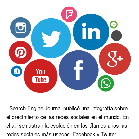
Search Engine Journal publicó una infografía sobre
el crecimiento de las redes sociales en el mundo. En
ella, se ilustran la evolución en los últimos años las
redes sociales más usadas. Facebook y Twitter