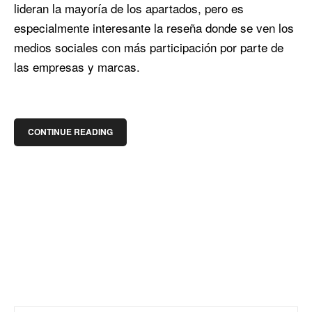
lideran la mayoría de los apartados, pero es
especialmente interesante la reseña donde se ven los
medios sociales con más participación por parte de
las empresas y marcas.
CONTINUE READING