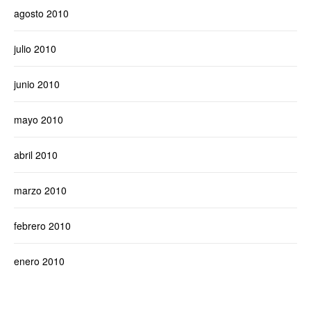
agosto 2010
julio 2010
junio 2010
mayo 2010
abril 2010
marzo 2010
febrero 2010
enero 2010