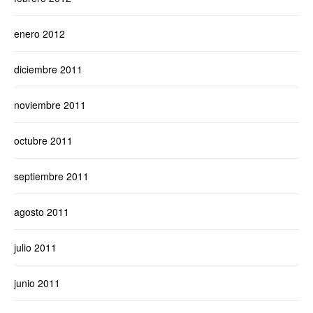
enero 2012
diciembre 2011
noviembre 2011
octubre 2011
septiembre 2011
agosto 2011
julio 2011
junio 2011