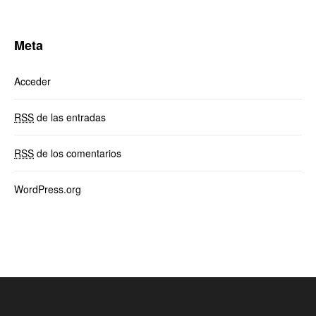
Meta
Acceder
RSS
de las entradas
RSS
de los comentarios
WordPress.org