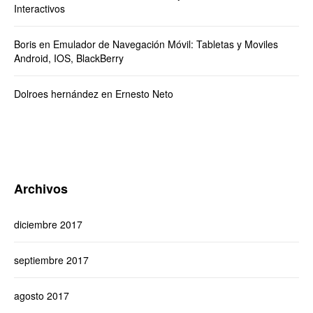
Interactivos
Boris
en
Emulador de Navegación Móvil: Tabletas y Moviles
Android, IOS, BlackBerry
Dolroes hernández
en
Ernesto Neto
Archivos
diciembre 2017
septiembre 2017
agosto 2017