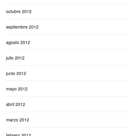
octubre 2012
septiembre 2012
agosto 2012
julio 2012
junio 2012
mayo 2012
abril 2012
marzo 2012
febrero 2012