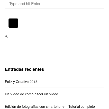
Entradas recientes
Feliz y Creativo 2018!
Un Vídeo de cómo hacer un Vídeo
Edición de fotografías con smartphone – Tutorial completo