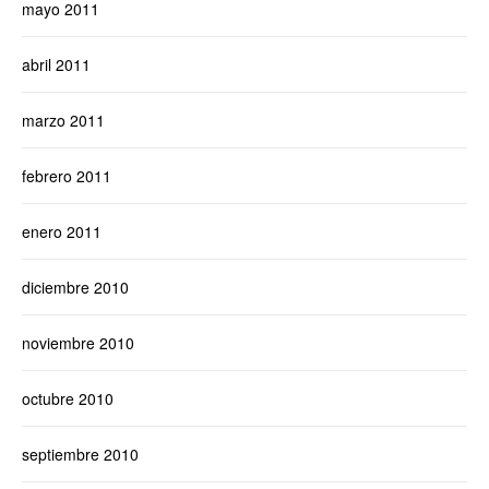
mayo 2011
abril 2011
marzo 2011
febrero 2011
enero 2011
diciembre 2010
noviembre 2010
octubre 2010
septiembre 2010