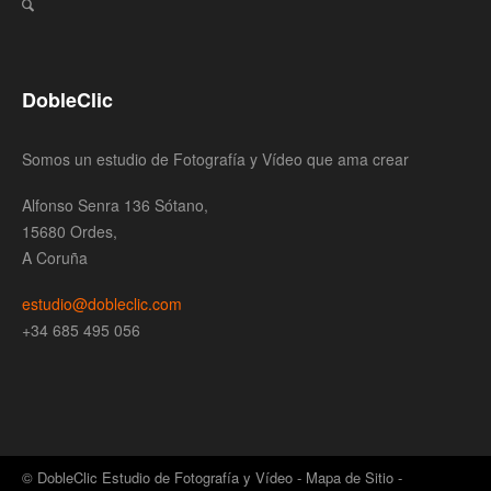
DobleClic
Somos un estudio de Fotografía y Vídeo que ama crear
Alfonso Senra 136 Sótano,
15680 Ordes,
A Coruña
estudio@dobleclic.com
+34 685 495 056
© DobleClic Estudio de Fotografía y Vídeo -
Mapa de Sitio
-