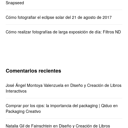
Snapseed
Cómo fotografiar el eclipse solar del 21 de agosto de 2017
Cómo realizar fotografías de larga exposición de día: Filtros ND
Comentarios recientes
José Ángel Montoya Valenzuela
en
Diseño y Creación de Libros
Interactivos
Comprar por los ojos: la importancia del packaging | Qiduo
en
Packaging Creativo
Natalia Gil de Fainschtein
en
Diseño y Creación de Libros