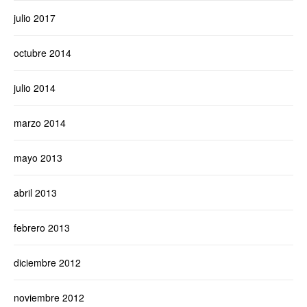
julio 2017
octubre 2014
julio 2014
marzo 2014
mayo 2013
abril 2013
febrero 2013
diciembre 2012
noviembre 2012