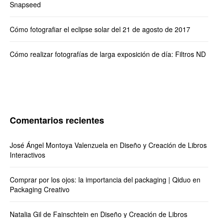
Snapseed
Cómo fotografiar el eclipse solar del 21 de agosto de 2017
Cómo realizar fotografías de larga exposición de día: Filtros ND
Comentarios recientes
José Ángel Montoya Valenzuela
en
Diseño y Creación de Libros
Interactivos
Comprar por los ojos: la importancia del packaging | Qiduo
en
Packaging Creativo
Natalia Gil de Fainschtein
en
Diseño y Creación de Libros