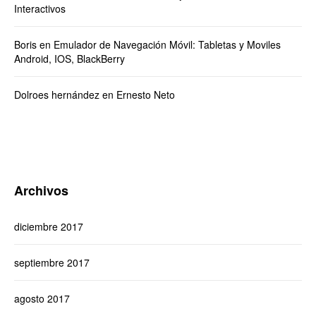
Interactivos
Boris
en
Emulador de Navegación Móvil: Tabletas y Moviles
Android, IOS, BlackBerry
Dolroes hernández
en
Ernesto Neto
Archivos
diciembre 2017
septiembre 2017
agosto 2017