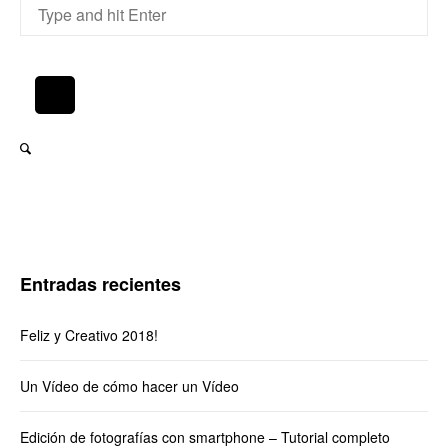
Entradas recientes
Feliz y Creativo 2018!
Un Vídeo de cómo hacer un Vídeo
Edición de fotografías con smartphone – Tutorial completo