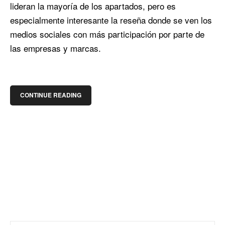
lideran la mayoría de los apartados, pero es
especialmente interesante la reseña donde se ven los
medios sociales con más participación por parte de
las empresas y marcas.
CONTINUE READING