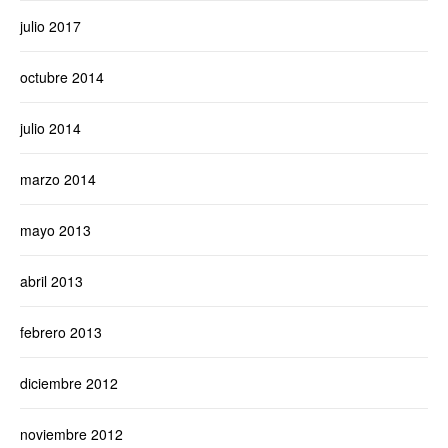
julio 2017
octubre 2014
julio 2014
marzo 2014
mayo 2013
abril 2013
febrero 2013
diciembre 2012
noviembre 2012