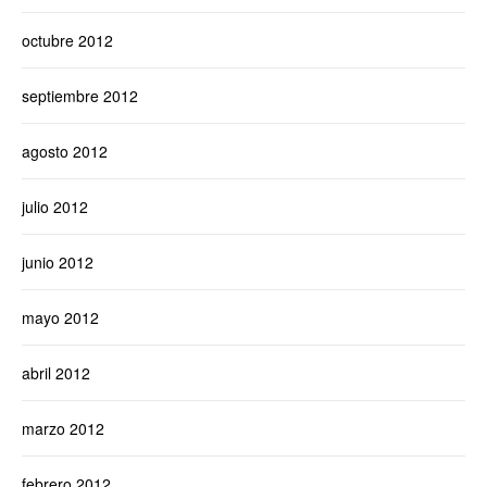
octubre 2012
septiembre 2012
agosto 2012
julio 2012
junio 2012
mayo 2012
abril 2012
marzo 2012
febrero 2012