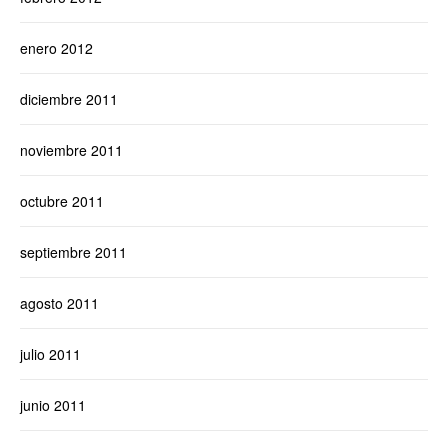
enero 2012
diciembre 2011
noviembre 2011
octubre 2011
septiembre 2011
agosto 2011
julio 2011
junio 2011