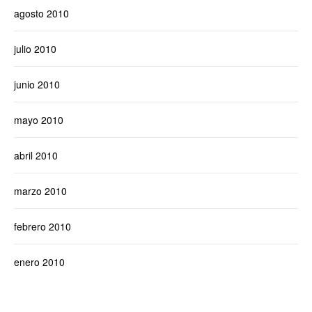
agosto 2010
julio 2010
junio 2010
mayo 2010
abril 2010
marzo 2010
febrero 2010
enero 2010