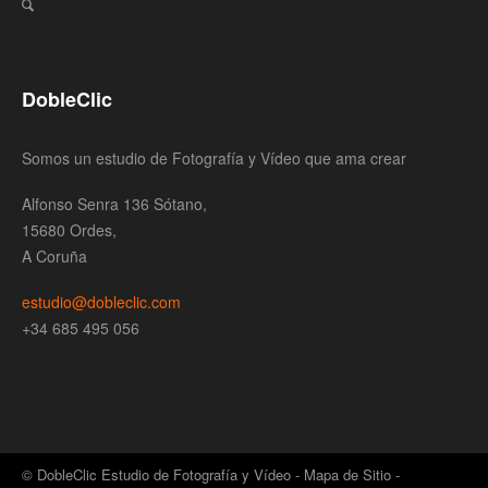
DobleClic
Somos un estudio de Fotografía y Vídeo que ama crear
Alfonso Senra 136 Sótano,
15680 Ordes,
A Coruña
estudio@dobleclic.com
+34 685 495 056
© DobleClic Estudio de Fotografía y Vídeo -
Mapa de Sitio
-