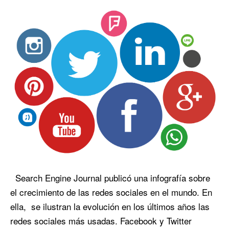
Search Engine Journal publicó una infografía sobre
el crecimiento de las redes sociales en el mundo. En
ella, se ilustran la evolución en los últimos años las
redes sociales más usadas. Facebook y Twitter