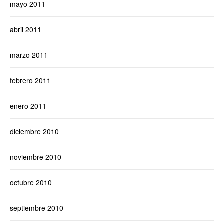
mayo 2011
abril 2011
marzo 2011
febrero 2011
enero 2011
diciembre 2010
noviembre 2010
octubre 2010
septiembre 2010