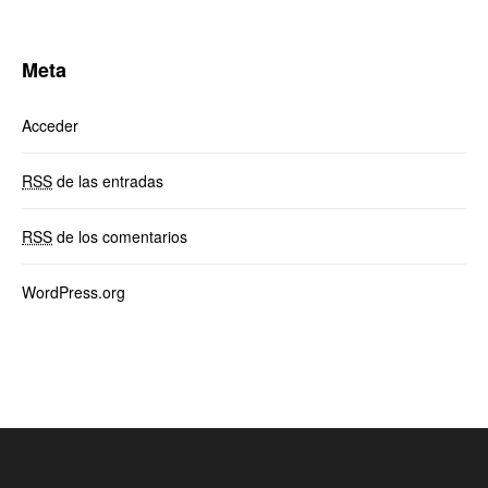
Meta
Acceder
RSS
de las entradas
RSS
de los comentarios
WordPress.org