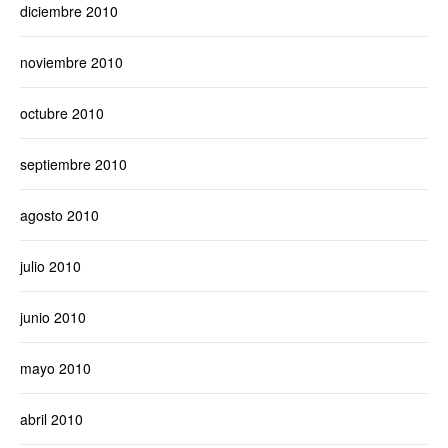
diciembre 2010
noviembre 2010
octubre 2010
septiembre 2010
agosto 2010
julio 2010
junio 2010
mayo 2010
abril 2010