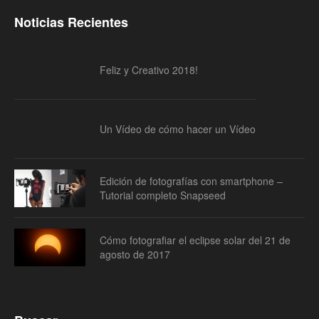
Noticias Recientes
Feliz y Creativo 2018!
Un Vídeo de cómo hacer un Vídeo
Edición de fotografías con smartphone –
Tutorial completo Snapseed
Cómo fotografiar el eclipse solar del 21 de
agosto de 2017