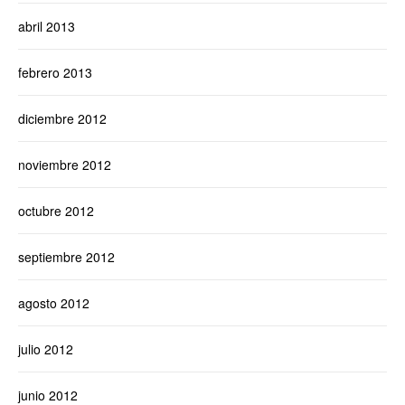
abril 2013
febrero 2013
diciembre 2012
noviembre 2012
octubre 2012
septiembre 2012
agosto 2012
julio 2012
junio 2012