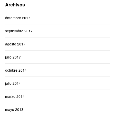
Archivos
diciembre 2017
septiembre 2017
agosto 2017
julio 2017
octubre 2014
julio 2014
marzo 2014
mayo 2013