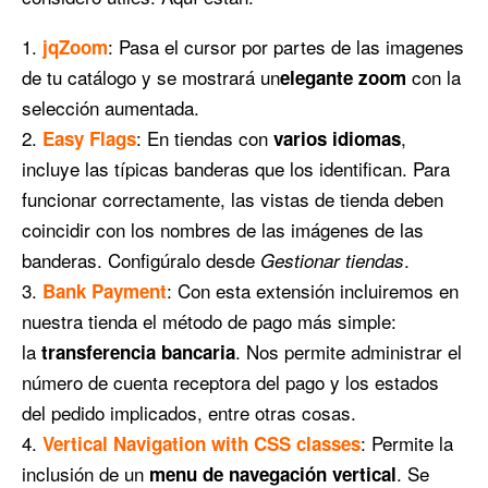
: Pasa el cursor por partes de las imagenes
jqZoom
de tu catálogo y se mostrará un
con la
elegante zoom
selección aumentada.
: En tiendas con
,
Easy Flags
varios idiomas
incluye las típicas banderas que los identifican. Para
funcionar correctamente, las vistas de tienda deben
coincidir con los nombres de las imágenes de las
banderas. Configúralo desde
.
Gestionar tiendas
: Con esta extensión incluiremos en
Bank Payment
nuestra tienda el método de pago más simple:
la
. Nos permite administrar el
transferencia bancaria
número de cuenta receptora del pago y los estados
del pedido implicados, entre otras cosas.
: Permite la
Vertical Navigation with CSS classes
inclusión de un
. Se
menu de navegación vertical