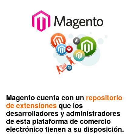
Magento cuenta con un
repositorio
de extensiones
que los
desarrolladores y administradores
de esta plataforma de comercio
electrónico tienen a su disposición.