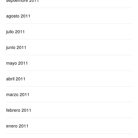
septiembre 2011
agosto 2011
julio 2011
junio 2011
mayo 2011
abril 2011
marzo 2011
febrero 2011
enero 2011