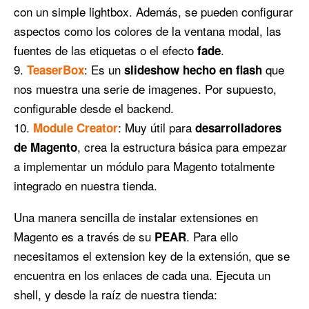
con un simple lightbox. Además, se pueden configurar
aspectos como los colores de la ventana modal, las
fuentes de las etiquetas o el efecto
.
fade
: Es un
que
TeaserBox
slideshow hecho en flash
nos muestra una serie de imagenes. Por supuesto,
configurable desde el backend.
: Muy útil para
Module Creator
desarrolladores
, crea la estructura básica para empezar
de Magento
a implementar un módulo para Magento totalmente
integrado en nuestra tienda.
Una manera sencilla de instalar extensiones en
Magento es a través de su
. Para ello
PEAR
necesitamos el extension key de la extensión, que se
encuentra en los enlaces de cada una. Ejecuta un
shell, y desde la raíz de nuestra tienda: