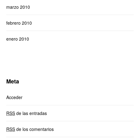
marzo 2010
febrero 2010
enero 2010
Meta
Acceder
RSS
de las entradas
RSS
de los comentarios