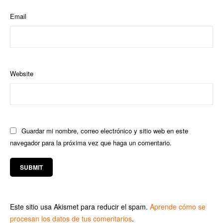
Email
Website
Guardar mi nombre, correo electrónico y sitio web en este
navegador para la próxima vez que haga un comentario.
Este sitio usa Akismet para reducir el spam.
Aprende cómo se
procesan los datos de tus comentarios
.