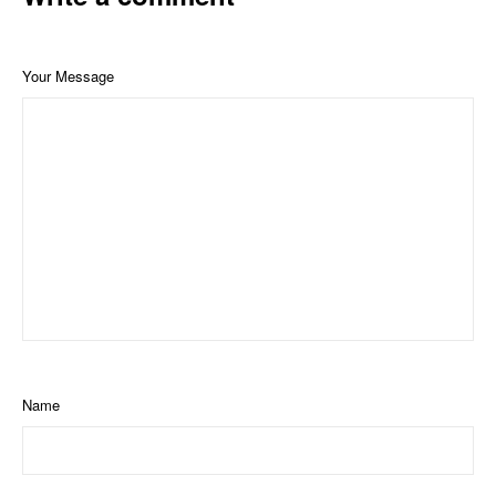
Your Message
Name