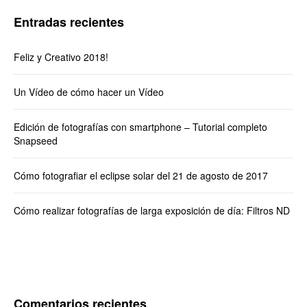
Entradas recientes
Feliz y Creativo 2018!
Un Vídeo de cómo hacer un Vídeo
Edición de fotografías con smartphone – Tutorial completo
Snapseed
Cómo fotografiar el eclipse solar del 21 de agosto de 2017
Cómo realizar fotografías de larga exposición de día: Filtros ND
Comentarios recientes