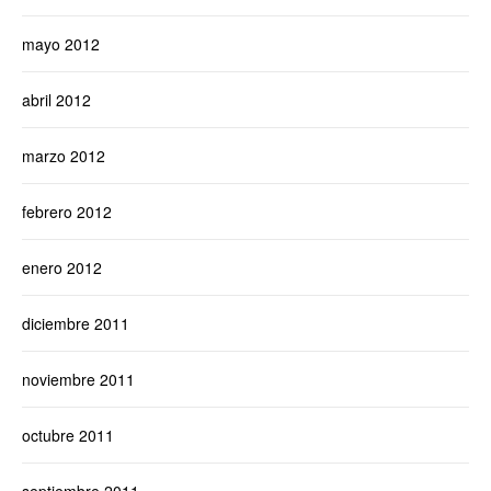
mayo 2012
abril 2012
marzo 2012
febrero 2012
enero 2012
diciembre 2011
noviembre 2011
octubre 2011