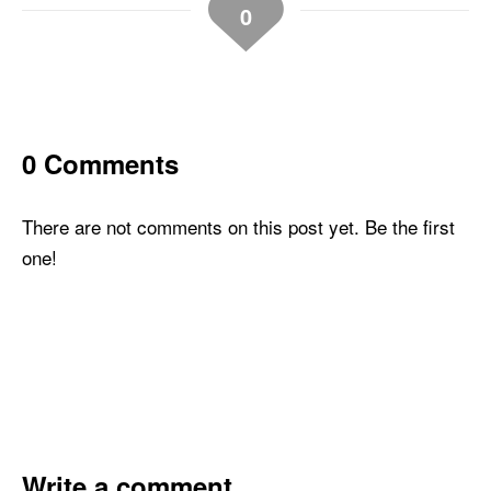
0
0 Comments
There are not comments on this post yet. Be the first
one!
Write a comment