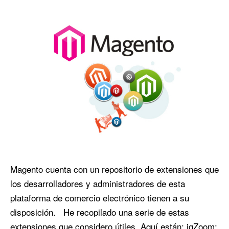
Magento cuenta con un repositorio de extensiones que
los desarrolladores y administradores de esta
plataforma de comercio electrónico tienen a su
disposición. He recopilado una serie de estas
extensiones que considero útiles. Aquí están: jqZoom: