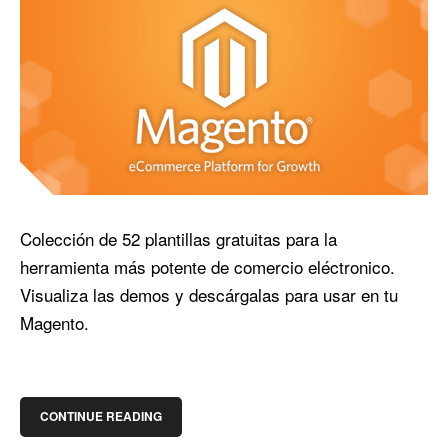
Colección de 52 plantillas gratuitas para la
herramienta más potente de comercio eléctronico.
Visualiza las demos y descárgalas para usar en tu
Magento.
CONTINUE READING