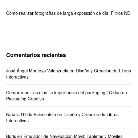
Cómo realizar fotografías de larga exposición de día: Filtros ND
Comentarios recientes
José Ángel Montoya Valenzuela
en
Diseño y Creación de Libros
Interactivos
Comprar por los ojos: la importancia del packaging | Qiduo
en
Packaging Creativo
Natalia Gil de Fainschtein
en
Diseño y Creación de Libros
Interactivos
Boris
en
Emulador de Navegación Móvil: Tabletas y Moviles