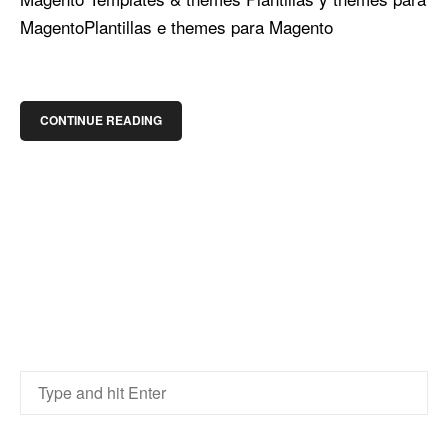
Magento
Plantillas e themes para Magento
CONTINUE READING