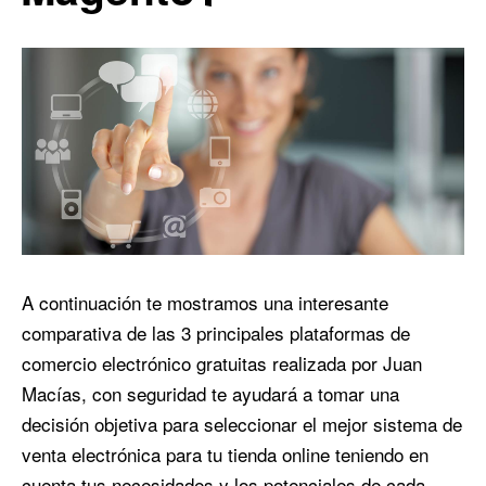
A continuación te mostramos una interesante
comparativa de las 3 principales plataformas de
comercio electrónico gratuitas realizada por Juan
Macías, con seguridad te ayudará a tomar una
decisión objetiva para seleccionar el mejor sistema de
venta electrónica para tu tienda online teniendo en
cuenta tus necesidades y los potenciales de cada