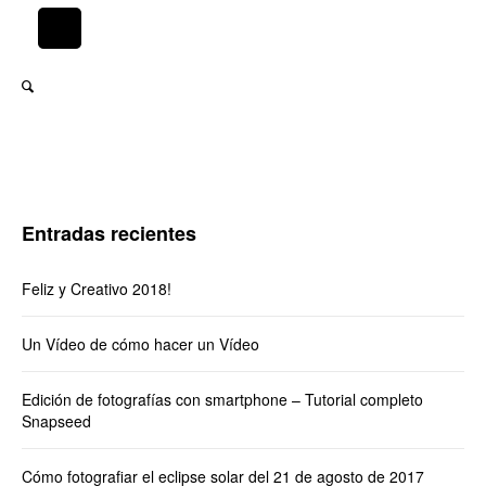
Entradas recientes
Feliz y Creativo 2018!
Un Vídeo de cómo hacer un Vídeo
Edición de fotografías con smartphone – Tutorial completo
Snapseed
Cómo fotografiar el eclipse solar del 21 de agosto de 2017