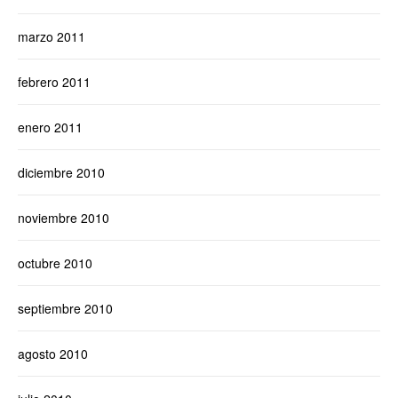
marzo 2011
febrero 2011
enero 2011
diciembre 2010
noviembre 2010
octubre 2010
septiembre 2010
agosto 2010