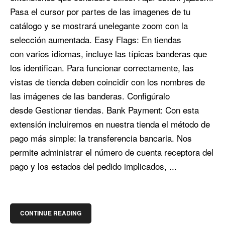
Pasa el cursor por partes de las imagenes de tu
catálogo y se mostrará unelegante zoom con la
selección aumentada. Easy Flags: En tiendas
con varios idiomas, incluye las típicas banderas que
los identifican. Para funcionar correctamente, las
vistas de tienda deben coincidir con los nombres de
las imágenes de las banderas. Configúralo
desde Gestionar tiendas. Bank Payment: Con esta
extensión incluiremos en nuestra tienda el método de
pago más simple: la transferencia bancaria. Nos
permite administrar el número de cuenta receptora del
pago y los estados del pedido implicados, ...
CONTINUE READING