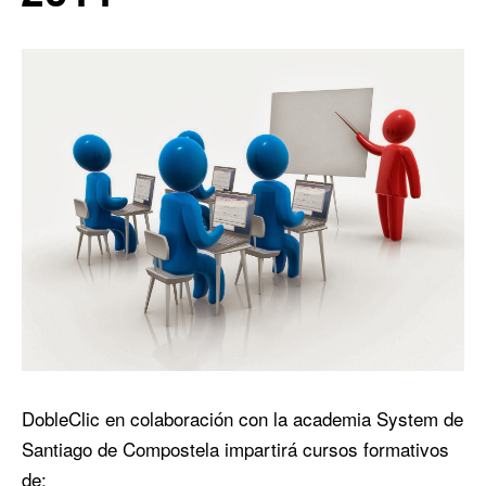
DobleClic en colaboración con la academia System de
Santiago de Compostela impartirá cursos formativos
de: