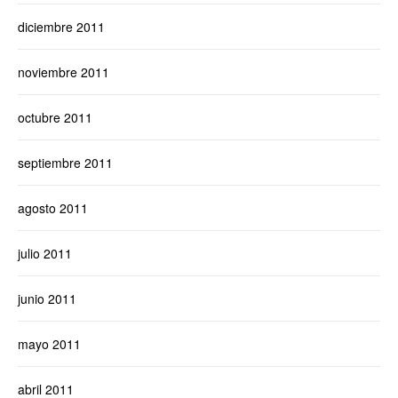
diciembre 2011
noviembre 2011
octubre 2011
septiembre 2011
agosto 2011
julio 2011
junio 2011
mayo 2011
abril 2011