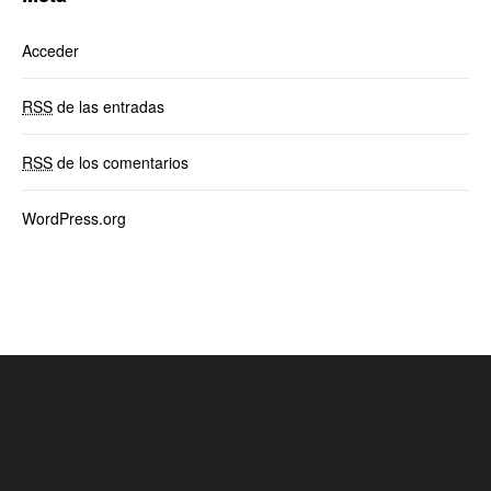
Acceder
RSS
de las entradas
RSS
de los comentarios
WordPress.org