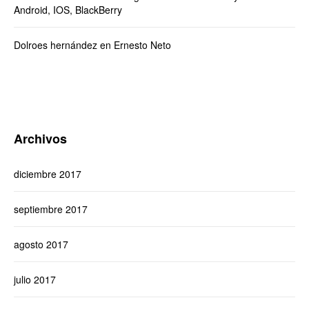
Android, IOS, BlackBerry
Dolroes hernández
en
Ernesto Neto
Archivos
diciembre 2017
septiembre 2017
agosto 2017
julio 2017