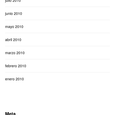
julio 2010
junio 2010
mayo 2010
abril 2010
marzo 2010
febrero 2010
enero 2010
Meta