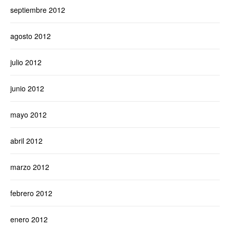
septiembre 2012
agosto 2012
julio 2012
junio 2012
mayo 2012
abril 2012
marzo 2012
febrero 2012
enero 2012