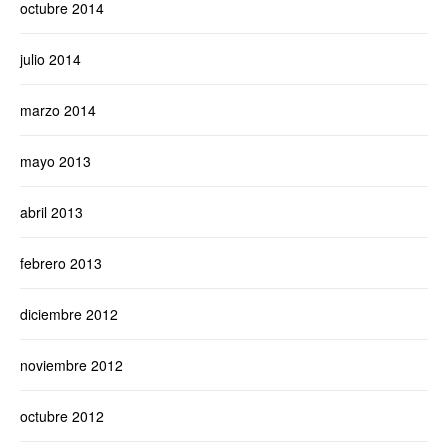
octubre 2014
julio 2014
marzo 2014
mayo 2013
abril 2013
febrero 2013
diciembre 2012
noviembre 2012
octubre 2012