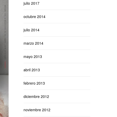
julio 2017
octubre 2014
julio 2014
marzo 2014
mayo 2013
abril 2013
febrero 2013
diciembre 2012
noviembre 2012