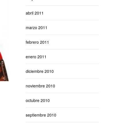
abril 2011
marzo 2011
febrero 2011
enero 2011
diciembre 2010
noviembre 2010
octubre 2010
septiembre 2010