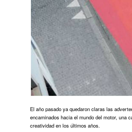
El año pasado ya quedaron claras las adverte
encaminados hacia el mundo del motor, una c
creatividad en los últimos años.