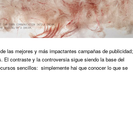
de las mejores y más impactantes campañas de publicidad;
 El contraste y la controversia sigue siendo la base del
ecursos sencillos: simplemente hai que conocer lo que se