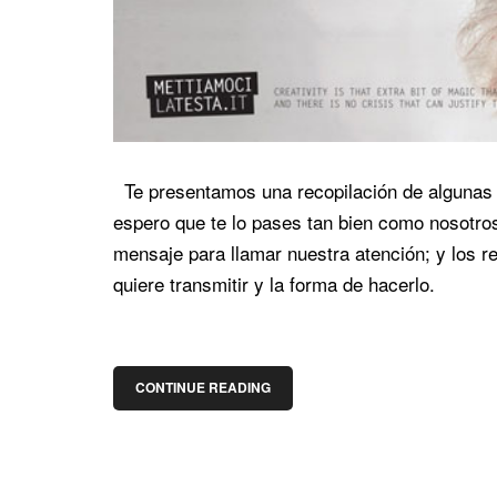
Te presentamos una recopilación de algunas 
espero que te lo pases tan bien como nosotros.
mensaje para llamar nuestra atención; y los r
quiere transmitir y la forma de hacerlo.
CONTINUE READING