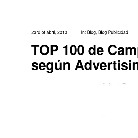
23rd of abril, 2010
In:
Blog
,
Blog Publicidad
TOP 100 de Cam
según Advertisi