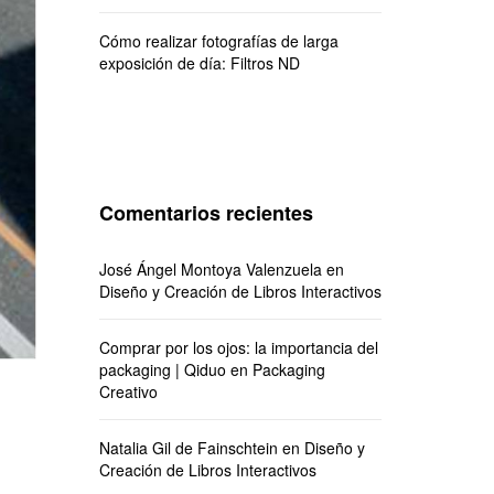
Cómo realizar fotografías de larga
exposición de día: Filtros ND
Comentarios recientes
José Ángel Montoya Valenzuela
en
Diseño y Creación de Libros Interactivos
Comprar por los ojos: la importancia del
packaging | Qiduo
en
Packaging
Creativo
Natalia Gil de Fainschtein
en
Diseño y
Creación de Libros Interactivos