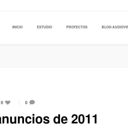
INICIO
ESTUDIO
PROYECTOS
BLOG AUDIOVI
0
0
anuncios de 2011