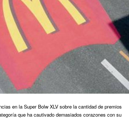
ncias en la Super Bolw XLV sobre la cantidad de premios
ategoría que ha cautivado demasiados corazones con su