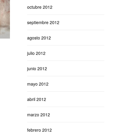
octubre 2012
septiembre 2012
agosto 2012
julio 2012
junio 2012
mayo 2012
abril 2012
marzo 2012
febrero 2012