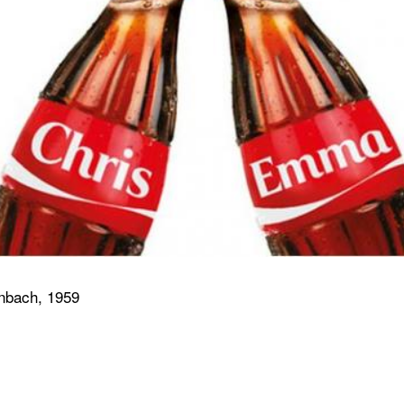
nbach, 1959