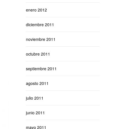
enero 2012
diciembre 2011
noviembre 2011
octubre 2011
septiembre 2011
agosto 2011
julio 2011
junio 2011
mayo 2011