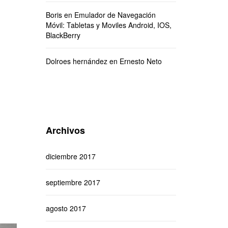
Boris
en
Emulador de Navegación
Móvil: Tabletas y Moviles Android, IOS,
BlackBerry
Dolroes hernández
en
Ernesto Neto
Archivos
diciembre 2017
septiembre 2017
agosto 2017