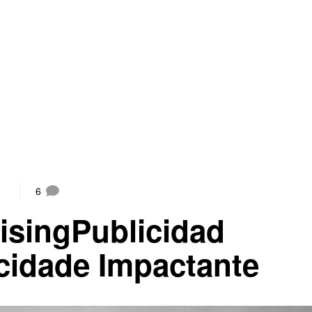
6
isingPublicidad
cidade Impactante