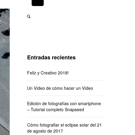
Entradas recientes
Feliz y Creativo 2018!
Un Vídeo de cómo hacer un Vídeo
Edición de fotografías con smartphone
– Tutorial completo Snapseed
Cómo fotografiar el eclipse solar del 21
de agosto de 2017