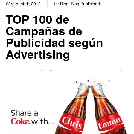
23rd of abril, 2010
In:
Blog
,
Blog Publicidad
0
0
TOP 100 de
Campañas de
Publicidad según
Advertising