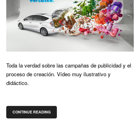
Toda la verdad sobre las campañas de publicidad y el
proceso de creación. Vídeo muy ilustrativo y
didáctico.
CONTINUE READING