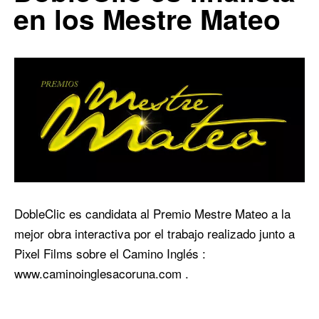
en los Mestre Mateo
DobleClic es candidata al Premio Mestre Mateo a la
mejor obra interactiva por el trabajo realizado junto a
Pixel Films sobre el Camino Inglés :
www.caminoinglesacoruna.com .