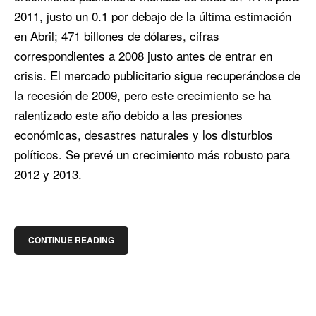
2011, justo un 0.1 por debajo de la última estimación
en Abril; 471 billones de dólares, cifras
correspondientes a 2008 justo antes de entrar en
crisis. El mercado publicitario sigue recuperándose de
la recesión de 2009, pero este crecimiento se ha
ralentizado este año debido a las presiones
económicas, desastres naturales y los disturbios
políticos. Se prevé un crecimiento más robusto para
2012 y 2013.
CONTINUE READING