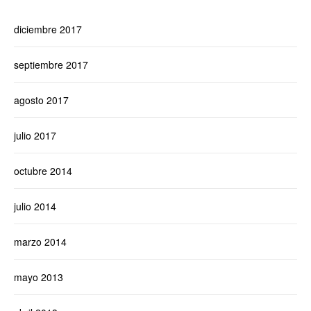
diciembre 2017
septiembre 2017
agosto 2017
julio 2017
octubre 2014
julio 2014
marzo 2014
mayo 2013