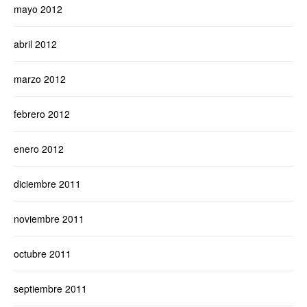
mayo 2012
abril 2012
marzo 2012
febrero 2012
enero 2012
diciembre 2011
noviembre 2011
octubre 2011
septiembre 2011