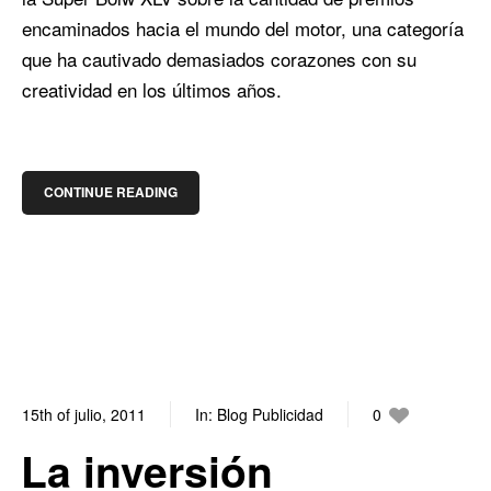
encaminados hacia el mundo del motor, una categoría
que ha cautivado demasiados corazones con su
creatividad en los últimos años.
CONTINUE READING
15th of julio, 2011
In:
Blog Publicidad
0
0
La inversión