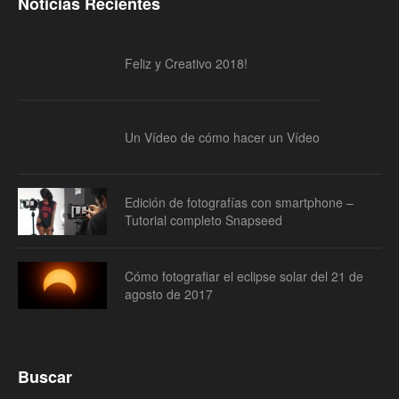
Noticias Recientes
Feliz y Creativo 2018!
Un Vídeo de cómo hacer un Vídeo
Edición de fotografías con smartphone –
Tutorial completo Snapseed
Cómo fotografiar el eclipse solar del 21 de
agosto de 2017
Buscar