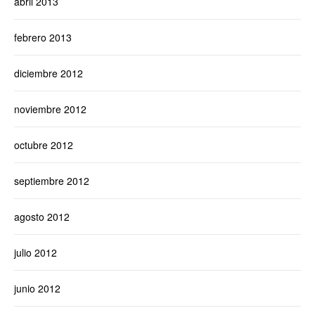
abril 2013
febrero 2013
diciembre 2012
noviembre 2012
octubre 2012
septiembre 2012
agosto 2012
julio 2012
junio 2012