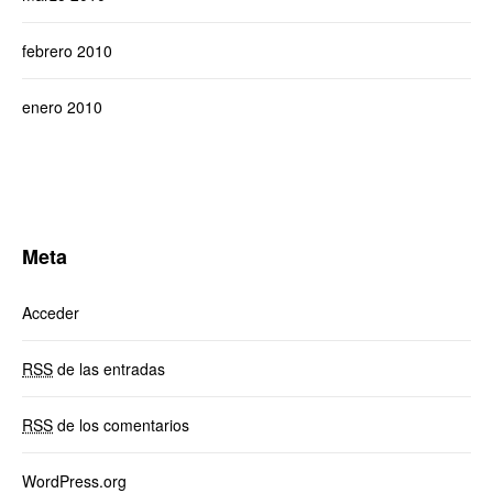
febrero 2010
enero 2010
Meta
Acceder
RSS
de las entradas
RSS
de los comentarios
WordPress.org