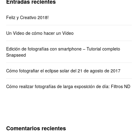
Entradas recientes
Feliz y Creativo 2018!
Un Vídeo de cómo hacer un Vídeo
Edición de fotografías con smartphone – Tutorial completo
Snapseed
Cómo fotografiar el eclipse solar del 21 de agosto de 2017
Cómo realizar fotografías de larga exposición de día: Filtros ND
Comentarios recientes