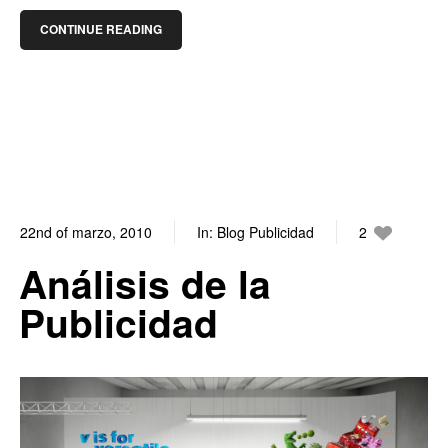
CONTINUE READING
22nd of marzo, 2010
In:
Blog Publicidad
2
0
Análisis de la
Publicidad