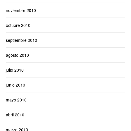
noviembre 2010
octubre 2010
septiembre 2010
agosto 2010
julio 2010
junio 2010
mayo 2010
abril 2010
marzo 2010