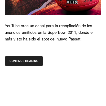
YouTube crea un canal para la recopilación de los
anuncios emitidos en la SuperBowl 2011, donde el
más visto ha sido el spot del nuevo Passat.
CONTINUE READING