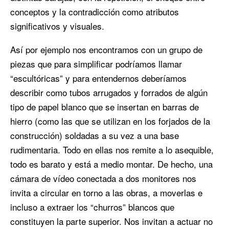
conceptos y la contradicción como atributos
significativos y visuales.
Así por ejemplo nos encontramos con un grupo de
piezas que para simplificar podríamos llamar
“escultóricas” y para entendernos deberíamos
describir como tubos arrugados y forrados de algún
tipo de papel blanco que se insertan en barras de
hierro (como las que se utilizan en los forjados de la
construcción) soldadas a su vez a una base
rudimentaria. Todo en ellas nos remite a lo asequible,
todo es barato y está a medio montar. De hecho, una
cámara de vídeo conectada a dos monitores nos
invita a circular en torno a las obras, a moverlas e
incluso a extraer los “churros” blancos que
constituyen la parte superior. Nos invitan a actuar no