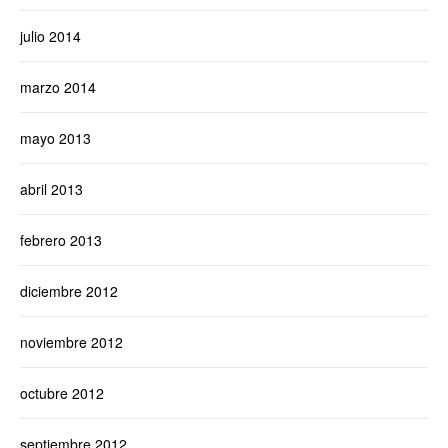
julio 2014
marzo 2014
mayo 2013
abril 2013
febrero 2013
diciembre 2012
noviembre 2012
octubre 2012
septiembre 2012