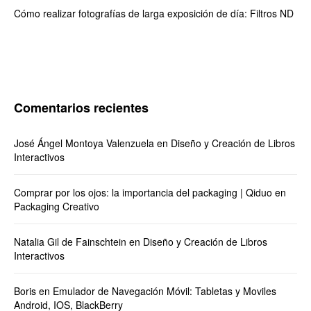
Cómo realizar fotografías de larga exposición de día: Filtros ND
Comentarios recientes
José Ángel Montoya Valenzuela
en
Diseño y Creación de Libros
Interactivos
Comprar por los ojos: la importancia del packaging | Qiduo
en
Packaging Creativo
Natalia Gil de Fainschtein
en
Diseño y Creación de Libros
Interactivos
Boris
en
Emulador de Navegación Móvil: Tabletas y Moviles
Android, IOS, BlackBerry