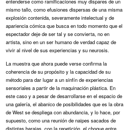
entenderse como ramificaciones muy dispares de un
mismo tallo, como efusiones dispersas de una misma
explosión contenida, severamente intelectual y de
apariencia cómica que busca en todo momento que el
espectador deje de ser tal y se convierta, no en
artista, sino en un ser humano de verdad capaz de
vivir al nivel de sus experiencias y su neurosis.
La muestra que ahora puede verse confirma la
coherencia de su propósito y la capacidad de su
método para dar lugar a un sinfín de experiencias
sensoriales a partir de la maquinación plástica. En
este caso y a pesar de desarrollarse en el espacio de
una galería, el abanico de posibilidades que es la obra
de West se despliega con abundancia, y lo hace, por
supuesto, como una reunión de naipes sacados de
distintas barajas, con la repetición, el choque entre