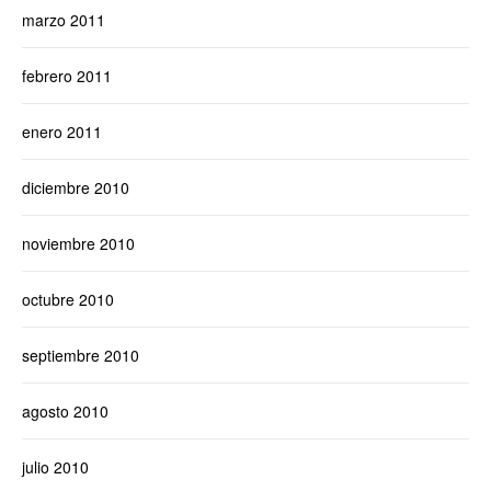
marzo 2011
febrero 2011
enero 2011
diciembre 2010
noviembre 2010
octubre 2010
septiembre 2010
agosto 2010
julio 2010