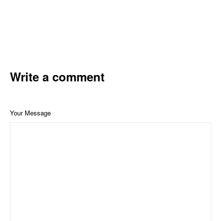
Write a comment
Your Message