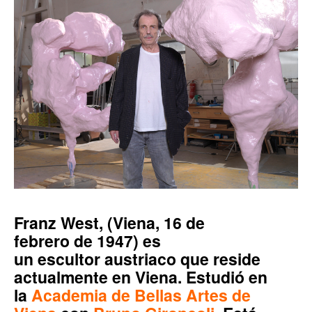
Franz West
, (Viena, 16 de
febrero de 1947) es
un escultor austriaco que reside
actualmente en Viena. Estudió en
la
Academia de Bellas Artes de