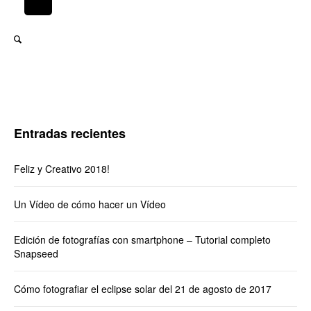
Entradas recientes
Feliz y Creativo 2018!
Un Vídeo de cómo hacer un Vídeo
Edición de fotografías con smartphone – Tutorial completo
Snapseed
Cómo fotografiar el eclipse solar del 21 de agosto de 2017