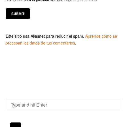
Este sitio usa Akismet para reducir el spam.
Aprende cómo se
procesan los datos de tus comentarios
.