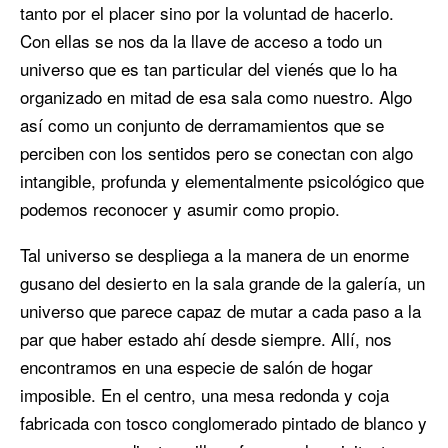
tanto por el placer sino por la voluntad de hacerlo.
Con ellas se nos da la llave de acceso a todo un
universo que es tan particular del vienés que lo ha
organizado en mitad de esa sala como nuestro. Algo
así como un conjunto de derramamientos que se
perciben con los sentidos pero se conectan con algo
intangible, profunda y elementalmente psicológico que
podemos reconocer y asumir como propio.
Tal universo se despliega a la manera de un enorme
gusano del desierto en la sala grande de la galería, un
universo que parece capaz de mutar a cada paso a la
par que haber estado ahí desde siempre. Allí, nos
encontramos en una especie de salón de hogar
imposible. En el centro, una mesa redonda y coja
fabricada con tosco conglomerado pintado de blanco y