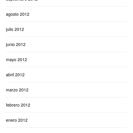
agosto 2012
julio 2012
junio 2012
mayo 2012
abril 2012
marzo 2012
febrero 2012
enero 2012