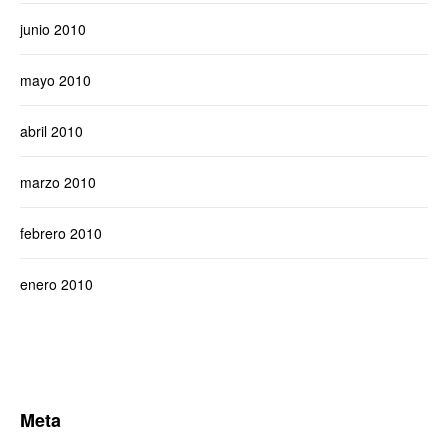
junio 2010
mayo 2010
abril 2010
marzo 2010
febrero 2010
enero 2010
Meta