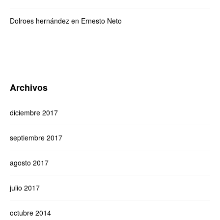
Dolroes hernández
en
Ernesto Neto
Archivos
diciembre 2017
septiembre 2017
agosto 2017
julio 2017
octubre 2014