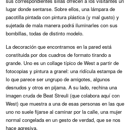
sus correspondientes sillas ofrecen a los visitantes un
lugar donde sentarse. Sobre ellos, una lámpara de
pacotilla pintada con pintura plástica (y mal gusto) y
sujetada de mala manera podrá iluminarles con sus
bombillas, todas de distinto modelo.
La decoración que encontramos en la pared está
constituida por dos cuadros de formato tirando a
grande. Uno es un collage típico de West a partir de
fotocopias y pintura a granel: una ridícula estampa de
lo que parece ser ungrupo de amigotes, algunos
desnudos y otros en pijama. A su lado, rechina una
imagen cruda de Beat Streuli (que colabora aquí con
West) que muestra a una de esas personas en las que
uno no suele fijarse al caminar por la calle, una mujer
normal congelada en un gesto de verdad, que se nos
hace agresiva.