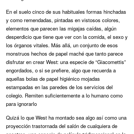
En el suelo cinco de sus habituales formas hinchadas
y como remendadas, pintadas en vistosos colores,
elementos que parecen las migajas caídas, algún
desperdicio que tiene que ver con la comida, el sexo y
los órganos vitales. Más allá, un conjunto de esos
monstruos hechos de papel maché que tanto parece
disfrutar en crear West: una especie de “Giacomettis”
engordados, o si se prefiere, algo que recuerda a
aquellas bolas de papel higiénico mojadas
estampadas en las paredes de los servicios del
colegio. Remiten suficientemente a lo humano como
para ignorarlo
Quizá lo que West ha montado sea algo así como una
proyección trastornada del salón de cualquiera de