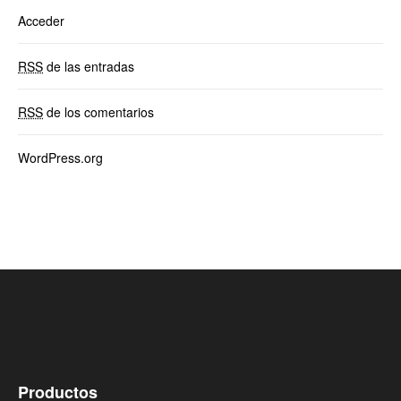
Acceder
RSS
de las entradas
RSS
de los comentarios
WordPress.org
Productos