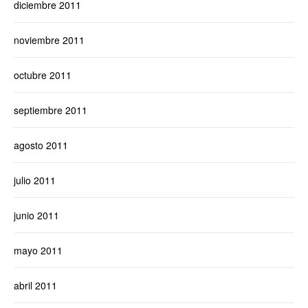
diciembre 2011
noviembre 2011
octubre 2011
septiembre 2011
agosto 2011
julio 2011
junio 2011
mayo 2011
abril 2011